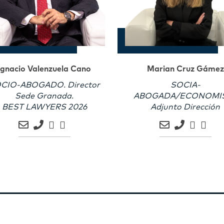
Ignacio Valenzuela Cano
Marian Cruz Gámez
CIO-ABOGADO. Director
SOCIA-
Sede Granada.
ABOGADA/ECONOMI
BEST LAWYERS 2026
Adjunto Dirección