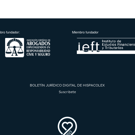
bro fundador:
Miembro fundador
BOLETÍN JURÍDICO DIGITAL DE HISPACOLEX
Suscríbete