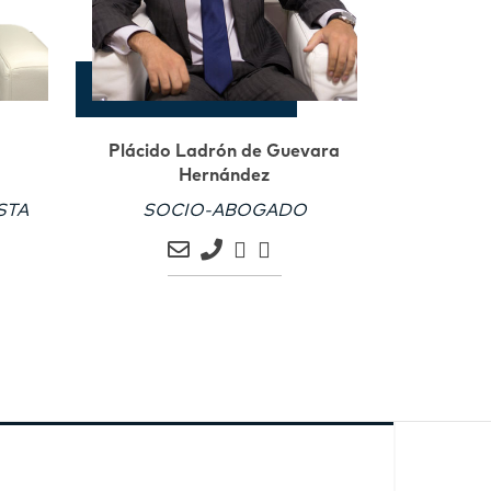
Plácido Ladrón de Guevara
Hernández
STA
SOCIO-ABOGADO