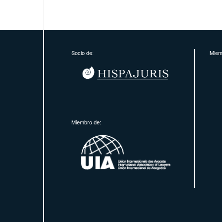
Socio de:
Miem
Miembro de: