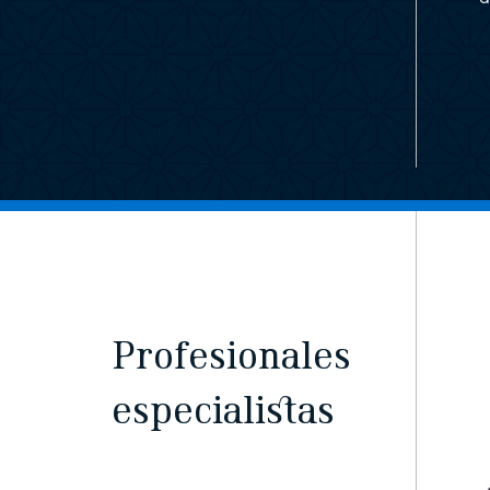
Profesionales
especialistas