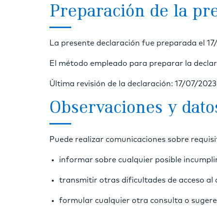
Preparación de la pre
La presente declaración fue preparada el 17
El método empleado para preparar la declara
Última revisión de la declaración: 17/07/2023
Observaciones y dato
Puede realizar comunicaciones sobre requisit
informar sobre cualquier posible incumpli
transmitir otras dificultades de acceso al
formular cualquier otra consulta o sugeren