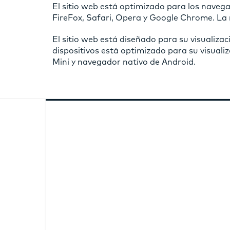
El sitio web está optimizado para los navega
FireFox, Safari, Opera y Google Chrome. L
El sitio web está diseñado para su visualizac
dispositivos está optimizado para su visuali
Mini y navegador nativo de Android.