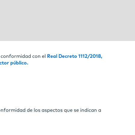
e conformidad con el
Real Decreto 1112/2018,
ctor público.
conformidad de los aspectos que se indican a