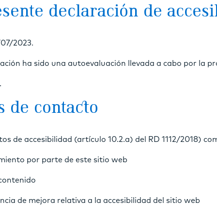
sente declaración de accesi
/07/2023.
ción ha sido una autoevaluación llevada a cabo por la pr
.
s de contacto
os de accesibilidad (artículo 10.2.a) del RD 1112/2018) co
miento por parte de este sitio web
 contenido
cia de mejora relativa a la accesibilidad del sitio web