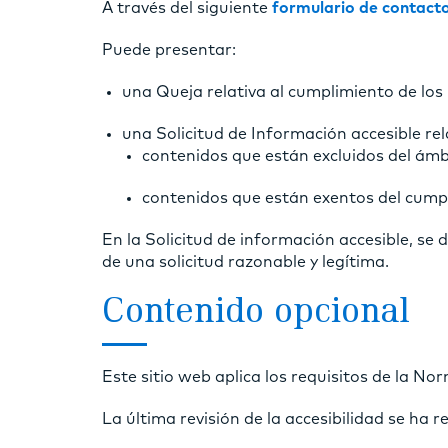
A través del siguiente
formulario de contacto
Puede presentar:
una Queja relativa al cumplimiento de los 
una Solicitud de Información accesible rel
contenidos que están excluidos del ámbi
contenidos que están exentos del cumpl
En la Solicitud de información accesible, se
de una solicitud razonable y legítima.
Contenido opcional
Este sitio web aplica los requisitos de la 
La última revisión de la accesibilidad se ha 