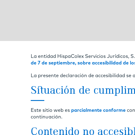
La entidad HispaColex Servicios Jurídicos, S
de 7 de septiembre, sobre accesibilidad de los
La presente declaración de accesibilidad se a
Situación de cumplim
Este sitio web es
parcialmente conforme
con
continuación.
Contenido no accesib