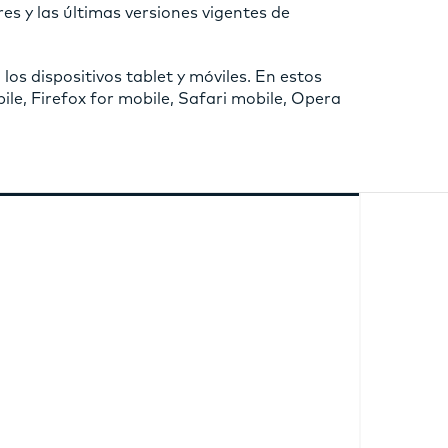
es y las últimas versiones vigentes de
los dispositivos tablet y móviles. En estos
ile, Firefox for mobile, Safari mobile, Opera