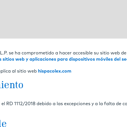
.L.P. se ha comprometido a hacer accesible su sitio web d
 sitios web y aplicaciones para dispositivos móviles del se
plica al sitio web
hispacolex.com
iento
 el RD 1112/2018 debido a las excepciones y a la falta de 
le