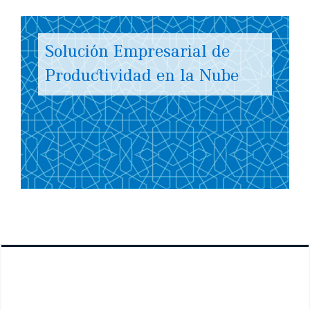
Solución Empresarial de
Productividad en la Nube