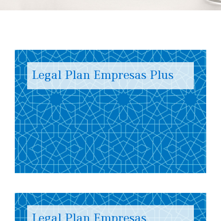
Legal Plan Empresas Plus
Legal Plan Empresas