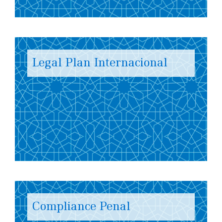
Legal Plan Internacional
Compliance Penal