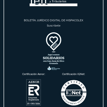
BOLETÍN JURÍDICO DIGITAL DE HISPACOLEX
Suscríbete
Certificación Aenor:
Certificación IQNet: