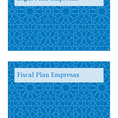
Fiscal Plan Empresas