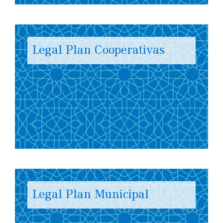
Legal Plan Cooperativas
Legal Plan Municipal