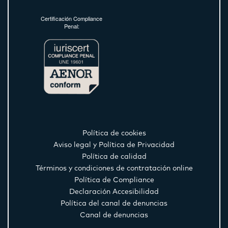
Certificación Compliance
Penal:
Política de cookies
Aviso legal y Política de Privacidad
Política de calidad
Términos y condiciones de contratación online
Política de Compliance
Declaración Accesibilidad
Política del canal de denuncias
Canal de denuncias