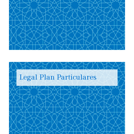
Legal Plan Particulares