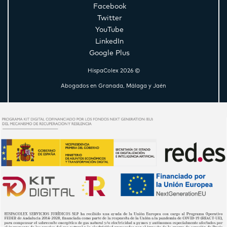
Facebook
Twitter
YouTube
LinkedIn
Google Plus
HispaColex 2026 ©
Abogados en Granada, Málaga y Jaén