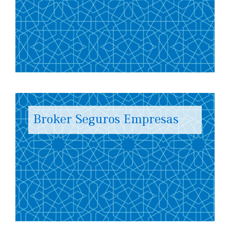
Broker Seguros Empresas