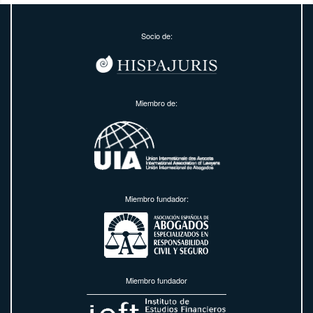
Socio de:
Miembro de:
Miembro fundador:
Miembro fundador