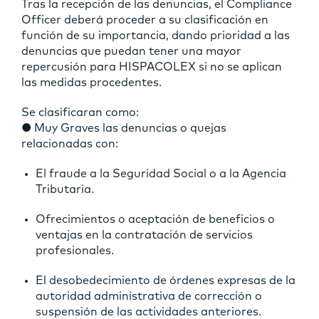
Tras la recepción de las denuncias, el Compliance
Officer deberá proceder a su clasificación en
función de su importancia, dando prioridad a las
denuncias que puedan tener una mayor
repercusión para HISPACOLEX si no se aplican
las medidas procedentes.
Se clasificaran como:
● Muy Graves las denuncias o quejas
relacionadas con:
El fraude a la Seguridad Social o a la Agencia
Tributaria.
Ofrecimientos o aceptación de beneficios o
ventajas en la contratación de servicios
profesionales.
El desobedecimiento de órdenes expresas de la
autoridad administrativa de corrección o
suspensión de las actividades anteriores.