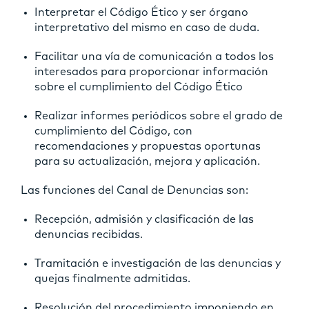
Interpretar el Código Ético y ser órgano
interpretativo del mismo en caso de duda.
Facilitar una vía de comunicación a todos los
interesados para proporcionar información
sobre el cumplimiento del Código Ético
Realizar informes periódicos sobre el grado de
cumplimiento del Código, con
recomendaciones y propuestas oportunas
para su actualización, mejora y aplicación.
Las funciones del Canal de Denuncias son:
Recepción, admisión y clasificación de las
denuncias recibidas.
Tramitación e investigación de las denuncias y
quejas finalmente admitidas.
Resolución del procedimiento imponiendo en