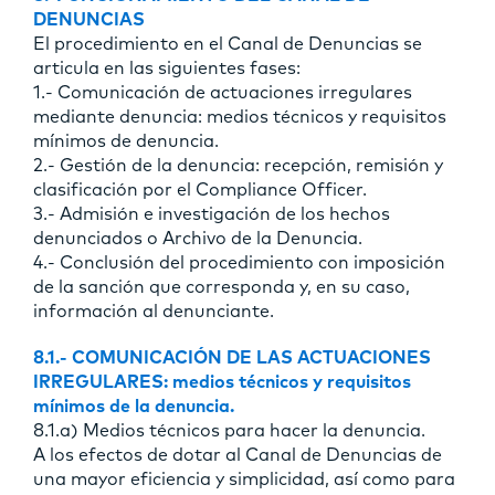
DENUNCIAS
El procedimiento en el Canal de Denuncias se
articula en las siguientes fases:
1.- Comunicación de actuaciones irregulares
mediante denuncia: medios técnicos y requisitos
mínimos de denuncia.
2.- Gestión de la denuncia: recepción, remisión y
clasificación por el Compliance Officer.
3.- Admisión e investigación de los hechos
denunciados o Archivo de la Denuncia.
4.- Conclusión del procedimiento con imposición
de la sanción que corresponda y, en su caso,
información al denunciante.
8.1.- COMUNICACIÓN DE LAS ACTUACIONES
IRREGULARES: medios técnicos y requisitos
mínimos de la denuncia.
8.1.a) Medios técnicos para hacer la denuncia.
A los efectos de dotar al Canal de Denuncias de
una mayor eficiencia y simplicidad, así como para