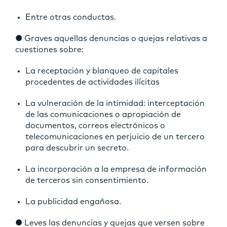
Entre otras conductas.
● Graves aquellas denuncias o quejas relativas a
cuestiones sobre:
La receptación y blanqueo de capitales
procedentes de actividades ilícitas
La vulneración de la intimidad: interceptación
de las comunicaciones o apropiación de
documentos, correos electrónicos o
telecomunicaciones en perjuicio de un tercero
para descubrir un secreto.
La incorporación a la empresa de información
de terceros sin consentimiento.
La publicidad engañosa.
● Leves las denuncias y quejas que versen sobre