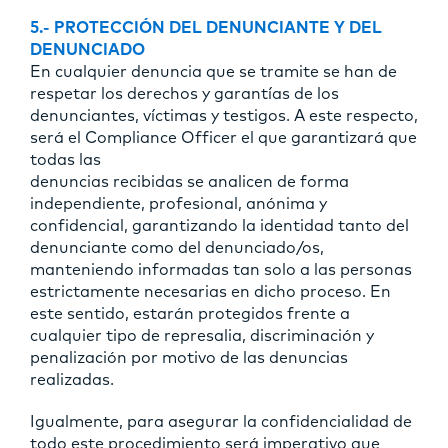
5.- PROTECCIÓN DEL DENUNCIANTE Y DEL
DENUNCIADO
En cualquier denuncia que se tramite se han de
respetar los derechos y garantías de los
denunciantes, víctimas y testigos. A este respecto,
será el Compliance Officer el que garantizará que
todas las
denuncias recibidas se analicen de forma
independiente, profesional, anónima y
confidencial, garantizando la identidad tanto del
denunciante como del denunciado/os,
manteniendo informadas tan solo a las personas
estrictamente necesarias en dicho proceso. En
este sentido, estarán protegidos frente a
cualquier tipo de represalia, discriminación y
penalización por motivo de las denuncias
realizadas.
Igualmente, para asegurar la confidencialidad de
todo este procedimiento será imperativo que