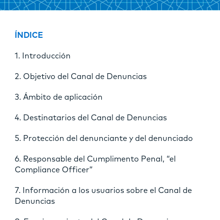
ÍNDICE
1. Introducción
2. Objetivo del Canal de Denuncias
3. Ámbito de aplicación
4. Destinatarios del Canal de Denuncias
5. Protección del denunciante y del denunciado
6. Responsable del Cumplimento Penal, “el
Compliance Officer”
7. Información a los usuarios sobre el Canal de
Denuncias