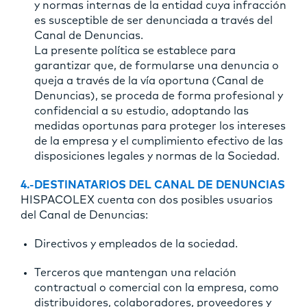
y normas internas de la entidad cuya infracción
es susceptible de ser denunciada a través del
Canal de Denuncias.
La presente política se establece para
garantizar que, de formularse una denuncia o
queja a través de la vía oportuna (Canal de
Denuncias), se proceda de forma profesional y
confidencial a su estudio, adoptando las
medidas oportunas para proteger los intereses
de la empresa y el cumplimiento efectivo de las
disposiciones legales y normas de la Sociedad.
4.-DESTINATARIOS DEL CANAL DE DENUNCIAS
HISPACOLEX cuenta con dos posibles usuarios
del Canal de Denuncias:
Directivos y empleados de la sociedad.
Terceros que mantengan una relación
contractual o comercial con la empresa, como
distribuidores, colaboradores, proveedores y