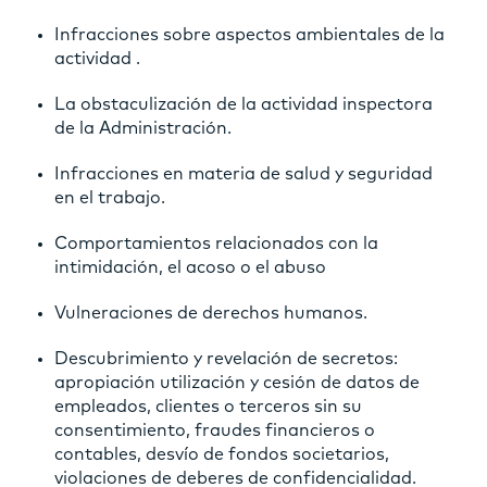
Infracciones sobre aspectos ambientales de la
actividad .
La obstaculización de la actividad inspectora
de la Administración.
Infracciones en materia de salud y seguridad
en el trabajo.
Comportamientos relacionados con la
intimidación, el acoso o el abuso
Vulneraciones de derechos humanos.
Descubrimiento y revelación de secretos:
apropiación utilización y cesión de datos de
empleados, clientes o terceros sin su
consentimiento, fraudes financieros o
contables, desvío de fondos societarios,
violaciones de deberes de confidencialidad.