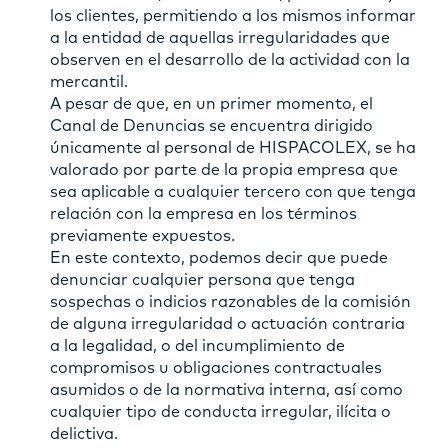
los clientes, permitiendo a los mismos informar
a la entidad de aquellas irregularidades que
observen en el desarrollo de la actividad con la
mercantil.
A pesar de que, en un primer momento, el
Canal de Denuncias se encuentra dirigido
únicamente al personal de HISPACOLEX, se ha
valorado por parte de la propia empresa que
sea aplicable a cualquier tercero con que tenga
relación con la empresa en los términos
previamente expuestos.
En este contexto, podemos decir que puede
denunciar cualquier persona que tenga
sospechas o indicios razonables de la comisión
de alguna irregularidad o actuación contraria
a la legalidad, o del incumplimiento de
compromisos u obligaciones contractuales
asumidos o de la normativa interna, así como
cualquier tipo de conducta irregular, ilícita o
delictiva.