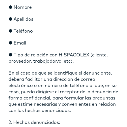
● Nombre
● Apellidos
● Teléfono
● Email
● Tipo de relación con HISPACOLEX (cliente,
proveedor, trabajador/a, etc).
En el caso de que se identifique el denunciante,
deberá facilitar una dirección de correo
electrónico o un número de teléfono al que, en su
caso, pueda dirigirse el receptor de la denuncia de
forma confidencial, para formular las preguntas
que estime necesarias y convenientes en relación
con los hechos denunciados.
2. Hechos denunciados: