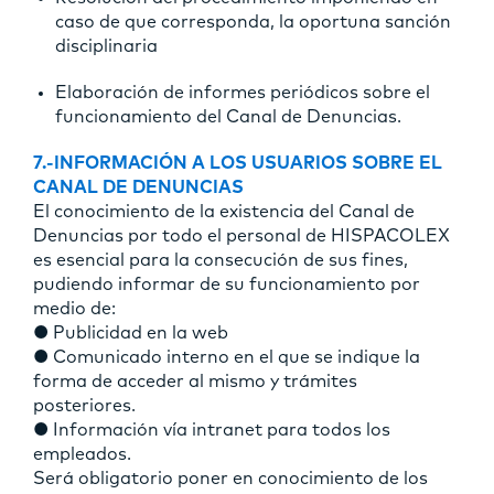
caso de que corresponda, la oportuna sanción
disciplinaria
Elaboración de informes periódicos sobre el
funcionamiento del Canal de Denuncias.
7.-INFORMACIÓN A LOS USUARIOS SOBRE EL
CANAL DE DENUNCIAS
El conocimiento de la existencia del Canal de
Denuncias por todo el personal de HISPACOLEX
es esencial para la consecución de sus fines,
pudiendo informar de su funcionamiento por
medio de:
● Publicidad en la web
● Comunicado interno en el que se indique la
forma de acceder al mismo y trámites
posteriores.
● Información vía intranet para todos los
empleados.
Será obligatorio poner en conocimiento de los