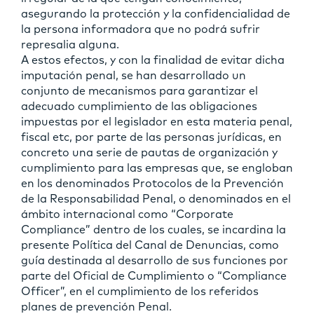
asegurando la protección y la confidencialidad de
la persona informadora que no podrá sufrir
represalia alguna.
A estos efectos, y con la finalidad de evitar dicha
imputación penal, se han desarrollado un
conjunto de mecanismos para garantizar el
adecuado cumplimiento de las obligaciones
impuestas por el legislador en esta materia penal,
fiscal etc, por parte de las personas jurídicas, en
concreto una serie de pautas de organización y
cumplimiento para las empresas que, se engloban
en los denominados Protocolos de la Prevención
de la Responsabilidad Penal, o denominados en el
ámbito internacional como “Corporate
Compliance” dentro de los cuales, se incardina la
presente Política del Canal de Denuncias, como
guía destinada al desarrollo de sus funciones por
parte del Oficial de Cumplimiento o “Compliance
Officer”, en el cumplimiento de los referidos
planes de prevención Penal.