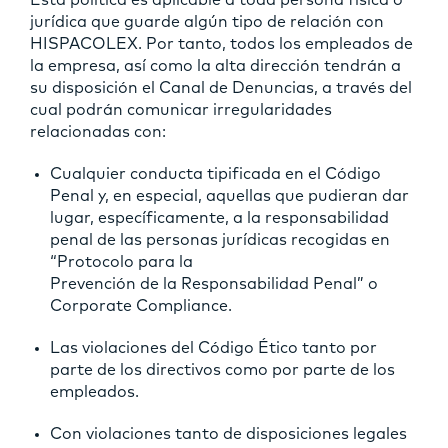
jurídica que guarde algún tipo de relación con
HISPACOLEX. Por tanto, todos los empleados de
la empresa, así como la alta dirección tendrán a
su disposición el Canal de Denuncias, a través del
cual podrán comunicar irregularidades
relacionadas con:
Cualquier conducta tipificada en el Código
Penal y, en especial, aquellas que pudieran dar
lugar, específicamente, a la responsabilidad
penal de las personas jurídicas recogidas en
“Protocolo para la
Prevención de la Responsabilidad Penal” o
Corporate Compliance.
Las violaciones del Código Ético tanto por
parte de los directivos como por parte de los
empleados.
Con violaciones tanto de disposiciones legales