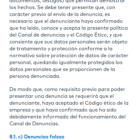
documentos, testigos) que permitan demostrar
los hechos. Se debe tener presente que, con
carácter previo al envío de la denuncia, es
necesario que el denunciante haya confirmado
que ha leído, conoce y acepta la presente política
del Canal de denuncias y el Código Ético, y que
consiente que sus datos personales serán objeto
de tratamiento y protección conforme a la
normativa sobre protección de datos de carácter
personal, quedando igualmente protegidos los
datos personales que se proporcionen de la
persona denunciada.
De modo que, como requisito previo para poder
presentar una denuncia se requerirá que el
denunciante, haya aceptado el Código ético de la
empresa y que haya confirmado que ha sido
debidamente informado del funcionamiento del
Canal de Denuncias.
8.1. c) Denuncias falsas