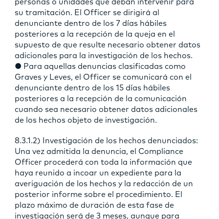
personas o unidades que deban intervenir para
su tramitación. El Officer se dirigirá al
denunciante dentro de los 7 días hábiles
posteriores a la recepción de la queja en el
supuesto de que resulte necesario obtener datos
adicionales para la investigación de los hechos.
● Para aquellas denuncias clasificadas como
Graves y Leves, el Officer se comunicará con el
denunciante dentro de los 15 días hábiles
posteriores a la recepción de la comunicación
cuando sea necesario obtener datos adicionales
de los hechos objeto de investigación.
8.3.1.2) Investigación de los hechos denunciados:
Una vez admitida la denuncia, el Compliance
Officer procederá con toda la información que
haya reunido a incoar un expediente para la
averiguación de los hechos y la redacción de un
posterior informe sobre el procedimiento. El
plazo máximo de duración de esta fase de
investigación será de 3 meses, aunque para