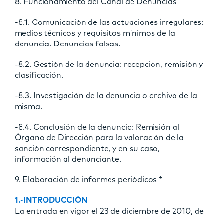
8. Funcionamiento del Canal de Denuncias
-8.1. Comunicación de las actuaciones irregulares:
medios técnicos y requisitos mínimos de la
denuncia. Denuncias falsas.
-8.2. Gestión de la denuncia: recepción, remisión y
clasificación.
-8.3. Investigación de la denuncia o archivo de la
misma.
-8.4. Conclusión de la denuncia: Remisión al
Órgano de Dirección para la valoración de la
sanción correspondiente, y en su caso,
información al denunciante.
9. Elaboración de informes periódicos *
1.-INTRODUCCIÓN
La entrada en vigor el 23 de diciembre de 2010, de