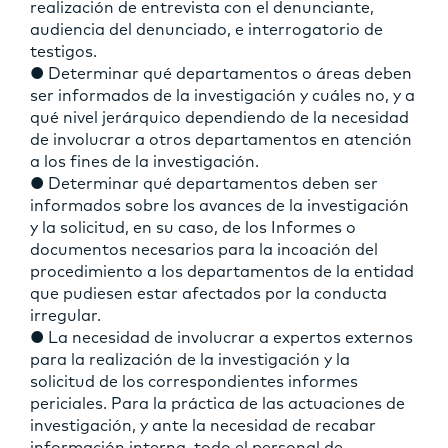
realización de entrevista con el denunciante,
audiencia del denunciado, e interrogatorio de
testigos.
● Determinar qué departamentos o áreas deben
ser informados de la investigación y cuáles no, y a
qué nivel jerárquico dependiendo de la necesidad
de involucrar a otros departamentos en atención
a los fines de la investigación.
● Determinar qué departamentos deben ser
informados sobre los avances de la investigación
y la solicitud, en su caso, de los Informes o
documentos necesarios para la incoación del
procedimiento a los departamentos de la entidad
que pudiesen estar afectados por la conducta
irregular.
● La necesidad de involucrar a expertos externos
para la realización de la investigación y la
solicitud de los correspondientes informes
periciales. Para la práctica de las actuaciones de
investigación, y ante la necesidad de recabar
información interna, todo el personal de