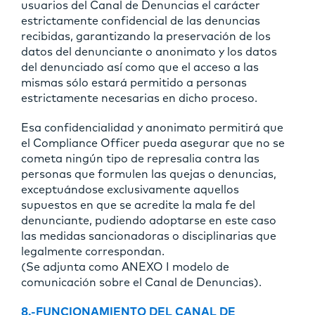
usuarios del Canal de Denuncias el carácter
estrictamente confidencial de las denuncias
recibidas, garantizando la preservación de los
datos del denunciante o anonimato y los datos
del denunciado así como que el acceso a las
mismas sólo estará permitido a personas
estrictamente necesarias en dicho proceso.
Esa confidencialidad y anonimato permitirá que
el Compliance Officer pueda asegurar que no se
cometa ningún tipo de represalia contra las
personas que formulen las quejas o denuncias,
exceptuándose exclusivamente aquellos
supuestos en que se acredite la mala fe del
denunciante, pudiendo adoptarse en este caso
las medidas sancionadoras o disciplinarias que
legalmente correspondan.
(Se adjunta como ANEXO I modelo de
comunicación sobre el Canal de Denuncias).
8.-FUNCIONAMIENTO DEL CANAL DE