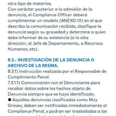
otro tipo de materias.
Con carácter posterior a la admisión de la
denuncia, el Compliance Officer deberá
cumplimentar un modelo (ANEXO III) en el que
describa la comunicación recibida, clasifique la
denuncia según su gravedad y determine a quien
debe informar de su existencia (a la alta
dirección, al Jefe de Departamento, a Recursos
Humanos, etc).
8.3.- INVESTIGACIÓN DE LA DENUNCIA O
ARCHIVO DE LA MISMA.
8.3.1) Instrucción realizada por el Responsable de
Cumplimiento Penal.
7.3.1.1) Comunicación con el Denunciante para
recabar datos sobre los hechos objeto de
Denuncia siempre que se haya identificado.
● Aquellas denuncias clasificadas como Muy
Graves, deben ser notificadas inmediatamente al
Compliance Penal, y podrán ser trasladadas a las