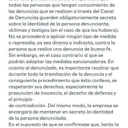
todas las personas que tengan conocimiento de
las denuncias que se realicen a través del Canal
de Denuncias guarden obligatoriamente secreto
sobre la identidad de la persona denunciante,
víctimas y testigos (en el caso de que los hubiera).
No se procederá a aplicar ningún tipo de medida
o represalia, ya sea directa o indirecta, contra la
persona que realice una denuncia de buena fe.
Sin embargo, en el caso contrario sí que se
podrán adoptar las medidas sancionadoras. En
cuanto al denunciado, es importante recalcar que
durante todo la tramitación de la denuncia y el
consiguiente procedimiento que ésta conlleva, se
respetarán sus derechos, especialmente la
presunción de inocencia, el derecho de defensa y
el principio
de contradicción. Del mismo modo, la empresa se
encargará de mantener en secreto la identidad
de la persona denunciada.
En el supuesto de que se confirmase que, tanto la