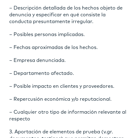
– Descripción detallada de los hechos objeto de
denuncia y especificar en qué consiste la
conducta presuntamente irregular.
– Posibles personas implicadas.
– Fechas aproximadas de los hechos.
– Empresa denunciada.
– Departamento afectado.
– Posible impacto en clientes y proveedores.
– Repercusión económica y/o reputacional.
– Cualquier otro tipo de información relevante al
respecto
3. Aportación de elementos de prueba (v.gr.