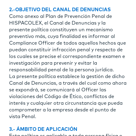
2.-OBJETIVO DEL CANAL DE DENUNCIAS
Como anexo al Plan de Prevención Penal de
HISPACOLEX, el Canal de Denuncias y la
presente política constituyen un mecanismo
preventivo más, cuya finalidad es informar al
Compliance Officer de todos aquellos hechos que
puedan constituir infracción penal y respecto de
los cuales se precise el correspondiente examen e
investigación para prevenir y evitar la
responsabilidad penal de la persona jurídica.
La presente política establece la gestión de dicho
Canal de Denuncias, a través del cual como ahora
se expondrá, se comunicará al Officer las
violaciones del Código de Ético, conflictos de
interés y cualquier otra circunstancia que pueda
comprometer a la empresa desde el punto de
vista Penal.
3.- ÁMBITO DE APLICACIÓN
Esta política es aplicable a toda persona física o