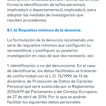
forma la identificación de la/las persona/s
implicada/s o departamento/s implicado/s, para
adoptar las medidas de investigación que
resulten procedentes.
8.1. b) Requisitos mínimos de la denuncia.
La formulación de la denuncia recomienda una
serie de requisitos mínimos que configuren su
verosimilitud, y justifiquen su posterior
investigación en caso de que sea necesario, así:
1. Identificación o no del denunciante. En el caso
de identificarse, los datos facilitados se trataran
de conformidad con la L.O. 15/1999, de 13 de
diciembre, de Protección de Datos de Carácter
Personal que será sustituida por el Reglamento
2016/679 del Parlamento y del Consejo Europeos,
de 27 de abril de 2016. Por lo que se podrán
facilitar los siguientes datos personales: