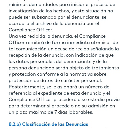
mínimos demandados para iniciar el proceso de
investigación de los hechos, y esta situación no
puede ser subsanada por el denunciante, se
acordará el archivo de la denuncia por el
Compliance Officer.
Una vez recibida la denuncia, el Compliance
Officer remitirá de forma inmediata al emisor de
tal comunicación un acuse de recibo señalando la
recepción de la denuncia, con indicación de que
los datos personales del denunciante y de la
persona denunciada serán objeto de tratamiento
y protección conforme a la normativa sobre
protección de datos de carácter personal.
Posteriormente, se le asignará un número de
referencia al expediente de esta denuncia y el
Compliance Officer procederá a su estudio previo
para determinar si procede o no su admisión en
un plazo máximo de 7 días laborables.
8.2.b) Clasificación de las Denuncias