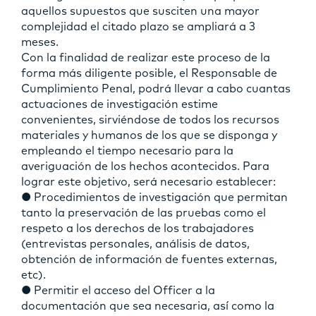
aquellos supuestos que susciten una mayor
complejidad el citado plazo se ampliará a 3
meses.
Con la finalidad de realizar este proceso de la
forma más diligente posible, el Responsable de
Cumplimiento Penal, podrá llevar a cabo cuantas
actuaciones de investigación estime
convenientes, sirviéndose de todos los recursos
materiales y humanos de los que se disponga y
empleando el tiempo necesario para la
averiguación de los hechos acontecidos. Para
lograr este objetivo, será necesario establecer:
● Procedimientos de investigación que permitan
tanto la preservación de las pruebas como el
respeto a los derechos de los trabajadores
(entrevistas personales, análisis de datos,
obtención de información de fuentes externas,
etc).
● Permitir el acceso del Officer a la
documentación que sea necesaria, así como la