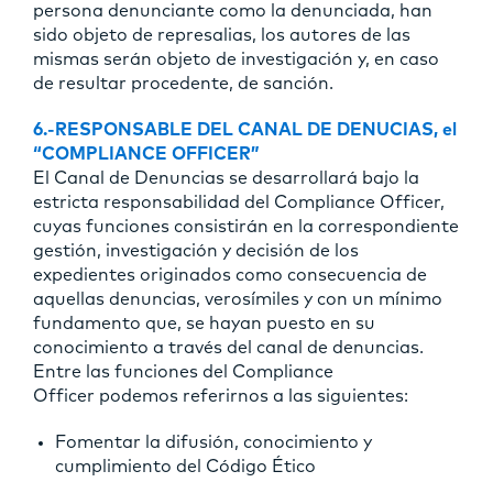
persona denunciante como la denunciada, han
sido objeto de represalias, los autores de las
mismas serán objeto de investigación y, en caso
de resultar procedente, de sanción.
6.-RESPONSABLE DEL CANAL DE DENUCIAS, el
“COMPLIANCE OFFICER”
El Canal de Denuncias se desarrollará bajo la
estricta responsabilidad del Compliance Officer,
cuyas funciones consistirán en la correspondiente
gestión, investigación y decisión de los
expedientes originados como consecuencia de
aquellas denuncias, verosímiles y con un mínimo
fundamento que, se hayan puesto en su
conocimiento a través del canal de denuncias.
Entre las funciones del Compliance
Officer podemos referirnos a las siguientes:
Fomentar la difusión, conocimiento y
cumplimiento del Código Ético