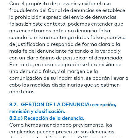
Con el propósito de prevenir y evitar el uso
fraudulento del Canal de denuncias se establece
la prohibición expresa del envío de denuncias
falsas.En este contexto, podemos entender que
nos encontramos ante una denuncia falsa
cuando la misma contenga datos falsos, carezca
de justificación o responda de forma clara a la
mala fe del denunciante faltando a la verdad y
con un claro ánimo de perjudicar al denunciado.
Por tanto, en caso de apreciarse la remisión de
una denuncia falsa, y al margen de la
comunicación de su inadmisión, se podrán llevar a
cabo las medidas disciplinarias que se estimen
oportunas.
8.2.- GESTIÓN DE LA DENUNCIA: recepción,
remisión y clasificación.
8.2.a) Recepción de la denuncia.
Como hemos mencionado previamente, los
empleados pueden presentar sus denuncias