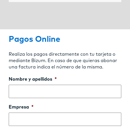
Pagos Online
Realiza los pagos directamente con tu tarjeta o
mediante Bizum. En caso de que quieras abonar
una factura indica el número de la misma.
Nombre y apellidos
*
Empresa
*