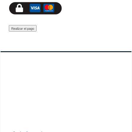
Realizar el pago