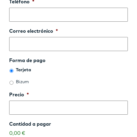
Teléfono
*
Correo electrónico
*
Forma de pago
Tarjeta
Bizum
Precio
*
Cantidad a pagar
0,00 €