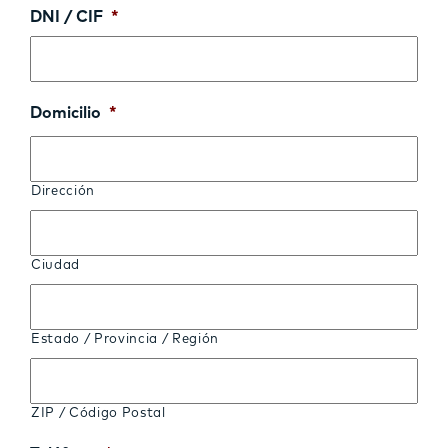
DNI / CIF
*
Domicilio
*
Dirección
Ciudad
Estado / Provincia / Región
ZIP / Código Postal