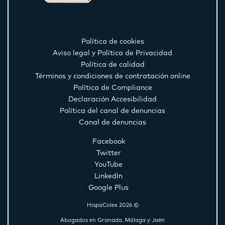
Política de cookies
Aviso legal y Política de Privacidad
Política de calidad
Términos y condiciones de contratación online
Política de Compliance
Declaración Accesibilidad
Política del canal de denuncias
Canal de denuncias
Facebook
Twitter
YouTube
LinkedIn
Google Plus
HispaColex 2026 ©
Abogados en Granada, Málaga y Jaén