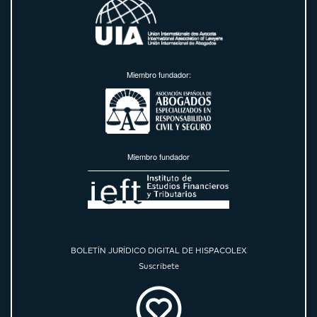
Miembro fundador:
Miembro fundador
BOLETÍN JURÍDICO DIGITAL DE HISPACOLEX
Suscríbete