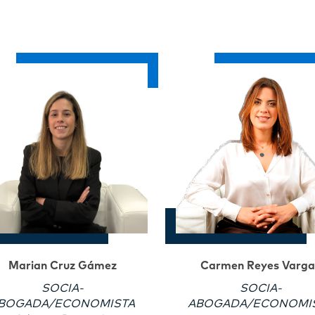
Marian Cruz Gámez
Carmen Reyes Varga
SOCIA-
SOCIA-
BOGADA/ECONOMISTA
ABOGADA/ECONOMI