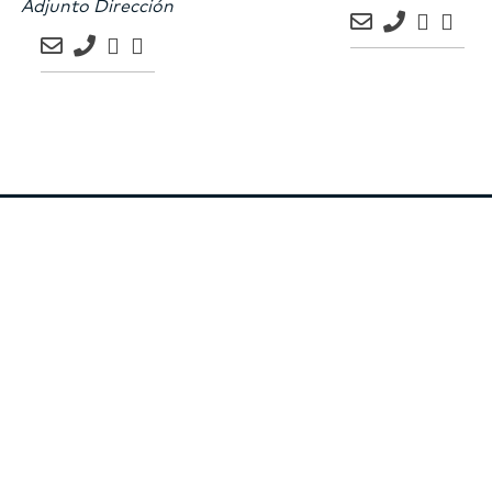
Adjunto Dirección