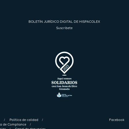
BOLETÍN JURÍDICO DIGITAL DE HISPACOLEX
Suscríbete
d
Política de calidad
Facebook
ica de Compliance