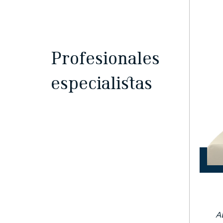
Profesionales
especialistas
A