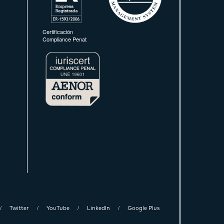
Certificación
Compliance Penal:
Twitter
YouTube
LinkedIn
Google Plus