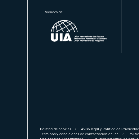
Miembro de:
Política de cookies
Aviso legal y Política de Privacida
Términos y condiciones de contratación online
Polít