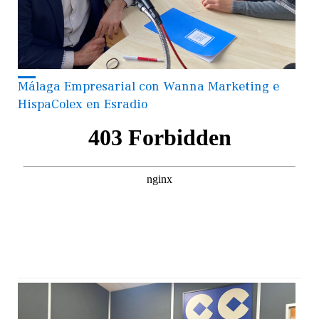
Málaga Empresarial con Wanna Marketing e
HispaColex en Esradio