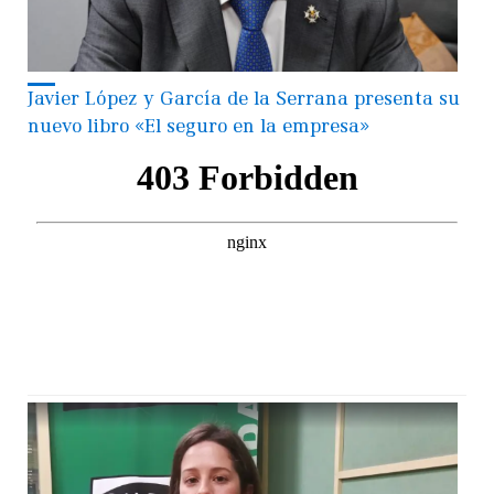
Javier López y García de la Serrana presenta su
nuevo libro «El seguro en la empresa»