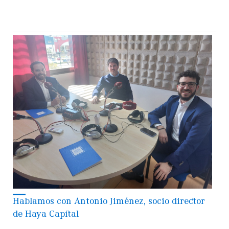
Hablamos con Antonio Jiménez, socio director
de Haya Capital