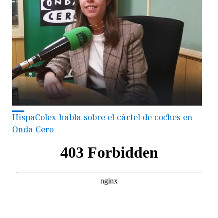
HispaColex habla sobre el cártel de coches en
Onda Cero