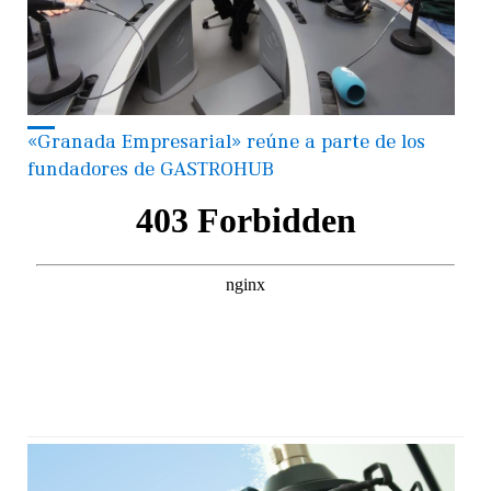
«Granada Empresarial» reúne a parte de los
fundadores de GASTROHUB