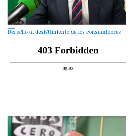
Derecho al desistimiento de los consumidores