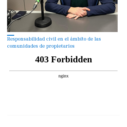
Responsabilidad civil en el ámbito de las
comunidades de propietarios