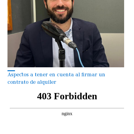
Aspectos a tener en cuenta al firmar un
contrato de alquiler