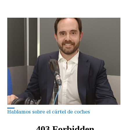
Hablamos sobre el cártel de coches