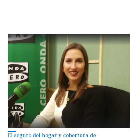
El seguro del hogar y cobertura de