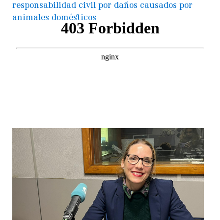
responsabilidad civil por daños causados por
animales domésticos