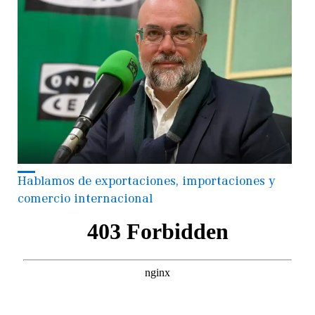
Hablamos de exportaciones, importaciones y
comercio internacional