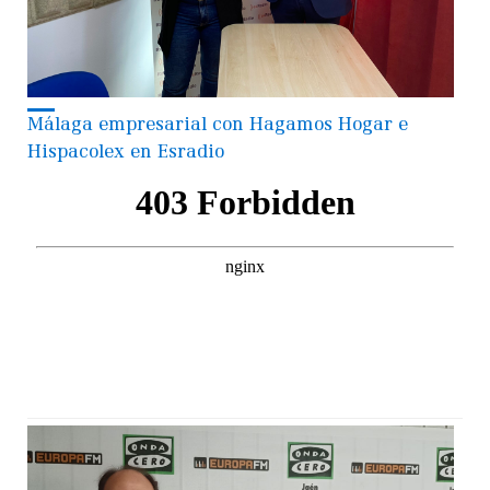
Málaga empresarial con Hagamos Hogar e
Hispacolex en Esradio