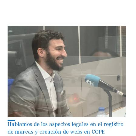
Hablamos de los aspectos legales en el registro
de marcas y creación de webs en COPE