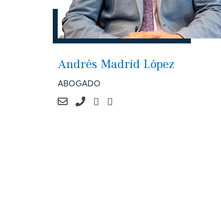
Andrés Madrid López
ABOGADO