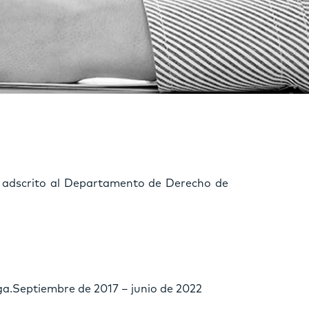
 adscrito al Departamento de Derecho de
a.Septiembre de 2017 – junio de 2022