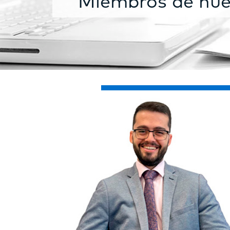
Miembros de nue