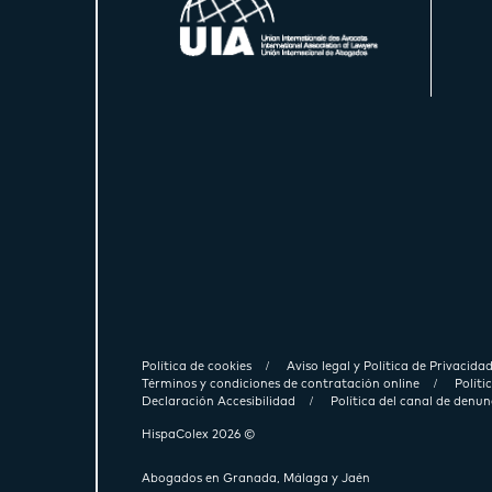
Política de cookies
Aviso legal y Política de Privacida
Términos y condiciones de contratación online
Polít
Declaración Accesibilidad
Política del canal de denun
HispaColex 2026 ©
Abogados en Granada, Málaga y Jaén