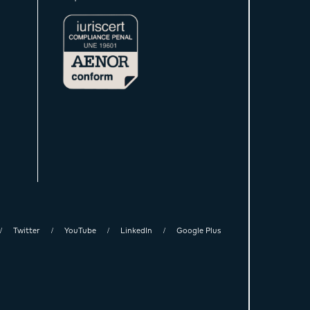
Twitter
YouTube
LinkedIn
Google Plus