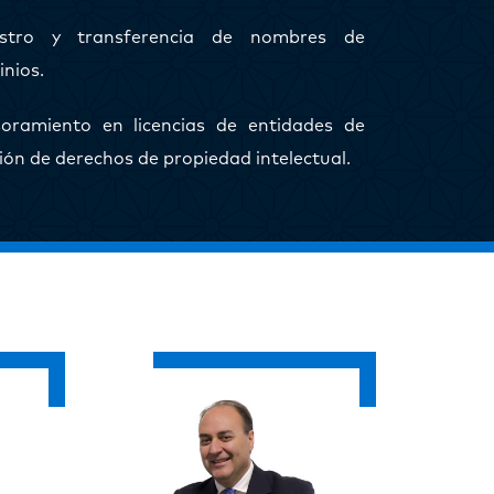
istro y transferencia de nombres de
nios.
oramiento en licencias de entidades de
ión de derechos de propiedad intelectual.