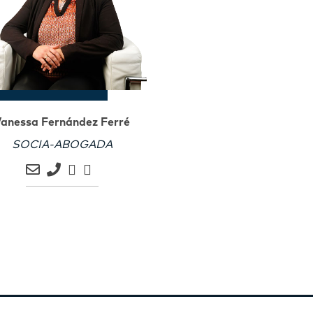
anessa Fernández Ferré
SOCIA-ABOGADA