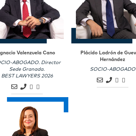
Ignacio Valenzuela Cano
Plácido Ladrón de Gue
Hernández
CIO-ABOGADO. Director
Sede Granada.
SOCIO-ABOGADO
BEST LAWYERS 2026