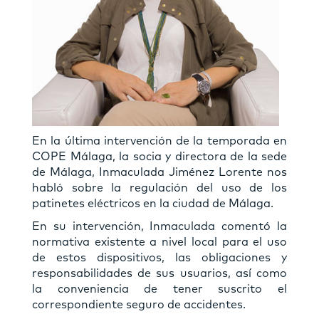
En la última intervención de la temporada en
COPE Málaga, la socia y directora de la sede
de Málaga, Inmaculada Jiménez Lorente nos
habló sobre la regulación del uso de los
patinetes eléctricos en la ciudad de Málaga.
En su intervención, Inmaculada comentó la
normativa existente a nivel local para el uso
de estos dispositivos, las obligaciones y
responsabilidades de sus usuarios, así como
la conveniencia de tener suscrito el
correspondiente seguro de accidentes.