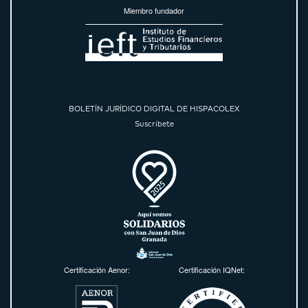
Miembro fundador
BOLETÍN JURÍDICO DIGITAL DE HISPACOLEX
Suscríbete
Certificación Aenor:
Certificación IQNet: