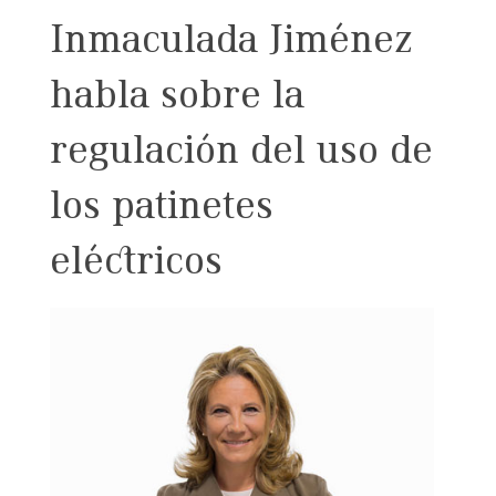
Inmaculada Jiménez
habla sobre la
regulación del uso de
los patinetes
eléctricos