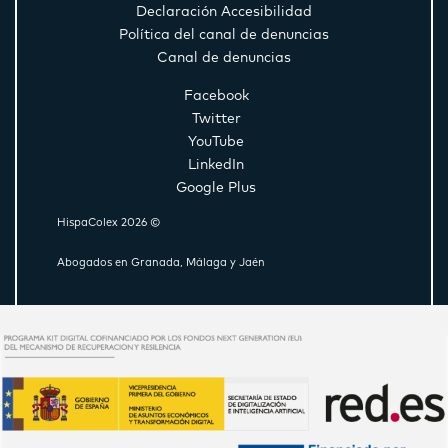
Declaración Accesibilidad
Política del canal de denuncias
Canal de denuncias
Facebook
Twitter
YouTube
LinkedIn
Google Plus
HispaColex 2026 ©
Abogados en Granada, Málaga y Jaén