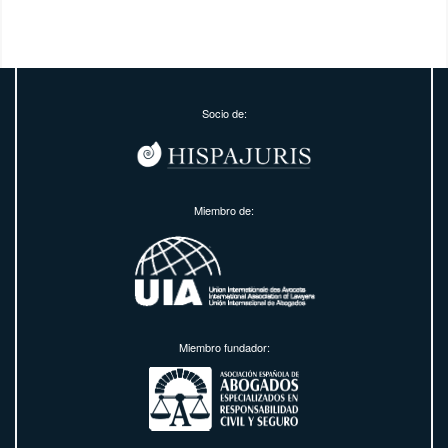
Socio de:
Miembro de:
Miembro fundador: