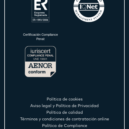
Certificación Compliance
Penal:
Política de cookies
Aviso legal y Política de Privacidad
Política de calidad
Términos y condiciones de contratación online
Política de Compliance