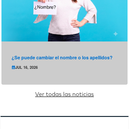
¿Se puede cambiar el nombre o los apellidos?
JUL 16, 2026
Ver todas las noticias