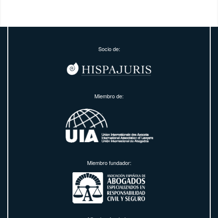
Socio de:
Miembro de:
Miembro fundador: