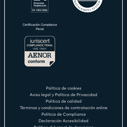
Certificación Compliance
Penal:
Política de cookies
Aviso legal y Política de Privacidad
Política de calidad
Términos y condiciones de contratación online
Política de Compliance
Declaración Accesibilidad