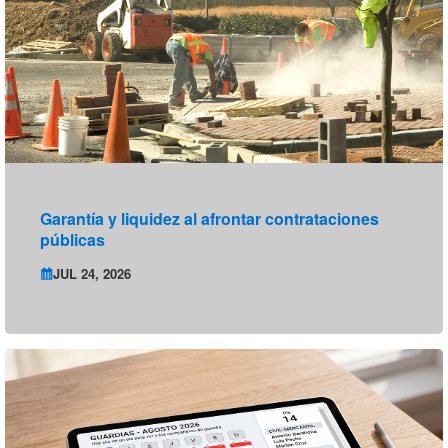
Garantía y liquidez al afrontar contrataciones
públicas
JUL 24, 2026