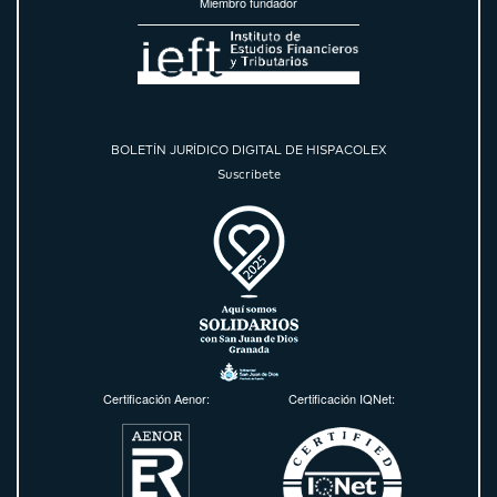
Miembro fundador
BOLETÍN JURÍDICO DIGITAL DE HISPACOLEX
Suscríbete
Certificación Aenor:
Certificación IQNet: