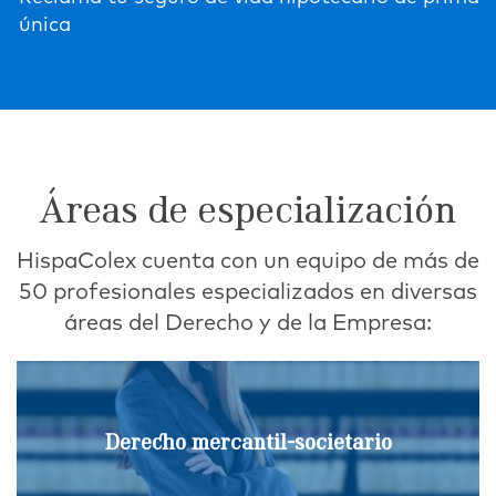
Áreas de especialización
HispaColex cuenta con un equipo de más de
50 profesionales especializados en diversas
áreas del Derecho y de la Empresa:
Derecho mercantil-societario