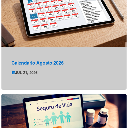
Calendario Agosto 2026
JUL 21, 2026