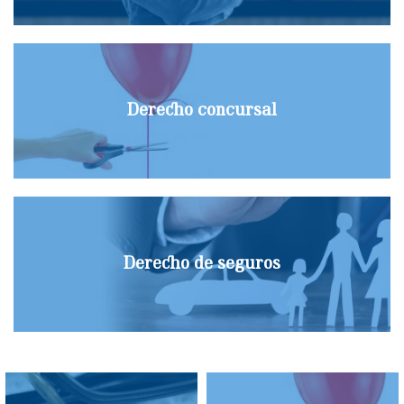
Derecho concursal
Derecho de seguros