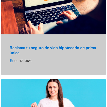
Reclama tu seguro de vida hipotecario de prima
única
JUL 17, 2026