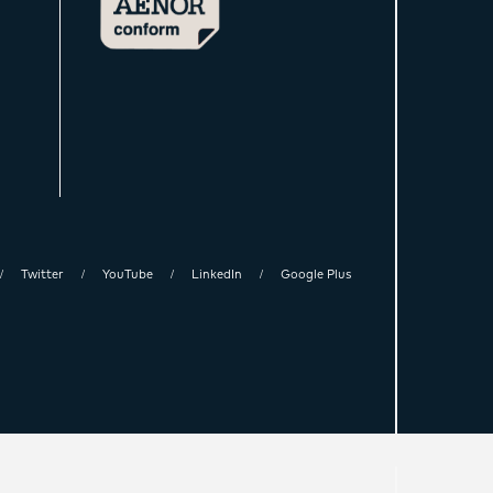
Twitter
YouTube
LinkedIn
Google Plus