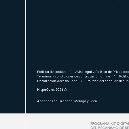
Política de cookies
Aviso legal y Política de Privacida
Términos y condiciones de contratación online
Polít
Declaración Accesibilidad
Política del canal de denun
HispaColex 2026 ©
Abogados en Granada, Málaga y Jaén