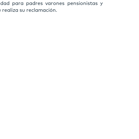
dad para padres varones pensionistas y
 realiza su reclamación.