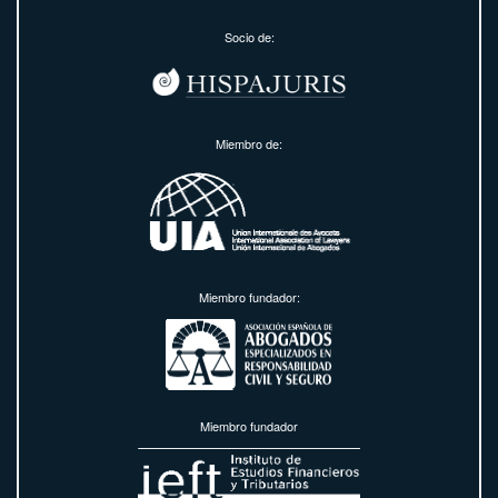
Socio de:
Miembro de:
Miembro fundador:
Miembro fundador