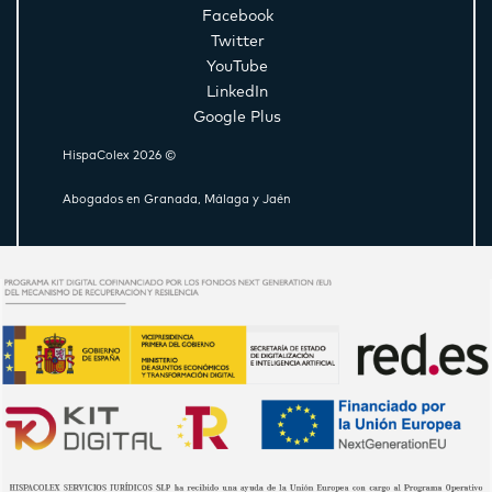
Facebook
Twitter
YouTube
LinkedIn
Google Plus
HispaColex 2026 ©
Abogados en Granada, Málaga y Jaén