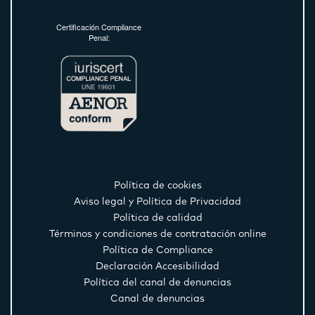
Certificación Compliance
Penal:
Política de cookies
Aviso legal y Política de Privacidad
Política de calidad
Términos y condiciones de contratación online
Política de Compliance
Declaración Accesibilidad
Política del canal de denuncias
Canal de denuncias