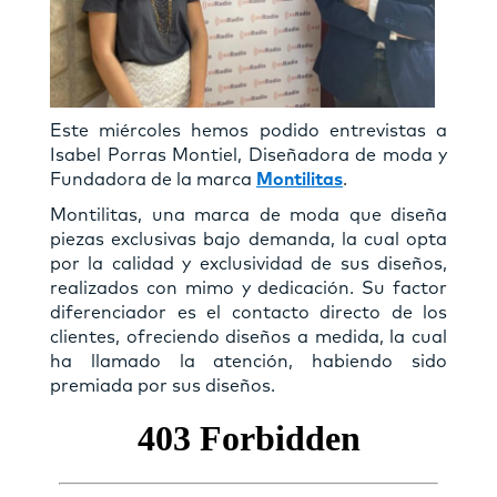
Este miércoles hemos podido entrevistas a
Isabel Porras Montiel, Diseñadora de moda y
Fundadora de la marca
Montilitas
.
Montilitas, una marca de moda que diseña
piezas exclusivas bajo demanda, la cual opta
por la calidad y exclusividad de sus diseños,
realizados con mimo y dedicación. Su factor
diferenciador es el contacto directo de los
clientes, ofreciendo diseños a medida, la cual
ha llamado la atención, habiendo sido
premiada por sus diseños.