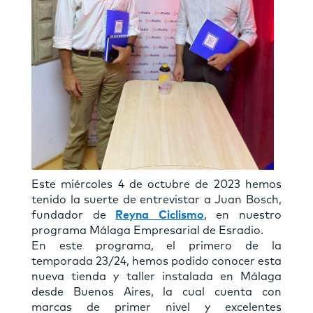
Este miércoles 4 de octubre de 2023 hemos
tenido la suerte de entrevistar a Juan Bosch,
fundador de
Reyna Ciclismo
, en nuestro
programa Málaga Empresarial de Esradio.
En este programa, el primero de la
temporada 23/24, hemos podido conocer esta
nueva tienda y taller instalada en Málaga
desde Buenos Aires, la cual cuenta con
marcas de primer nivel y excelentes