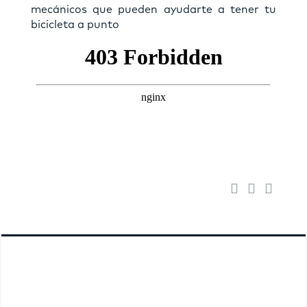
mecánicos que pueden ayudarte a tener tu
bicicleta a punto