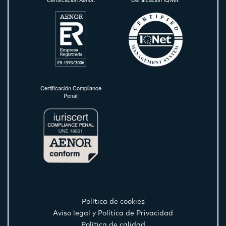
Certificación Compliance
Penal:
Política de cookies
Aviso legal y Política de Privacidad
Política de calidad