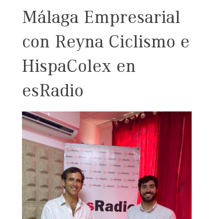
Málaga Empresarial
con Reyna Ciclismo e
HispaColex en
esRadio