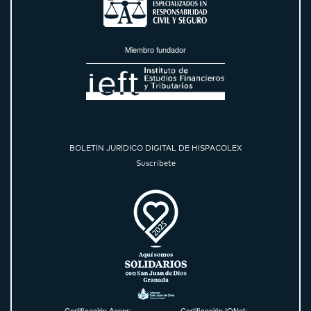
Miembro fundador
BOLETÍN JURÍDICO DIGITAL DE HISPACOLEX
Suscríbete
Certificación Aenor:
Certificación IQNet: