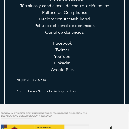
Términos y condiciones de contratación online
Política de Compliance
Declaración Accesibilidad
Política del canal de denuncias
Canal de denuncias
Facebook
Twitter
YouTube
LinkedIn
Google Plus
HispaColex 2026 ©
Abogados en Granada, Málaga y Jaén