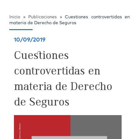
Inicio
»
Publicaciones
»
Cuestiones controvertidas en
materia de Derecho de Seguros
10/09/2019
Cuestiones
controvertidas en
materia de Derecho
de Seguros