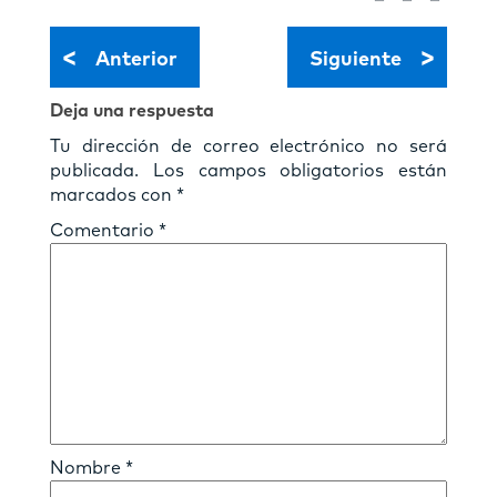
<
>
Anterior
Siguiente
Deja una respuesta
Tu dirección de correo electrónico no será
publicada.
Los campos obligatorios están
marcados con
*
Comentario
*
Nombre
*