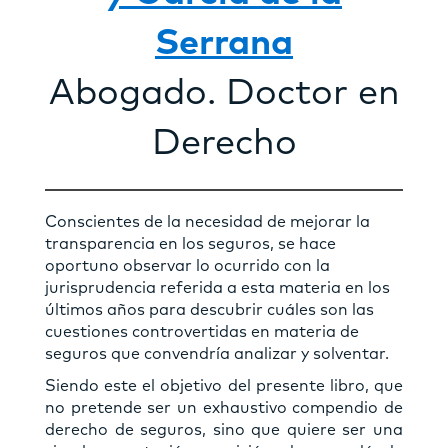
Serrana
Abogado. Doctor en
Derecho
Conscientes de la necesidad de mejorar la
transparencia en los seguros, se hace
oportuno observar lo ocurrido con la
jurisprudencia referida a esta materia en los
últimos años para descubrir cuáles son las
cuestiones controvertidas en materia de
seguros que convendría analizar y solventar.
Siendo este el objetivo del presente libro, que
no pretende ser un exhaustivo compendio de
derecho de seguros, sino que quiere ser una