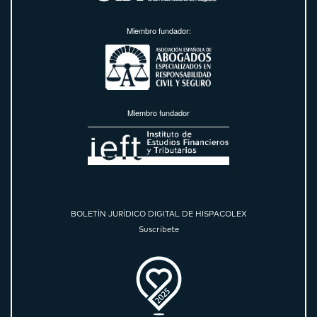
Miembro fundador:
Miembro fundador
BOLETÍN JURÍDICO DIGITAL DE HISPACOLEX
Suscríbete