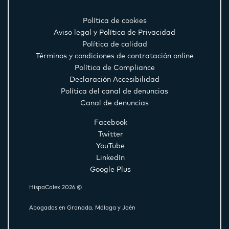
Política de cookies
Aviso legal y Política de Privacidad
Política de calidad
Términos y condiciones de contratación online
Política de Compliance
Declaración Accesibilidad
Política del canal de denuncias
Canal de denuncias
Facebook
Twitter
YouTube
LinkedIn
Google Plus
HispaColex 2026 ©
Abogados en Granada, Málaga y Jaén