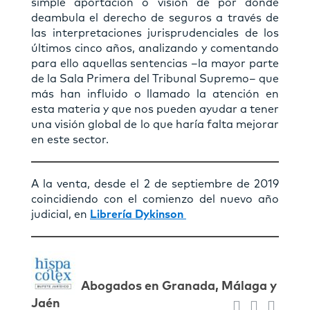
simple aportación o visión de por dónde
deambula el derecho de seguros a través de
las interpretaciones jurisprudenciales de los
últimos cinco años, analizando y comentando
para ello aquellas sentencias –la mayor parte
de la Sala Primera del Tribunal Supremo– que
más han influido o llamado la atención en
esta materia y que nos pueden ayudar a tener
una visión global de lo que haría falta mejorar
en este sector.
A la venta, desde el 2 de septiembre de 2019
coincidiendo con el comienzo del nuevo año
judicial, en
Librería Dykinson
Abogados en Granada, Málaga y
Jaén