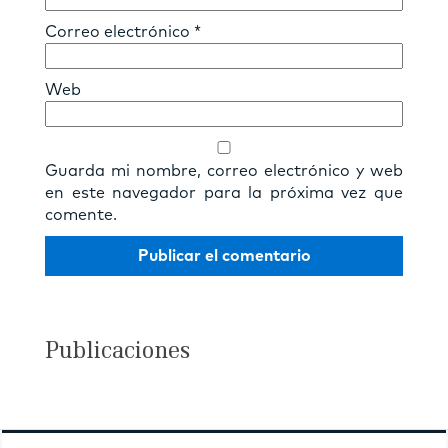
Correo electrónico
*
Web
Guarda mi nombre, correo electrónico y web
en este navegador para la próxima vez que
comente.
Publicaciones