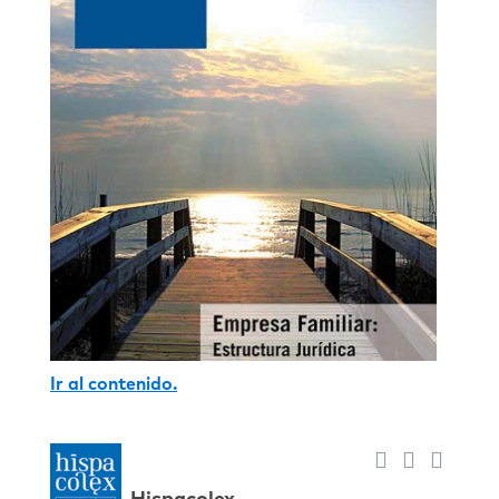
Ir al contenido.