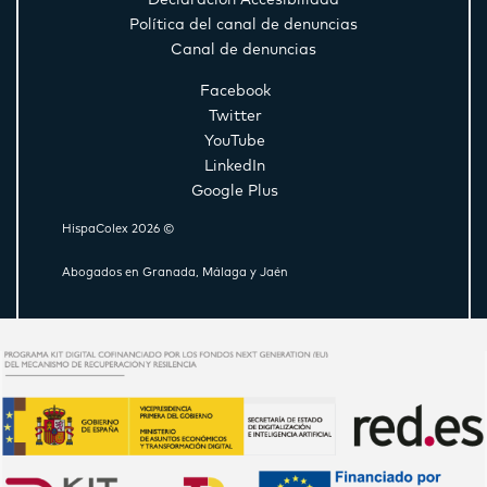
Declaración Accesibilidad
Política del canal de denuncias
Canal de denuncias
Facebook
Twitter
YouTube
LinkedIn
Google Plus
HispaColex 2026 ©
Abogados en Granada, Málaga y Jaén