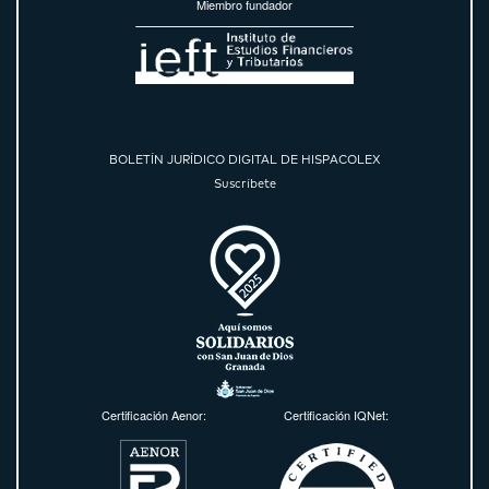
Miembro fundador
BOLETÍN JURÍDICO DIGITAL DE HISPACOLEX
Suscríbete
Certificación Aenor:
Certificación IQNet: