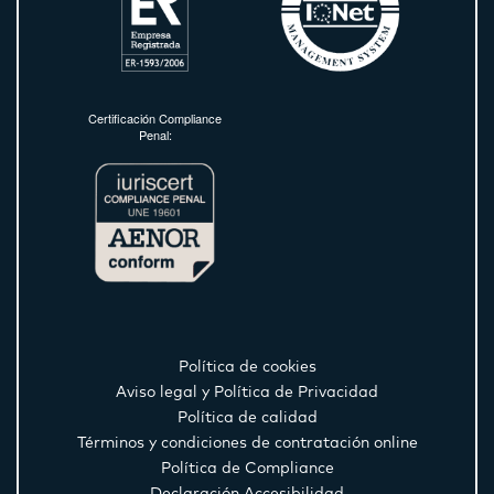
Certificación Compliance
Penal:
Política de cookies
Aviso legal y Política de Privacidad
Política de calidad
Términos y condiciones de contratación online
Política de Compliance