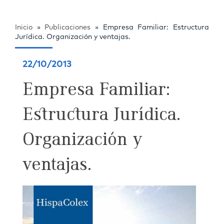
Inicio
»
Publicaciones
»
Empresa Familiar: Estructura
Jurídica. Organización y ventajas.
22/10/2013
Empresa Familiar:
Estructura Jurídica.
Organización y
ventajas.