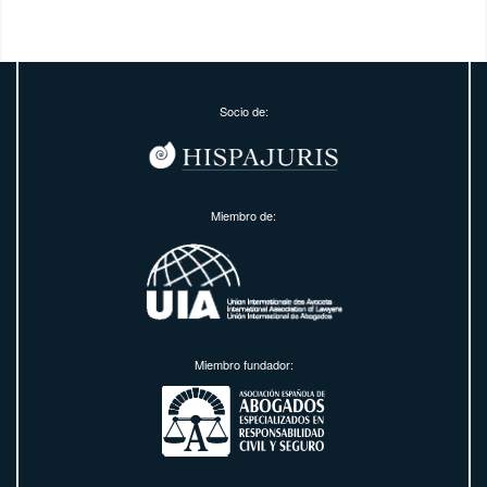
Socio de:
Miembro de:
Miembro fundador: