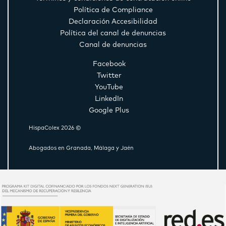
Política de Compliance
Declaración Accesibilidad
Política del canal de denuncias
Canal de denuncias
Facebook
Twitter
YouTube
LinkedIn
Google Plus
HispaColex 2026 ©
Abogados en Granada, Málaga y Jaén