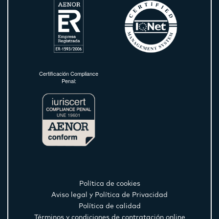
Certificación Compliance
Penal:
Política de cookies
Aviso legal y Política de Privacidad
Política de calidad
Términos y condiciones de contratación online