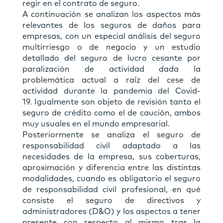
regir en el contrato de seguro.
A continuación se analizan los aspectos más
relevantes de los seguros de daños para
empresas, con un especial análisis del seguro
multirriesgo o de negocio y un estudio
detallado del seguro de lucro cesante por
paralización de actividad dada la
problemática actual a raíz del cese de
actividad durante la pandemia del Covid-
19. Igualmente son objeto de revisión tanto el
seguro de crédito como el de caución, ambos
muy usuales en el mundo empresarial.
Posteriormente se analiza el seguro de
responsabilidad civil adaptado a las
necesidades de la empresa, sus coberturas,
aproximación y diferencia entre las distintas
modalidades, cuando es obligatorio el seguro
de responsabilidad civil profesional, en qué
consiste el seguro de directivos y
administradores (D&O) y los aspectos a tener
presente con respecto al mismo tras la