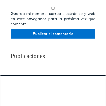
Guarda mi nombre, correo electrónico y web
en este navegador para la próxima vez que
comente.
Publicaciones