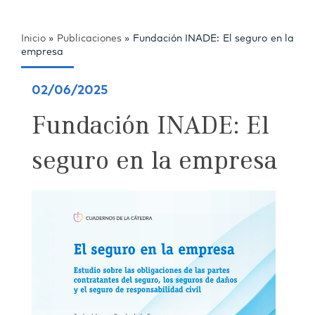
Inicio
»
Publicaciones
»
Fundación INADE: El seguro en la
empresa
02/06/2025
Fundación INADE: El
seguro en la empresa