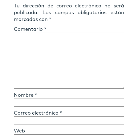
Tu dirección de correo electrónico no será
publicada.
Los campos obligatorios están
marcados con
*
Comentario
*
Nombre
*
Correo electrónico
*
Web