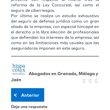
reforma de la Ley Concursal, así como el
seguro de ciberriesgos.
Por último se realiza un estudio exhaustivo
del seguro de defensa jurídica como un gran
aliado de la empresa, con especial hincapié en
el derecho a la libre elección de profesionales
que defiendan los intereses de la empresa, así
como en las limitaciones más usuales que las
aseguradoras imponen en este seguro.
Abogados en Granada, Málaga y
Jaén
<
Anterior
Deja una respuesta