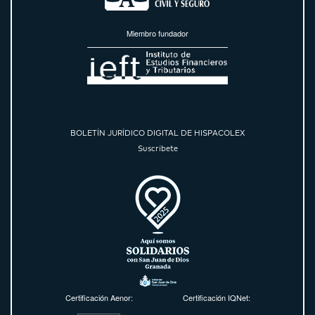
Miembro fundador
BOLETÍN JURÍDICO DIGITAL DE HISPACOLEX
Suscríbete
Certificación Aenor:
Certificación IQNet: