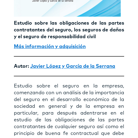
Estudio sobre las obligaciones de las partes
contratantes del seguro, los seguros de daños
y el seguro de responsabilidad civil
Más información y adquisición
Autor:
Javier López y García de la Serrana
Estudio sobre el seguro en la empresa,
comenzando con un análisis de la importancia
del seguro en el desarrollo económico de la
sociedad en general y de la empresa en
particular, para después adentrarse en el
estudio de las obligaciones de las partes
contratantes de cualquier seguro así como el
principio de buena fe contractual que debe