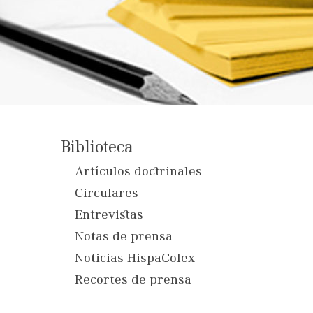
Biblioteca
Artículos doctrinales
Circulares
Entrevistas
Notas de prensa
Noticias HispaColex
Recortes de prensa