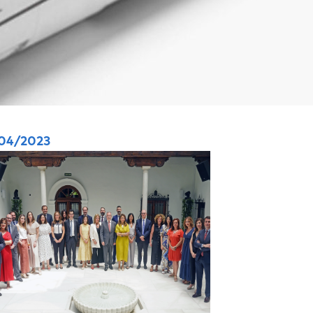
04/2023