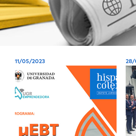
11/05/2023
28/