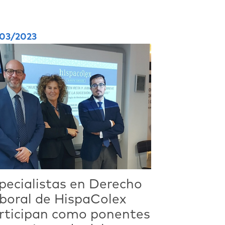
03/2023
pecialistas en Derecho
boral de HispaColex
rticipan como ponentes