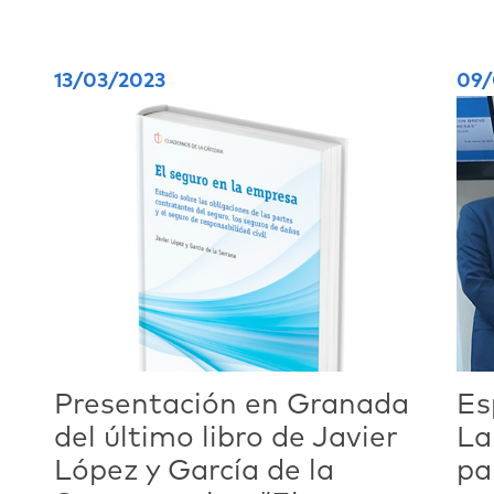
13/03/2023
09/
Presentación en Granada
Es
del último libro de Javier
La
López y García de la
pa