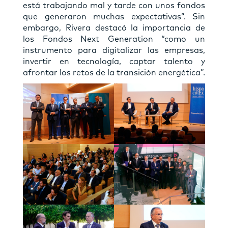
está trabajando mal y tarde con unos fondos
que generaron muchas expectativas”. Sin
embargo, Rivera destacó la importancia de
los Fondos Next Generation “como un
instrumento para digitalizar las empresas,
invertir en tecnología, captar talento y
afrontar los retos de la transición energética”.