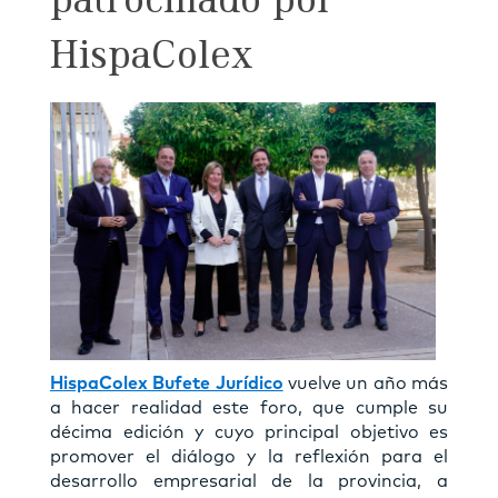
patrocinado por
HispaColex
HispaColex Bufete Jurídico
vuelve un año más
a hacer realidad este foro, que cumple su
décima edición y cuyo principal objetivo es
promover el diálogo y la reflexión para el
desarrollo empresarial de la provincia, a