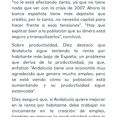
“no le está afectando tanto, ya que no tiene
nada que ver con la crisis de 2007. Ahora la
banca española tiene más depósito que
crédito, por lo tanto, no necesita capital para
hacer frente a esas tensiones”. “Hay que
explicar bien a la población que su dinero está
seguro y tranquilizarlos”, concluyó.
Sobre productividad, Díez destacó que
Andalucía sigue teniendo la renta por
habitante más baja de España, un problema
que deriva de la productividad, ya que,
enfatizó “Andalucía tiene una economía muy
agradecida que genera mucho empleo, pero
se está viendo cómo su población está
aumentando y su productividad sigue
estancada”.
Díez aseguró que, si Andalucía quiere mejorar
en la renta por habitante, debe trabajar no
únicamente en la creación de empleo,
también en mejorar la productividad, sobre lo