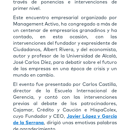
través de ponencias e intervenciones de
primer nivel.
Este encuentro empresarial organizado por
Management Activo, ha congregado a más de
un centenar de empresarios granadinos y ha
contado, en esta ocasión, con las
intervenciones del fundador y expresidente de
Ciudadanos, Albert Rivera, y del economista,
autor y profesor de la Universidad de Alcalá,
José Carlos Díez, para debatir sobre el futuro
de las empresas en una época de crisis y un
mundo en cambio.
El evento fue presentado por Carlos Castilla,
director de la Escuela Internacional de
Gerencia, y contó con las intervenciones
previas al debate de los patrocinadores,
Cajamar, Crédito y Caución e HispaColex,
cuyo Fundador y CEO,
Javier López y García
de la Serrana
, dirigió unas emotivas palabras
de agradecimiento.