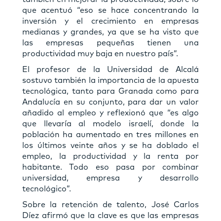
que acentuó “eso se hace concentrando la
inversión y el crecimiento en empresas
medianas y grandes, ya que se ha visto que
las empresas pequeñas tienen una
productividad muy baja en nuestro país”.
El profesor de la Universidad de Alcalá
sostuvo también la importancia de la apuesta
tecnológica, tanto para Granada como para
Andalucía en su conjunto, para dar un valor
añadido al empleo y reflexionó que “es algo
que llevaría al modelo israelí, donde la
población ha aumentado en tres millones en
los últimos veinte años y se ha doblado el
empleo, la productividad y la renta por
habitante. Todo eso pasa por combinar
universidad, empresa y desarrollo
tecnológico”.
Sobre la retención de talento, José Carlos
Díez afirmó que la clave es que las empresas