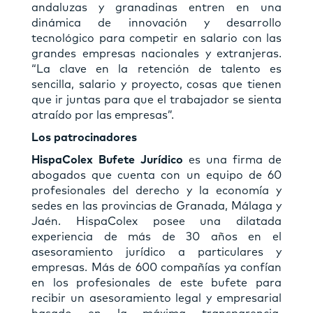
andaluzas y granadinas entren en una
dinámica de innovación y desarrollo
tecnológico para competir en salario con las
grandes empresas nacionales y extranjeras.
“La clave en la retención de talento es
sencilla, salario y proyecto, cosas que tienen
que ir juntas para que el trabajador se sienta
atraído por las empresas”.
Los patrocinadores
HispaColex Bufete Jurídico
es una firma de
abogados que cuenta con un equipo de 60
profesionales del derecho y la economía y
sedes en las provincias de Granada, Málaga y
Jaén. HispaColex posee una dilatada
experiencia de más de 30 años en el
asesoramiento jurídico a particulares y
empresas. Más de 600 compañías ya confían
en los profesionales de este bufete para
recibir un asesoramiento legal y empresarial