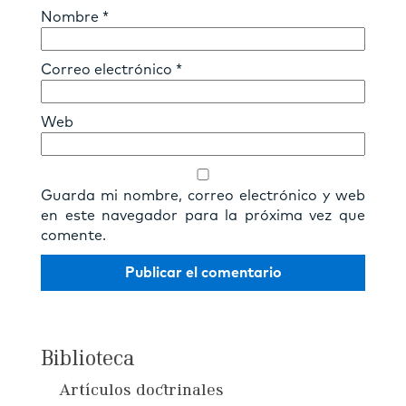
Nombre
*
Correo electrónico
*
Web
Guarda mi nombre, correo electrónico y web
en este navegador para la próxima vez que
comente.
Biblioteca
Artículos doctrinales