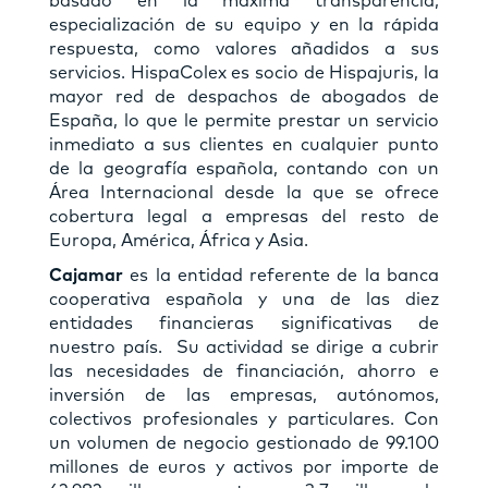
basado en la máxima transparencia,
especialización de su equipo y en la rápida
respuesta, como valores añadidos a sus
servicios. HispaColex es socio de Hispajuris, la
mayor red de despachos de abogados de
España, lo que le permite prestar un servicio
inmediato a sus clientes en cualquier punto
de la geografía española, contando con un
Área Internacional desde la que se ofrece
cobertura legal a empresas del resto de
Europa, América, África y Asia.
Cajamar
es la entidad referente de la banca
cooperativa española y una de las diez
entidades financieras significativas de
nuestro país. Su actividad se dirige a cubrir
las necesidades de financiación, ahorro e
inversión de las empresas, autónomos,
colectivos profesionales y particulares. Con
un volumen de negocio gestionado de 99.100
millones de euros y activos por importe de