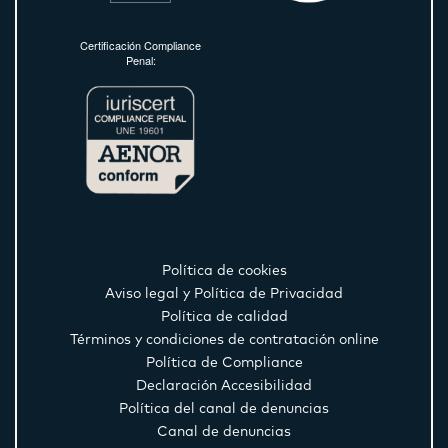
Certificación Compliance
Penal:
Política de cookies
Aviso legal y Política de Privacidad
Política de calidad
Términos y condiciones de contratación online
Política de Compliance
Declaración Accesibilidad
Política del canal de denuncias
Canal de denuncias