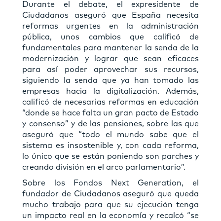
Durante el debate, el expresidente de
Ciudadanos aseguró que España necesita
reformas urgentes en la administración
pública, unos cambios que calificó de
fundamentales para mantener la senda de la
modernización y lograr que sean eficaces
para así poder aprovechar sus recursos,
siguiendo la senda que ya han tomado las
empresas hacia la digitalización. Además,
calificó de necesarias reformas en educación
“donde se hace falta un gran pacto de Estado
y consenso” y de las pensiones, sobre las que
aseguró que “todo el mundo sabe que el
sistema es insostenible y, con cada reforma,
lo único que se están poniendo son parches y
creando división en el arco parlamentario”.
Sobre los Fondos Next Generation, el
fundador de Ciudadanos aseguró que queda
mucho trabajo para que su ejecución tenga
un impacto real en la economía y recalcó “se