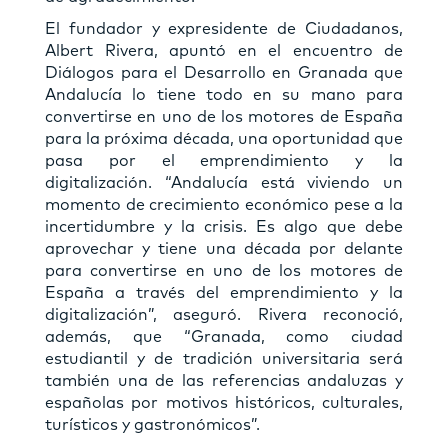
El fundador y expresidente de Ciudadanos,
Albert Rivera, apuntó en el encuentro de
Diálogos para el Desarrollo en Granada que
Andalucía lo tiene todo en su mano para
convertirse en uno de los motores de España
para la próxima década, una oportunidad que
pasa por el emprendimiento y la
digitalización. “Andalucía está viviendo un
momento de crecimiento económico pese a la
incertidumbre y la crisis. Es algo que debe
aprovechar y tiene una década por delante
para convertirse en uno de los motores de
España a través del emprendimiento y la
digitalización”, aseguró. Rivera reconoció,
además, que “Granada, como ciudad
estudiantil y de tradición universitaria será
también una de las referencias andaluzas y
españolas por motivos históricos, culturales,
turísticos y gastronómicos”.