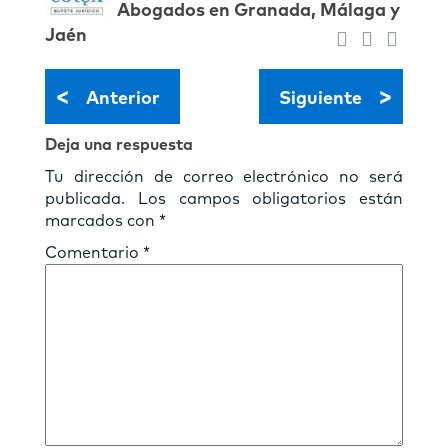
Abogados en Granada, Málaga y
Jaén
<
>
Anterior
Siguiente
Deja una respuesta
Tu dirección de correo electrónico no será
publicada.
Los campos obligatorios están
marcados con
*
Comentario
*