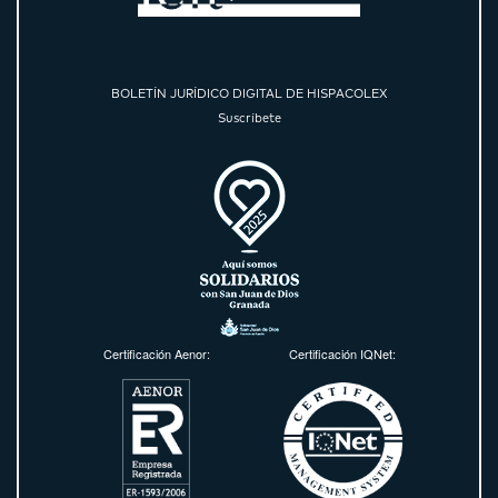
BOLETÍN JURÍDICO DIGITAL DE HISPACOLEX
Suscríbete
Certificación Aenor:
Certificación IQNet: