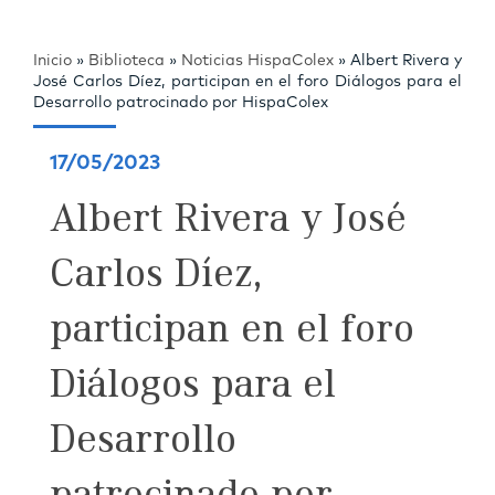
Inicio
»
Biblioteca
»
Noticias HispaColex
»
Albert Rivera y
José Carlos Díez, participan en el foro Diálogos para el
Desarrollo patrocinado por HispaColex
17/05/2023
Albert Rivera y José
Carlos Díez,
participan en el foro
Diálogos para el
Desarrollo