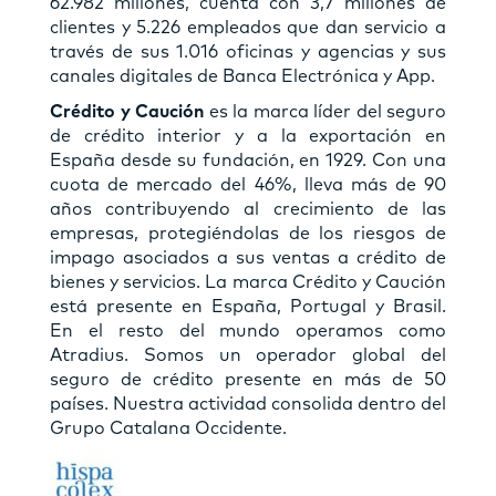
62.982 millones, cuenta con 3,7 millones de
clientes y 5.226 empleados que dan servicio a
través de sus 1.016 oficinas y agencias y sus
canales digitales de Banca Electrónica y App.
Crédito y Caución
es la marca líder del seguro
de crédito interior y a la exportación en
España desde su fundación, en 1929. Con una
cuota de mercado del 46%, lleva más de 90
años contribuyendo al crecimiento de las
empresas, protegiéndolas de los riesgos de
impago asociados a sus ventas a crédito de
bienes y servicios. La marca Crédito y Caución
está presente en España, Portugal y Brasil.
En el resto del mundo operamos como
Atradius. Somos un operador global del
seguro de crédito presente en más de 50
países. Nuestra actividad consolida dentro del
Grupo Catalana Occidente.