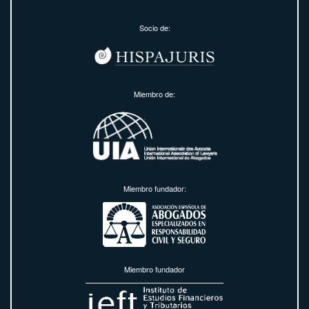
Socio de:
Miembro de:
Miembro fundador:
Miembro fundador