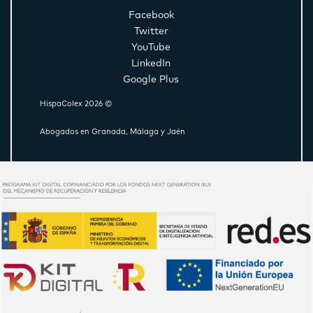
Facebook
Twitter
YouTube
LinkedIn
Google Plus
HispaColex 2026 ©
Abogados en Granada, Málaga y Jaén