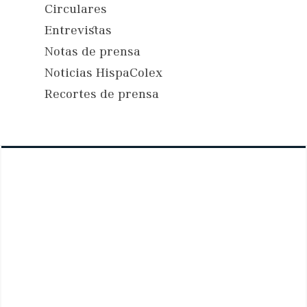
Circulares
Entrevistas
Notas de prensa
Noticias HispaColex
Recortes de prensa