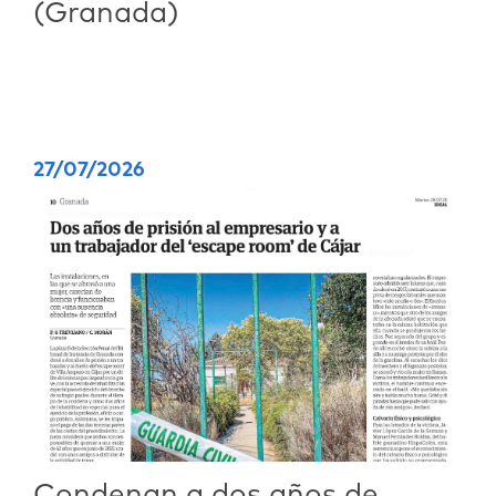
(Granada)
27/07/2026
Condenan a dos años de