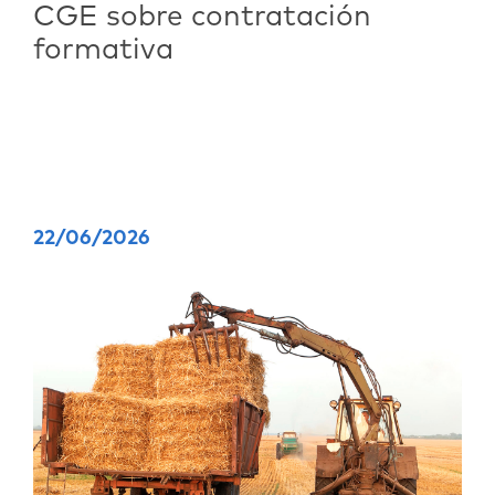
CGE sobre contratación
formativa
22/06/2026