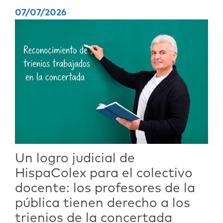
07/07/2026
Un logro judicial de
HispaColex para el colectivo
docente: los profesores de la
pública tienen derecho a los
trienios de la concertada