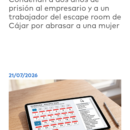
prisión al empresario y a un
trabajador del escape room de
Cájar por abrasar a una mujer
21/07/2026