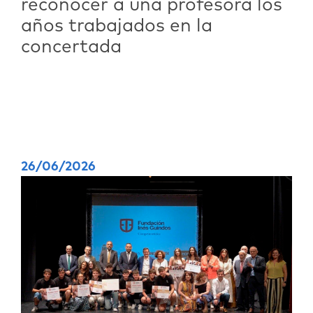
reconocer a una profesora los
años trabajados en la
concertada
26/06/2026