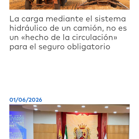
La carga mediante el sistema
hidráulico de un camión, no es
un «hecho de la circulación»
para el seguro obligatorio
01/06/2026