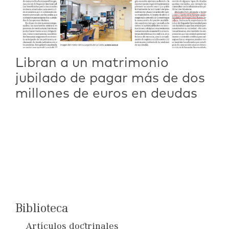
Libran a un matrimonio
jubilado de pagar más de dos
millones de euros en deudas
Biblioteca
Artículos doctrinales