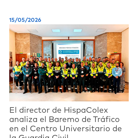
15/05/2026
El director de HispaColex
analiza el Baremo de Tráfico
en el Centro Universitario de