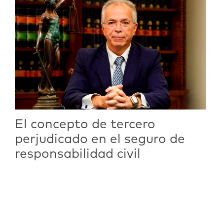
El concepto de tercero
perjudicado en el seguro de
responsabilidad civil