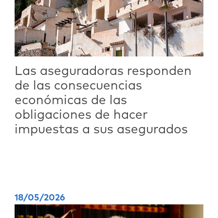
Las aseguradoras responden
de las consecuencias
económicas de las
obligaciones de hacer
impuestas a sus asegurados
18/05/2026