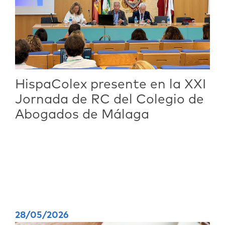
HispaColex presente en la XXI
Jornada de RC del Colegio de
Abogados de Málaga
28/05/2026