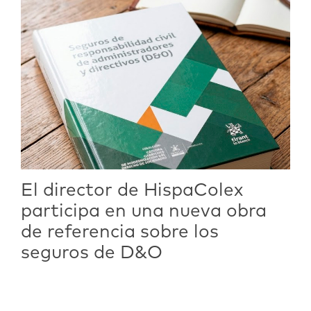
El director de HispaColex
participa en una nueva obra
de referencia sobre los
seguros de D&O