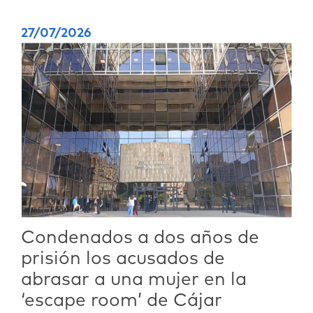
27/07/2026
Condenados a dos años de
prisión los acusados de
abrasar a una mujer en la
‘escape room’ de Cájar