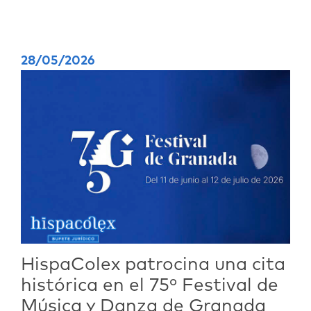
28/05/2026
HispaColex patrocina una cita
histórica en el 75º Festival de
Música y Danza de Granada