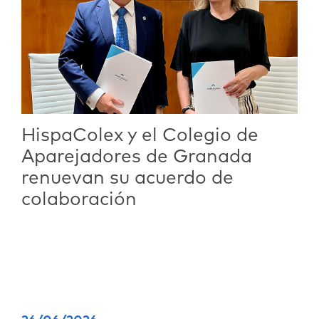
HispaColex y el Colegio de
Aparejadores de Granada
renuevan su acuerdo de
colaboración