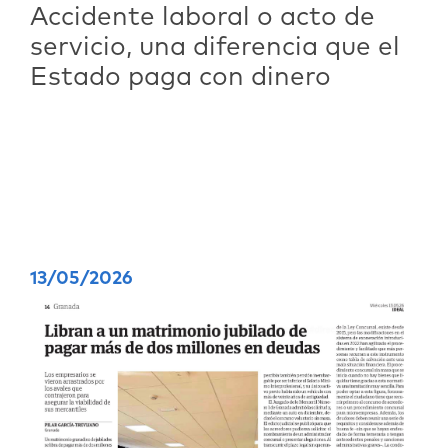
Accidente laboral o acto de
servicio, una diferencia que el
Estado paga con dinero
13/05/2026