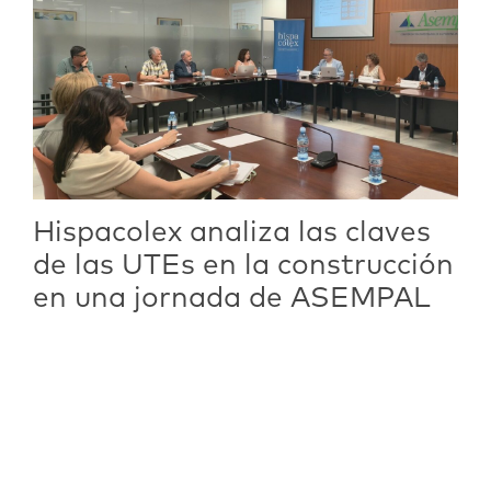
Hispacolex analiza las claves
de las UTEs en la construcción
en una jornada de ASEMPAL