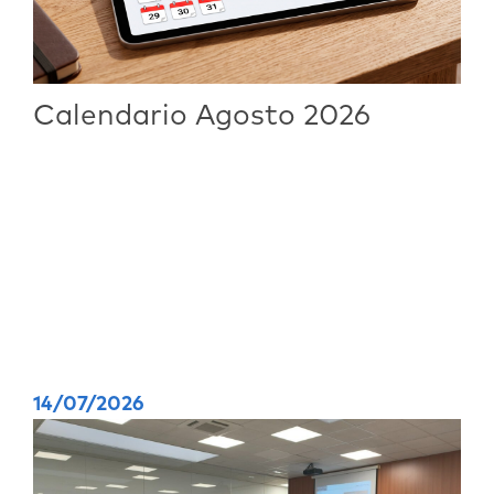
Calendario Agosto 2026
14/07/2026