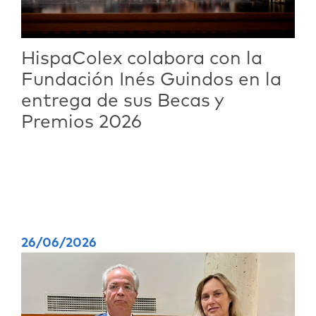
HispaColex colabora con la
Fundación Inés Guindos en la
entrega de sus Becas y
Premios 2026
26/06/2026