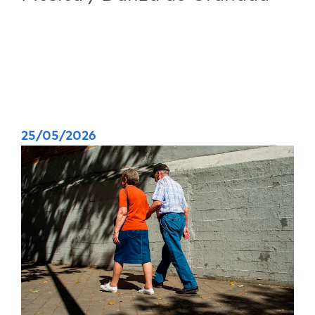
25/05/2026