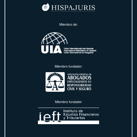
Miembro de:
Miembro fundador:
Miembro fundador