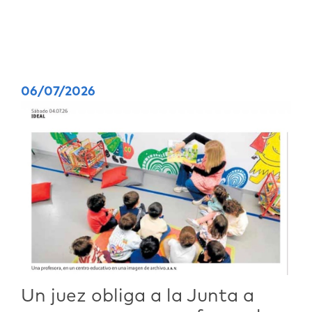
06/07/2026
Un juez obliga a la Junta a