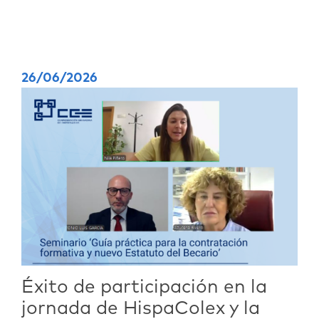
26/06/2026
Éxito de participación en la
jornada de HispaColex y la