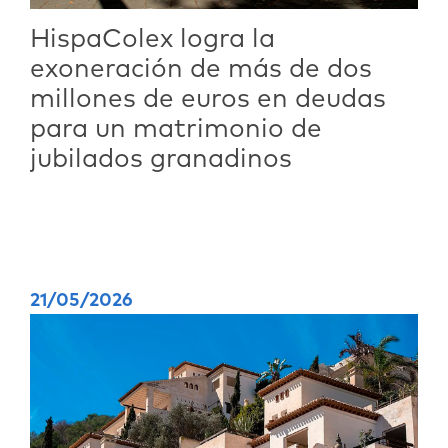
HispaColex logra la
exoneración de más de dos
millones de euros en deudas
para un matrimonio de
jubilados granadinos
21/05/2026