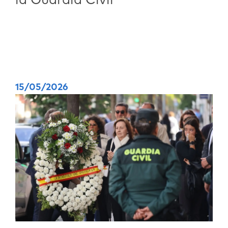
la Guardia Civil
15/05/2026