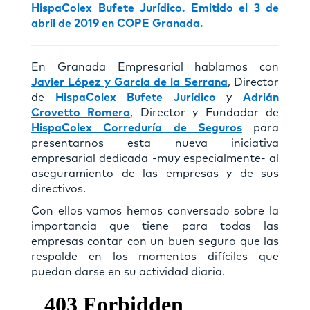
HispaColex Bufete Jurídico. Emitido el 3 de
abril de 2019 en COPE Granada.
En Granada Empresarial hablamos con
Javier López y García de la Serrana
, Director
de
HispaColex Bufete Jurídico
y
Adrián
Crovetto Romero
, Director y Fundador de
HispaColex Correduría de Seguros
para
presentarnos esta nueva iniciativa
empresarial dedicada -muy especialmente- al
aseguramiento de las empresas y de sus
directivos.
Con ellos vamos hemos conversado sobre la
importancia que tiene para todas las
empresas contar con un buen seguro que las
respalde en los momentos difíciles que
puedan darse en su actividad diaria.