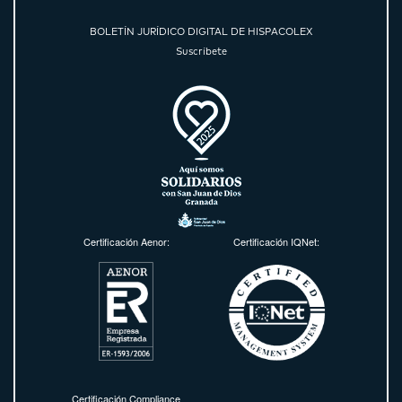
BOLETÍN JURÍDICO DIGITAL DE HISPACOLEX
Suscríbete
Certificación Aenor:
Certificación IQNet:
Certificación Compliance