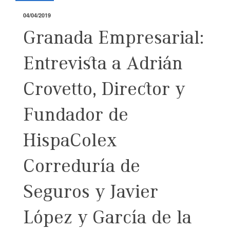
04/04/2019
Granada Empresarial:
Entrevista a Adrián
Crovetto, Director y
Fundador de
HispaColex
Correduría de
Seguros y Javier
López y García de la