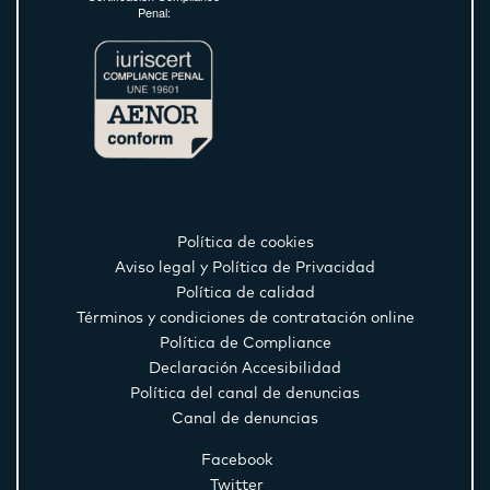
Penal:
Política de cookies
Aviso legal y Política de Privacidad
Política de calidad
Términos y condiciones de contratación online
Política de Compliance
Declaración Accesibilidad
Política del canal de denuncias
Canal de denuncias
Facebook
Twitter