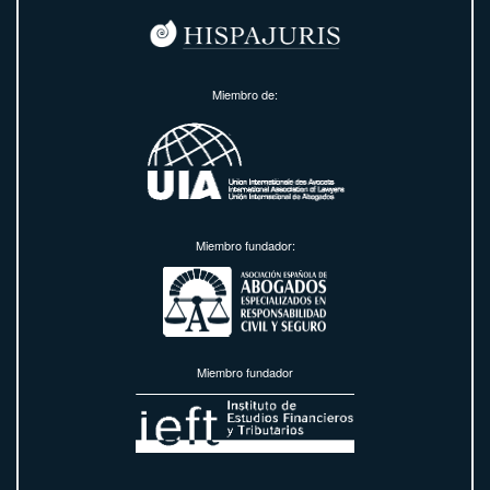
Miembro de:
Miembro fundador:
Miembro fundador