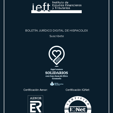
BOLETÍN JURÍDICO DIGITAL DE HISPACOLEX
Suscríbete
Certificación Aenor:
Certificación IQNet: