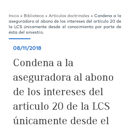
Inicio
»
Biblioteca
»
Artículos doctrinales
»
Condena a la
aseguradora al abono de los intereses del artículo 20 de
la LCS únicamente desde el conocimiento por parte de
ésta del siniestro.
08/11/2018
Condena a la
aseguradora al abono
de los intereses del
artículo 20 de la LCS
únicamente desde el