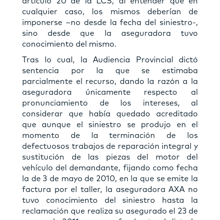
artículo 20 de la LCS, al entender que en
cualquier caso, los mismos deberían de
imponerse –no desde la fecha del siniestro-,
sino desde que la aseguradora tuvo
conocimiento del mismo.
Tras lo cual, la Audiencia Provincial dictó
sentencia por la que se estimaba
parcialmente el recurso, dando la razón a la
aseguradora únicamente respecto al
pronunciamiento de los intereses, al
considerar que había quedado acreditado
que aunque el siniestro se produjo en el
momento de la terminación de los
defectuosos trabajos de reparación integral y
sustitución de las piezas del motor del
vehículo del demandante, fijando como fecha
la de 3 de mayo de 2010, en la que se emite la
factura por el taller, la aseguradora AXA no
tuvo conocimiento del siniestro hasta la
reclamación que realiza su asegurado el 23 de