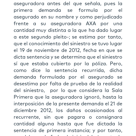
aseguradora antes del que señala, pues la
primera demanda se formula por el
asegurado en su nombre y como perjudicado
frente a su aseguradora AXA por una
cantidad muy distinta a la que ha dado lugar
a este segundo pleito-; se estima por tanto,
que el conocimiento del siniestro se tuvo lugar
el 19 de noviembre de 2012, fecha en que se
dicta sentencia y se determina que el siniestro
sí que estaba cubierto por la póliza. Pero,
como dice la sentencia recurrida, dicha
demanda formulada por el asegurado se
desestima por falta de prueba de la realidad
del siniestro, por lo que considera la Sala
Primera que la aseguradora ignoró, hasta la
interposición de la presente demanda el 21 de
diciembre 2012, los daños ocasionados al
recurrente, sin que pagara o consignara
cantidad alguna hasta que fue dictada la
sentencia de primera instancia; y por tanto,