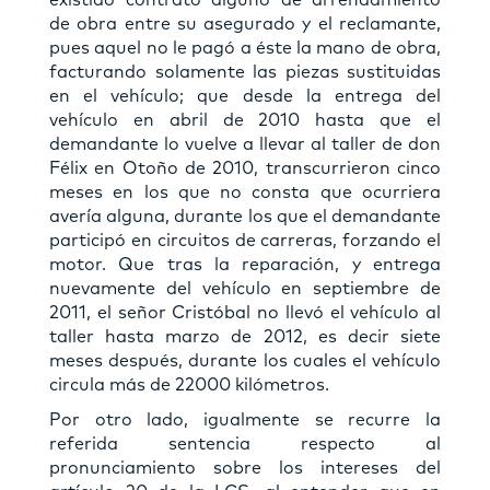
de obra entre su asegurado y el reclamante,
pues aquel no le pagó a éste la mano de obra,
facturando solamente las piezas sustituidas
en el vehículo; que desde la entrega del
vehículo en abril de 2010 hasta que el
demandante lo vuelve a llevar al taller de don
Félix en Otoño de 2010, transcurrieron cinco
meses en los que no consta que ocurriera
avería alguna, durante los que el demandante
participó en circuitos de carreras, forzando el
motor. Que tras la reparación, y entrega
nuevamente del vehículo en septiembre de
2011, el señor Cristóbal no llevó el vehículo al
taller hasta marzo de 2012, es decir siete
meses después, durante los cuales el vehículo
circula más de 22000 kilómetros.
Por otro lado, igualmente se recurre la
referida sentencia respecto al
pronunciamiento sobre los intereses del