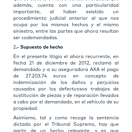
además, cuenta con una particularidad
importante, al haber existido un
procedimiento judicial anterior al que nos
ocupa por los mismos hechos y el mismo
siniestro, entre las partes que ahora resultan
ser codemandadas.
2
.- Supuesto de hecho
En el presente litigio el ahora recurrente, en
fecha 21 de diciembre de 2012, reclamó al
demandado y a su aseguradora AXA el pago
de 27.203,74 euros en concepto de
indemnización de los daños y perjuicios
causados por los defectuosos trabajos de
sustitución de piezas y de reparación llevados
a cabo por el demandado, en el vehículo de su
propiedad.
Asimismo, tal y como recoge la sentencia
dictada por el Tribunal Supremo, hay que
partir de un hecho relevante, y es que