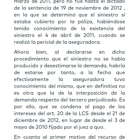
marzo de 2011, pero no fue hasta el dictado
de la sentencia de 19 de noviembre de 2012 ,
en la que se determinó que el siniestro sí
estaba cubierto por la póliza, habiéndose
tenido conocimiento de la existencia del
siniestro el 4 de abril de 2011, cuando se
realizó la pericial de la aseguradora.
Ahora bien, al declararse en dicho
procedimiento que el siniestro no se había
producido y desestimarse la demanda, habría
de estarse por tanto, a la fecha que
efectivamente la aseguradora tuvo
conocimiento del mismo, que en definitiva no
es otra que la de la interposición de la
demanda respecto del tercero perjudicado. Es
por ello, que se condena al pago de los
intereses del art. 20 de la LCS desde el 21 de
diciembre de 2012, en lugar de desde el 3 de
mayo de 2010 fijado por el juez a quo.
En cuanto al primer motivo del recurso de