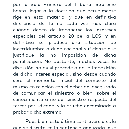
por la Sala Primera del Tribunal Supremo
hasta llegar a la doctrina que actualmente
rige en esta materia, y que en definitiva
diferencia de forma cada vez más clara
cuándo deben de imponerse los intereses
especiales del artículo 20 de la LCS, y en
definitiva se produce una situación de
incertidumbre o duda racional suficiente que
justifique la no imposición de dicha
penalización. No obstante, muchas veces la
discusión no es si procede o no la imposición
de dicho interés especial, sino desde cuándo
será el momento inicial del cómputo del
mismo en relación con el deber del asegurado
de comunicar el siniestro o bien, sobre el
conocimiento o no del siniestro respecto del
tercer perjudicado, y la prueba encaminada a
probar dicho extremo.
Pues bien, esta última controversia es la
que se discute en la sentencia analizada, que