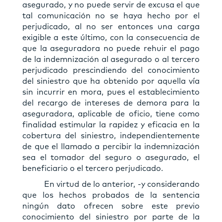
asegurado, y no puede servir de excusa el que
tal comunicación no se haya hecho por el
perjudicado, al no ser entonces una carga
exigible a este último, con la consecuencia de
que la aseguradora no puede rehuir el pago
de la indemnización al asegurado o al tercero
perjudicado prescindiendo del conocimiento
del siniestro que ha obtenido por aquella vía
sin incurrir en mora, pues el establecimiento
del recargo de intereses de demora para la
aseguradora, aplicable de oficio, tiene como
finalidad estimular la rapidez y eficacia en la
cobertura del siniestro, independientemente
de que el llamado a percibir la indemnización
sea el tomador del seguro o asegurado, el
beneficiario o el tercero perjudicado.
En virtud de lo anterior, -y considerando
que los hechos probados de la sentencia
ningún dato ofrecen sobre este previo
conocimiento del siniestro por parte de la