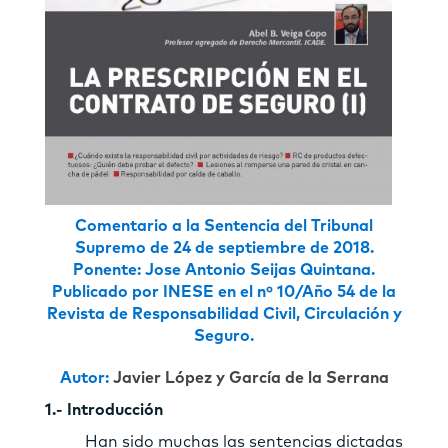
Comentario a la Sentencia del Tribunal
Supremo de 24 de septiembre de 2018.
Ponente: Jose Antonio Seijas Quintana.
Publicado por INESE en el nº 10/Año 54 de la
Revista de Responsabilidad Civil, Circulación y
Seguro.
Autor:
Javier López y García de la Serrana
1.- Introducción
Han sido muchas las sentencias dictadas