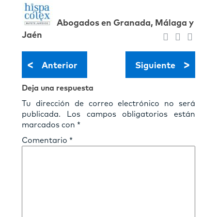
Abogados en Granada, Málaga y
Jaén
<
>
Anterior
Siguiente
Deja una respuesta
Tu dirección de correo electrónico no será
publicada.
Los campos obligatorios están
marcados con
*
Comentario
*