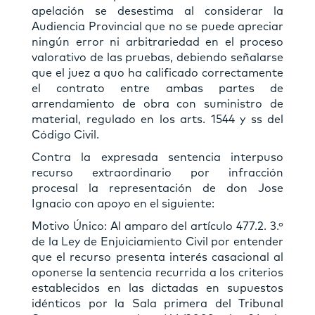
apelación se desestima al considerar la
Audiencia Provincial que no se puede apreciar
ningún error ni arbitrariedad en el proceso
valorativo de las pruebas, debiendo señalarse
que el juez a quo ha calificado correctamente
el contrato entre ambas partes de
arrendamiento de obra con suministro de
material, regulado en los arts. 1544 y ss del
Código Civil.
Contra la expresada sentencia interpuso
recurso extraordinario por infracción
procesal la representación de don Jose
Ignacio con apoyo en el siguiente:
Motivo Único: Al amparo del artículo 477.2. 3.º
de la Ley de Enjuiciamiento Civil por entender
que el recurso presenta interés casacional al
oponerse la sentencia recurrida a los criterios
establecidos en las dictadas en supuestos
idénticos por la Sala primera del Tribunal