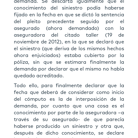
demanda. Se descarta igualmente que el
conocimiento del siniestro podía haberse
fijado en la fecha en que se dictó la sentencia
del pleito precedente seguido por el
asegurado (ahora demandado) con la
aseguradora del citado taller (19 de
noviembre de 2012), en la que se declaró que
el siniestro (que deriva de los mismos hechos
ahora enjuiciados) estaba cubierto por la
póliza, sin que se estimara finalmente la
demanda por declarar que el mismo no había
quedado acreditado.
Todo ello, para finalmente declarar que la
fecha que deberá de considerar como inicio
del cómputo es la de interposición de la
demanda, por cuanto que una cosa es el
conocimiento por parte de la aseguradora –a
través de su asegurado- de que parecía
haberse producido un siniestro y otra que,
después de dicho conocimiento, se declare