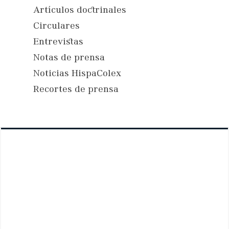
Artículos doctrinales
Circulares
Entrevistas
Notas de prensa
Noticias HispaColex
Recortes de prensa