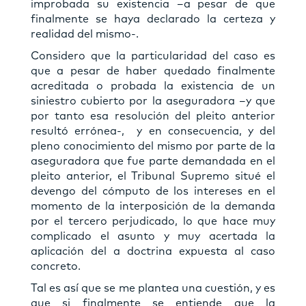
improbada su existencia –a pesar de que
finalmente se haya declarado la certeza y
realidad del mismo-.
Considero que la particularidad del caso es
que a pesar de haber quedado finalmente
acreditada o probada la existencia de un
siniestro cubierto por la aseguradora –y que
por tanto esa resolución del pleito anterior
resultó errónea-, y en consecuencia, y del
pleno conocimiento del mismo por parte de la
aseguradora que fue parte demandada en el
pleito anterior, el Tribunal Supremo situé el
devengo del cómputo de los intereses en el
momento de la interposición de la demanda
por el tercero perjudicado, lo que hace muy
complicado el asunto y muy acertada la
aplicación del a doctrina expuesta al caso
concreto.
Tal es así que se me plantea una cuestión, y es
que si finalmente se entiende que la