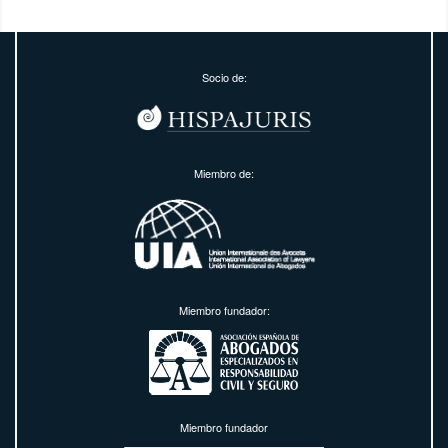
Socio de:
Miembro de:
Miembro fundador:
Miembro fundador