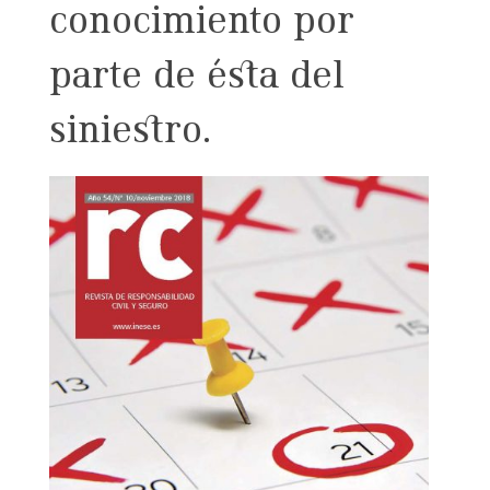
conocimiento por
parte de ésta del
siniestro.