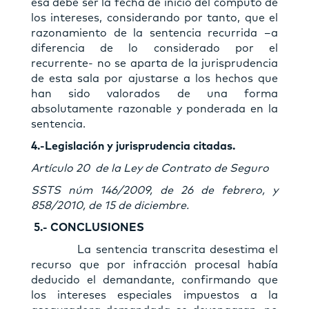
esa debe ser la fecha de inicio del cómputo de
los intereses, considerando por tanto, que el
razonamiento de la sentencia recurrida –a
diferencia de lo considerado por el
recurrente- no se aparta de la jurisprudencia
de esta sala por ajustarse a los hechos que
han sido valorados de una forma
absolutamente razonable y ponderada en la
sentencia.
4.-Legislación y jurisprudencia citadas.
Artículo 20 de la Ley de Contrato de Seguro
SSTS núm 146/2009, de 26 de febrero, y
858/2010, de 15 de diciembre.
5.- CONCLUSIONES
La sentencia transcrita desestima el
recurso que por infracción procesal había
deducido el demandante, confirmando que
los intereses especiales impuestos a la