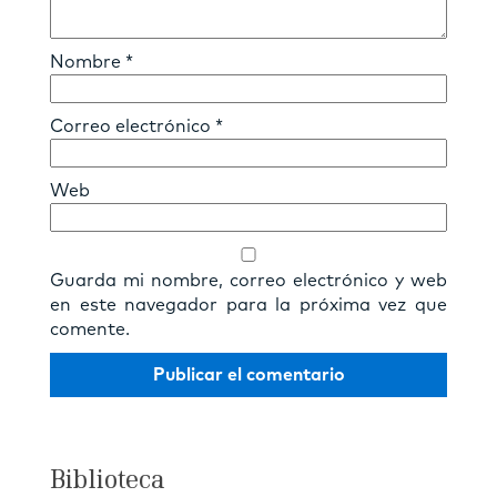
Nombre
*
Correo electrónico
*
Web
Guarda mi nombre, correo electrónico y web
en este navegador para la próxima vez que
comente.
Biblioteca