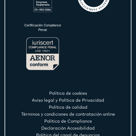
Certificación Compliance
Penal:
Política de cookies
Aviso legal y Política de Privacidad
Política de calidad
Términos y condiciones de contratación online
Política de Compliance
Declaración Accesibilidad
Política del canal de denuncias