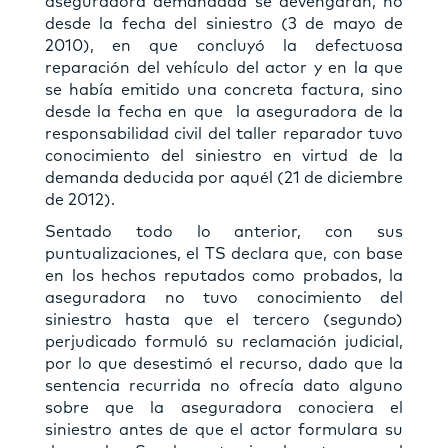
aseguradora demandada se devengaran, no
desde la fecha del siniestro (3 de mayo de
2010), en que concluyó la defectuosa
reparación del vehículo del actor y en la que
se había emitido una concreta factura, sino
desde la fecha en que la aseguradora de la
responsabilidad civil del taller reparador tuvo
conocimiento del siniestro en virtud de la
demanda deducida por aquél (21 de diciembre
de 2012).
Sentado todo lo anterior, con sus
puntualizaciones, el TS declara que, con base
en los hechos reputados como probados, la
aseguradora no tuvo conocimiento del
siniestro hasta que el tercero (segundo)
perjudicado formuló su reclamación judicial,
por lo que desestimó el recurso, dado que la
sentencia recurrida no ofrecía dato alguno
sobre que la aseguradora conociera el
siniestro antes de que el actor formulara su