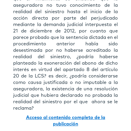
aseguradora no tuvo conocimiento de la
realidad del siniestro hasta el inicio de la
acción directa por parte del perjudicado
mediante la demanda judicial interpuesta el
21 de diciembre de 2012, por cuanto que
parece probado que la sentencia dictada en el
procedimiento anterior había sido
desestimada por no haberse acreditado la
realidad del siniestro, ¿podría haberse
planteado la exoneración del abono de dicho
interés en virtud del apartado 8 del artículo
20 de la LCS? es decir, ¿podría considerarse
como causa justificada o no imputable a la
aseguradora, la existencia de una resolución
judicial que hubiera declarado no probada la
realidad del siniestro por el que ahora se le
reclama?
Acceso al contenido completo de la
publicación