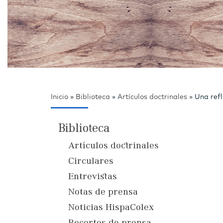
Inicio
»
Biblioteca
»
Artículos doctrinales
»
Una refl
Biblioteca
Artículos doctrinales
Circulares
Entrevistas
Notas de prensa
Noticias HispaColex