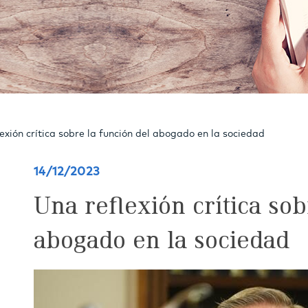
exión crítica sobre la función del abogado en la sociedad
14/12/2023
Una reflexión crítica sob
abogado en la sociedad