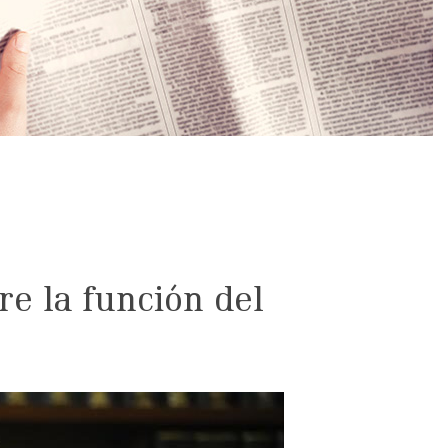
re la función del