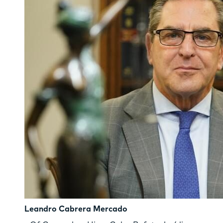
Leandro Cabrera Mercado