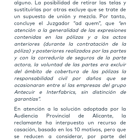
alguno. La posibilidad de retirar las telas y
sustituirlas por otras excluye que se trate de
un supuesto de unión y mezcla. Por tanto,
concluye el Juzgador “ad quem”, que
“en
atención a la generalidad de las expresiones
contenidas en las pólizas y a los actos
anteriores (durante la contratación de la
póliza) y posteriores realizados por las partes
y con la correduría de seguros de la parte
actora, la voluntad de las partes era excluir
del ámbito de cobertura de las pólizas la
responsabilidad civil por daños que se
ocasionaran entre sí las empresas del grupo
Antecuir e Interfabrics, sin distinción de
garantías”.
En atención a la solución adoptada por la
Audiencia Provincial de Alicante, la
reclamante ha interpuesto un recurso de
casación, basado en los 10 motivos, pero que
se reducen a considerar, por parte del