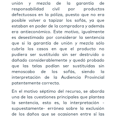
unión y mezcla de la garantía de
responsabilidad civil por productos
defectuosos en la póliza, puesto que no era
posible volver a tapizar los sofás, ya que
estaban en poder de la compradora y además
era antieconómico. Este motivo, igualmente
es desestimado por considerar la sentencia
que si la garantía de unión y mezcla sólo
cubría los casos en que el producto no
pudiera ser sustituido sin ser destruido o
dañado considerablemente y quedó probado
que las telas podían ser sustituidas sin
menoscabo de los sofás, siendo la
interpretación de la Audiencia Provincial
patentemente correcta.
En el motivo séptimo del recurso, se aborda
una de las cuestiones principales que plantea
la sentencia, esto es, la interpretación -
supuestamente- errónea sobre la exclusión
de los daños que se ocasionen entre sí las