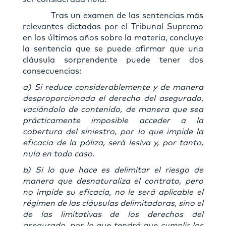
Tras un examen de las sentencias más
relevantes dictadas por el Tribunal Supremo
en los últimos años sobre la materia, concluye
la sentencia que se puede afirmar que una
cláusula sorprendente puede tener dos
consecuencias:
a) Si reduce considerablemente y de manera
desproporcionada el derecho del asegurado,
vaciándolo de contenido, de manera que sea
prácticamente imposible acceder a la
cobertura del siniestro, por lo que impide la
eficacia de la póliza, será lesiva y, por tanto,
nula en todo caso.
b) Si lo que hace es delimitar el riesgo de
manera que desnaturaliza el contrato, pero
no impide su eficacia, no le será aplicable el
régimen de las cláusulas delimitadoras, sino el
de las limitativas de los derechos del
asegurado, por lo que tendrá que cumplir los