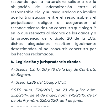
responde que la naturaleza solidaria de la
obligación de indemnización entre el
responsable civil y su aseguradora no implica
que la transacción entre el responsable y el
perjudicado obligue al asegurador al
reconocimiento de una cobertura que niega. Y
en lo que respecta al alcance de los daños y a
la procedencia del artículo 20 de la LCS,
dichas alegaciones resultan igualmente
desestimadas al no concurrir cobertura por
los hechos reclamados.
4.-Legislación y jurisprudencia citadas
Artículos 1,3, 17, 20 y 73 de la Ley de Contrato
de Seguro.
Artículo 1.288 del Código Civil.
SSTS núm, 524/2013, de 23 de julio; núm.
252/2014, de 14 de mayo; núm. 196/2015, de 17
de abril; y núm. 226/2020, de 1 de junio.