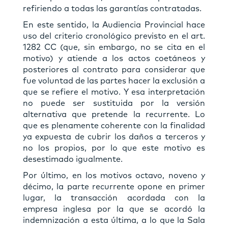
refiriendo a todas las garantías contratadas.
En este sentido, la Audiencia Provincial hace
uso del criterio cronológico previsto en el art.
1282 CC (que, sin embargo, no se cita en el
motivo) y atiende a los actos coetáneos y
posteriores al contrato para considerar que
fue voluntad de las partes hacer la exclusión a
que se refiere el motivo. Y esa interpretación
no puede ser sustituida por la versión
alternativa que pretende la recurrente. Lo
que es plenamente coherente con la finalidad
ya expuesta de cubrir los daños a terceros y
no los propios, por lo que este motivo es
desestimado igualmente.
Por último, en los motivos octavo, noveno y
décimo, la parte recurrente opone en primer
lugar, la transacción acordada con la
empresa inglesa por la que se acordó la
indemnización a esta última, a lo que la Sala