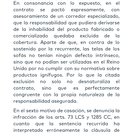
En consonancia con lo expuesto, en el
contrato se pactó expresamente, con
asesoramiento de un corredor especializado,
que la responsabilidad que pudiera derivarse
de la inhabilidad del producto fabricado o
comercializado quedaba excluida de la
cobertura. Aparte de que, en contra de lo
sostenido por la recurrente, las telas de los
sofás no tenían ningún defecto intrínseco,
sino que no podían ser utilizadas en el Reino
Unido por no cumplir con su normativa sobre
productos ignífugos. Por lo que la citada
exclusión no solo no desnaturaliza el
contrato, sino que es perfectamente
congruente con la propia naturaleza de la
responsabilidad asegurada.
En el sexto motivo de casación, se denuncia la
infracción de los arts. 73 LCS y 1285 CC, en
cuanto que la sentencia recurrida ha
interpretado erróneamente la cláusula de