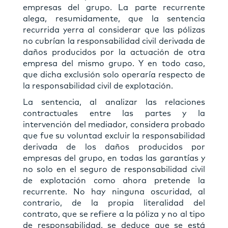
empresas del grupo. La parte recurrente
alega, resumidamente, que la sentencia
recurrida yerra al considerar que las pólizas
no cubrían la responsabilidad civil derivada de
daños producidos por la actuación de otra
empresa del mismo grupo. Y en todo caso,
que dicha exclusión solo operaría respecto de
la responsabilidad civil de explotación.
La sentencia, al analizar las relaciones
contractuales entre las partes y la
intervención del mediador, considera probado
que fue su voluntad excluir la responsabilidad
derivada de los daños producidos por
empresas del grupo, en todas las garantías y
no solo en el seguro de responsabilidad civil
de explotación como ahora pretende la
recurrente. No hay ninguna oscuridad, al
contrario, de la propia literalidad del
contrato, que se refiere a la póliza y no al tipo
de responsabilidad, se deduce que se está