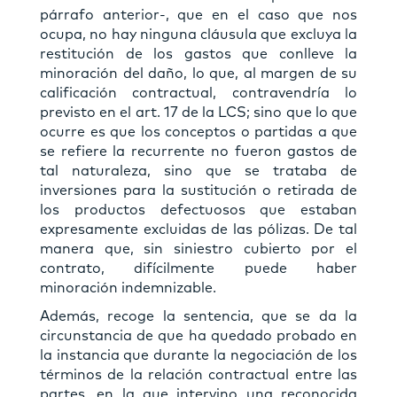
párrafo anterior-, que en el caso que nos
ocupa, no hay ninguna cláusula que excluya la
restitución de los gastos que conlleve la
minoración del daño, lo que, al margen de su
calificación contractual, contravendría lo
previsto en el art. 17 de la LCS; sino que lo que
ocurre es que los conceptos o partidas a que
se refiere la recurrente no fueron gastos de
tal naturaleza, sino que se trataba de
inversiones para la sustitución o retirada de
los productos defectuosos que estaban
expresamente excluidas de las pólizas. De tal
manera que, sin siniestro cubierto por el
contrato, difícilmente puede haber
minoración indemnizable.
Además, recoge la sentencia, que se da la
circunstancia de que ha quedado probado en
la instancia que durante la negociación de los
términos de la relación contractual entre las
partes, en la que intervino una reconocida