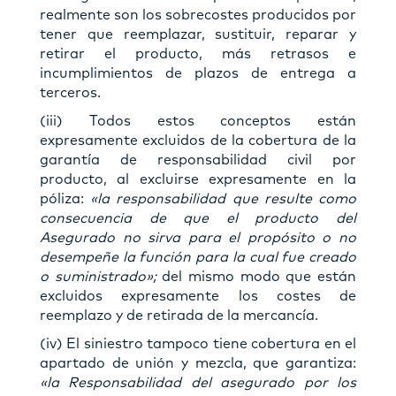
realmente son los sobrecostes producidos por
tener que reemplazar, sustituir, reparar y
retirar el producto, más retrasos e
incumplimientos de plazos de entrega a
terceros.
(iii) Todos estos conceptos están
expresamente excluidos de la cobertura de la
garantía de responsabilidad civil por
producto, al excluirse expresamente en la
póliza:
«la responsabilidad que resulte como
consecuencia de que el producto del
Asegurado no sirva para el propósito o no
desempeñe la función para la cual fue creado
o suministrado»;
del mismo modo que están
excluidos expresamente los costes de
reemplazo y de retirada de la mercancía.
(iv) El siniestro tampoco tiene cobertura en el
apartado de unión y mezcla, que garantiza:
«la Responsabilidad del asegurado por los