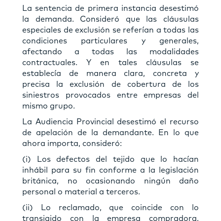
La sentencia de primera instancia desestimó
la demanda. Consideró que las cláusulas
especiales de exclusión se referían a todas las
condiciones particulares y generales,
afectando a todas las modalidades
contractuales. Y en tales cláusulas se
establecía de manera clara, concreta y
precisa la exclusión de cobertura de los
siniestros provocados entre empresas del
mismo grupo.
La Audiencia Provincial desestimó el recurso
de apelación de la demandante. En lo que
ahora importa, consideró:
(i) Los defectos del tejido que lo hacían
inhábil para su fin conforme a la legislación
británica, no ocasionando ningún daño
personal o material a terceros.
(ii) Lo reclamado, que coincide con lo
transigido con la empresa compradora,