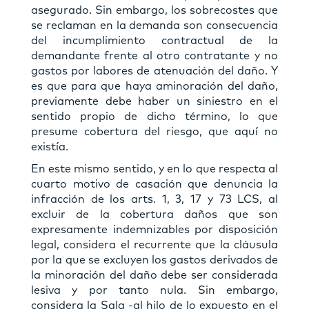
asegurado. Sin embargo, los sobrecostes que
se reclaman en la demanda son consecuencia
del incumplimiento contractual de la
demandante frente al otro contratante y no
gastos por labores de atenuación del daño. Y
es que para que haya aminoración del daño,
previamente debe haber un siniestro en el
sentido propio de dicho término, lo que
presume cobertura del riesgo, que aquí no
existía.
En este mismo sentido, y en lo que respecta al
cuarto motivo de casación que denuncia la
infracción de los arts. 1, 3, 17 y 73 LCS, al
excluir de la cobertura daños que son
expresamente indemnizables por disposición
legal, considera el recurrente que la cláusula
por la que se excluyen los gastos derivados de
la minoración del daño debe ser considerada
lesiva y por tanto nula. Sin embargo,
considera la Sala -al hilo de lo expuesto en el