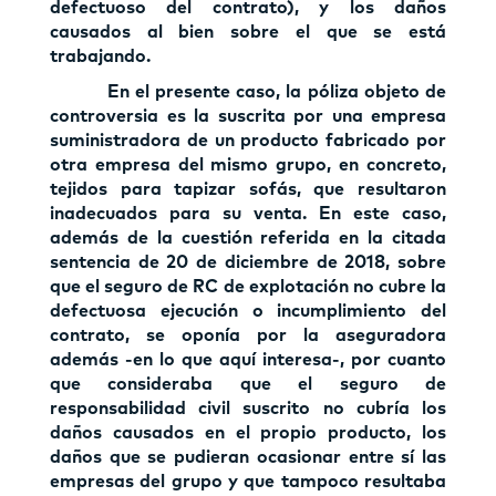
defectuoso del contrato), y los daños
causados al bien sobre el que se está
trabajando.
En el presente caso, la póliza objeto de
controversia es la suscrita por una empresa
suministradora de un producto fabricado por
otra empresa del mismo grupo, en concreto,
tejidos para tapizar sofás, que resultaron
inadecuados para su venta. En este caso,
además de la cuestión referida en la citada
sentencia de 20 de diciembre de 2018, sobre
que el seguro de RC de explotación no cubre la
defectuosa ejecución o incumplimiento del
contrato, se oponía por la aseguradora
además -en lo que aquí interesa-, por cuanto
que consideraba que el seguro de
responsabilidad civil suscrito no cubría los
daños causados en el propio producto, los
daños que se pudieran ocasionar entre sí las
empresas del grupo y que tampoco resultaba