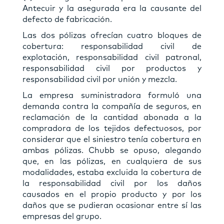
Antecuir y la asegurada era la causante del
defecto de fabricación.
Las dos pólizas ofrecían cuatro bloques de
cobertura: responsabilidad civil de
explotación, responsabilidad civil patronal,
responsabilidad civil por productos y
responsabilidad civil por unión y mezcla.
La empresa suministradora formuló una
demanda contra la compañía de seguros, en
reclamación de la cantidad abonada a la
compradora de los tejidos defectuosos, por
considerar que el siniestro tenía cobertura en
ambas pólizas. Chubb se opuso, alegando
que, en las pólizas, en cualquiera de sus
modalidades, estaba excluida la cobertura de
la responsabilidad civil por los daños
causados en el propio producto y por los
daños que se pudieran ocasionar entre sí las
empresas del grupo.