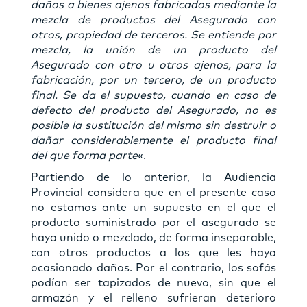
daños a bienes ajenos fabricados mediante la
mezcla de productos del Asegurado con
otros, propiedad de terceros. Se entiende por
mezcla, la unión de un producto del
Asegurado con otro u otros ajenos, para la
fabricación, por un tercero, de un producto
final. Se da el supuesto, cuando en caso de
defecto del producto del Asegurado, no es
posible la sustitución del mismo sin destruir o
dañar considerablemente el producto final
del que forma parte
«.
Partiendo de lo anterior, la Audiencia
Provincial considera que en el presente caso
no estamos ante un supuesto en el que el
producto suministrado por el asegurado se
haya unido o mezclado, de forma inseparable,
con otros productos a los que les haya
ocasionado daños. Por el contrario, los sofás
podían ser tapizados de nuevo, sin que el
armazón y el relleno sufrieran deterioro