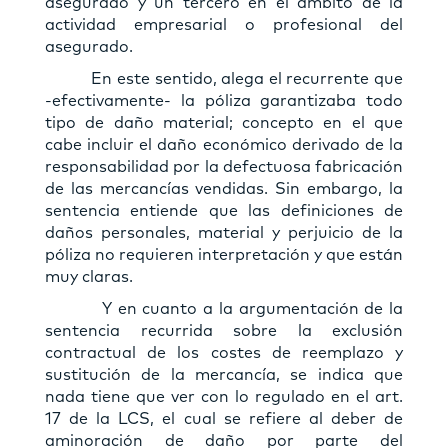
asegurado y un tercero en el ámbito de la
actividad empresarial o profesional del
asegurado.
En este sentido, alega el recurrente que
-efectivamente- la póliza garantizaba todo
tipo de daño material; concepto en el que
cabe incluir el daño económico derivado de la
responsabilidad por la defectuosa fabricación
de las mercancías vendidas. Sin embargo, la
sentencia entiende que las definiciones de
daños personales, material y perjuicio de la
póliza no requieren interpretación y que están
muy claras.
Y en cuanto a la argumentación de la
sentencia recurrida sobre la exclusión
contractual de los costes de reemplazo y
sustitución de la mercancía, se indica que
nada tiene que ver con lo regulado en el art.
17 de la LCS, el cual se refiere al deber de
aminoración de daño por parte del