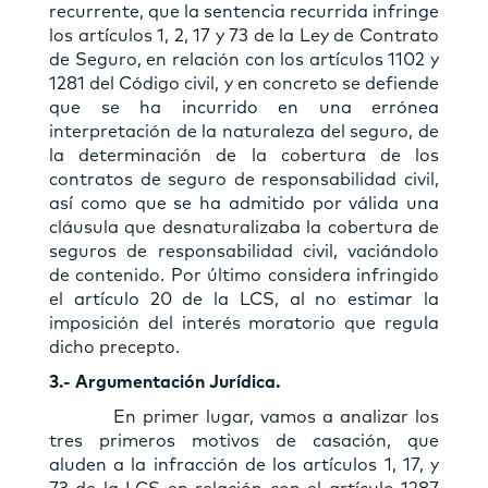
recurrente, que la sentencia recurrida infringe
los artículos 1, 2, 17 y 73 de la Ley de Contrato
de Seguro, en relación con los artículos 1102 y
1281 del Código civil, y en concreto se defiende
que se ha incurrido en una errónea
interpretación de la naturaleza del seguro, de
la determinación de la cobertura de los
contratos de seguro de responsabilidad civil,
así como que se ha admitido por válida una
cláusula que desnaturalizaba la cobertura de
seguros de responsabilidad civil, vaciándolo
de contenido. Por último considera infringido
el artículo 20 de la LCS, al no estimar la
imposición del interés moratorio que regula
dicho precepto.
3.- Argumentación Jurídica.
En primer lugar, vamos a analizar los
tres primeros motivos de casación, que
aluden a la infracción de los artículos 1, 17, y