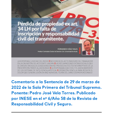
Comentario a la Sentencia de 29 de marzo de
2022 de la Sala Primera del Tribunal Supremo.
Ponente: Pedro José Vela Torres. Publicado
por INESE en el nº 6/Año 58 de la Revista de
Responsabilidad Civil y Seguro.