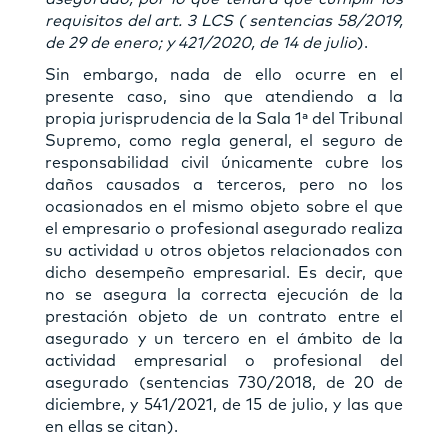
requisitos del art. 3 LCS ( sentencias 58/2019,
de 29 de enero; y 421/2020, de 14 de julio
).
Sin embargo, nada de ello ocurre en el
presente caso, sino que atendiendo a la
propia jurisprudencia de la Sala 1ª del Tribunal
Supremo, como regla general, el seguro de
responsabilidad civil únicamente cubre los
daños causados a terceros, pero no los
ocasionados en el mismo objeto sobre el que
el empresario o profesional asegurado realiza
su actividad u otros objetos relacionados con
dicho desempeño empresarial. Es decir, que
no se asegura la correcta ejecución de la
prestación objeto de un contrato entre el
asegurado y un tercero en el ámbito de la
actividad empresarial o profesional del
asegurado (sentencias 730/2018, de 20 de
diciembre, y 541/2021, de 15 de julio, y las que
en ellas se citan).