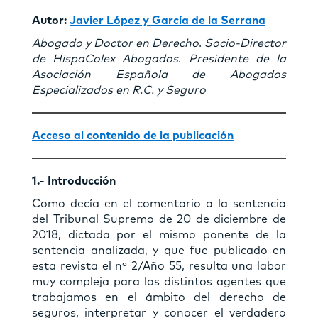
Autor:
Javier López y García de la Serrana
Abogado y Doctor en Derecho
.
Socio-Director
de HispaColex Abogados
.
Presidente de la
Asociación Española
de Abogados
Especializados en R.C. y Seguro
Acceso al contenido de la publicación
1.- Introducción
Como decía en el comentario a la sentencia
del Tribunal Supremo de 20 de diciembre de
2018, dictada por el mismo ponente de la
sentencia analizada, y que fue publicado en
esta revista el nº 2/Año 55, resulta una labor
muy compleja para los distintos agentes que
trabajamos en el ámbito del derecho de
seguros, interpretar y conocer el verdadero