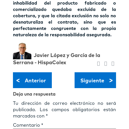
inhabilidad del producto fabricado o
comercializado quedaba excluida de la
cobertura, y que la citada exclusión no solo no
desnaturaliza el contrato, sino que es
perfectamente congruente con la propia
naturaleza de la responsabilidad asegurada.
Javier López y Garcí­a de la
Serrana - HispaColex
<
>
Anterior
Siguiente
Deja una respuesta
Tu dirección de correo electrónico no será
publicada.
Los campos obligatorios están
marcados con
*
Comentario
*