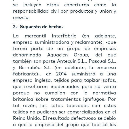
se incluyen otras coberturas como la
responsabilidad civil por productos y unión y
mezcla.
2.- Supuesto de hecho.
La mercantil Interfabric (en adelante,
empresa suministradora y reclamante), -que
forma parte de un grupo de empresas
denominado Aquaclen Group, del que
también son parte Antecuir S.L., Pascual S.L.
y Bernabéu S.L (en adelante, la empresa
fabricante)-, en 2014 suministró a una
empresa inglesa, tejidos para tapizar sofás,
que resultaron inadecuados para su venta
porque no cumplían con la normativa
británica sobre tratamientos ignífugos. Por
tal razón, los sofás tapizados con estos
tejidos no pudieron ser comercializados en el
Reino Unido. El resultado defectuoso se debió
a que la empresa del grupo que fabricó los