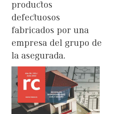
productos
defectuosos
fabricados por una
empresa del grupo de
la asegurada.