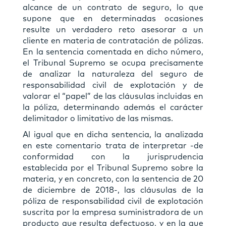
alcance de un contrato de seguro, lo que
supone que en determinadas ocasiones
resulte un verdadero reto asesorar a un
cliente en materia de contratación de pólizas.
En la sentencia comentada en dicho número,
el Tribunal Supremo se ocupa precisamente
de analizar la naturaleza del seguro de
responsabilidad civil de explotación y de
valorar el “papel” de las cláusulas incluidas en
la póliza, determinando además el carácter
delimitador o limitativo de las mismas.
Al igual que en dicha sentencia, la analizada
en este comentario trata de interpretar -de
conformidad con la jurisprudencia
establecida por el Tribunal Supremo sobre la
materia, y en concreto, con la sentencia de 20
de diciembre de 2018-, las cláusulas de la
póliza de responsabilidad civil de explotación
suscrita por la empresa suministradora de un
producto que resulta defectuoso, y en la que