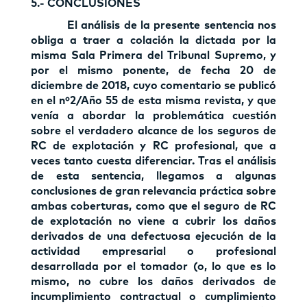
5.- CONCLUSIONES
El análisis de la presente sentencia nos
obliga a traer a colación la dictada por la
misma Sala Primera del Tribunal Supremo, y
por el mismo ponente, de fecha 20 de
diciembre de 2018, cuyo comentario se publicó
en el nº2/Año 55 de esta misma revista, y que
venía a abordar la problemática cuestión
sobre el verdadero alcance de los seguros de
RC de explotación y RC profesional, que a
veces tanto cuesta diferenciar. Tras el análisis
de esta sentencia, llegamos a algunas
conclusiones de gran relevancia práctica sobre
ambas coberturas, como que el seguro de RC
de explotación no viene a cubrir los daños
derivados de una defectuosa ejecución de la
actividad empresarial o profesional
desarrollada por el tomador (o, lo que es lo
mismo, no cubre los daños derivados de
incumplimiento contractual o cumplimiento