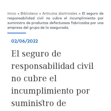
Inicio
»
Biblioteca
»
Artículos doctrinales
»
El seguro de
responsabilidad civil no cubre el incumplimiento por
suministro de productos defectuosos fabricados por una
empresa del grupo de la asegurada.
02/06/2022
El seguro de
responsabilidad civil
no cubre el
incumplimiento por
suministro de