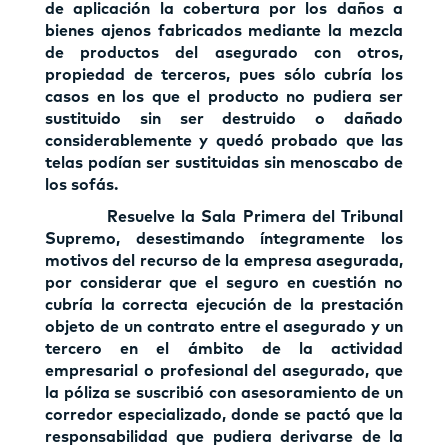
de aplicación la cobertura por los daños a
bienes ajenos fabricados mediante la mezcla
de productos del asegurado con otros,
propiedad de terceros, pues sólo cubría los
casos en los que el producto no pudiera ser
sustituido sin ser destruido o dañado
considerablemente y quedó probado que las
telas podían ser sustituidas sin menoscabo de
los sofás.
Resuelve la Sala Primera del Tribunal
Supremo, desestimando íntegramente los
motivos del recurso de la empresa asegurada,
por considerar que el seguro en cuestión no
cubría la correcta ejecución de la prestación
objeto de un contrato entre el asegurado y un
tercero en el ámbito de la actividad
empresarial o profesional del asegurado, que
la póliza se suscribió con asesoramiento de un
corredor especializado, donde se pactó que la
responsabilidad que pudiera derivarse de la