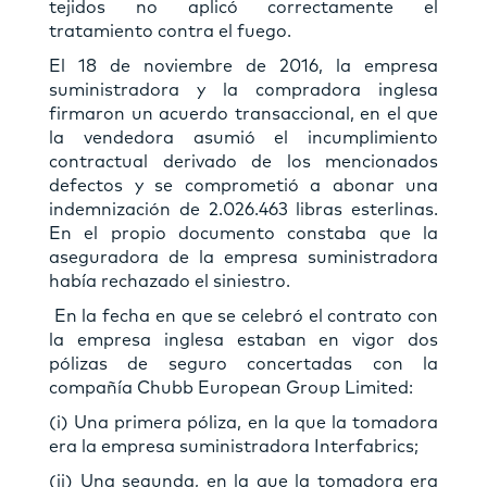
tejidos no aplicó correctamente el
tratamiento contra el fuego.
El 18 de noviembre de 2016, la empresa
suministradora y la compradora inglesa
firmaron un acuerdo transaccional, en el que
la vendedora asumió el incumplimiento
contractual derivado de los mencionados
defectos y se comprometió a abonar una
indemnización de 2.026.463 libras esterlinas.
En el propio documento constaba que la
aseguradora de la empresa suministradora
había rechazado el siniestro.
En la fecha en que se celebró el contrato con
la empresa inglesa estaban en vigor dos
pólizas de seguro concertadas con la
compañía Chubb European Group Limited:
(i) Una primera póliza, en la que la tomadora
era la empresa suministradora Interfabrics;
(ii) Una segunda, en la que la tomadora era