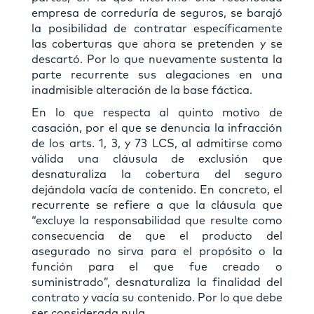
empresa de correduría de seguros, se barajó
la posibilidad de contratar específicamente
las coberturas que ahora se pretenden y se
descartó. Por lo que nuevamente sustenta la
parte recurrente sus alegaciones en una
inadmisible alteración de la base fáctica.
En lo que respecta al quinto motivo de
casación, por el que se denuncia la infracción
de los arts. 1, 3, y 73 LCS, al admitirse como
válida una cláusula de exclusión que
desnaturaliza la cobertura del seguro
dejándola vacía de contenido. En concreto, el
recurrente se refiere a que la cláusula que
“excluye la responsabilidad que resulte como
consecuencia de que el producto del
asegurado no sirva para el propósito o la
función para el que fue creado o
suministrado”, desnaturaliza la finalidad del
contrato y vacía su contenido. Por lo que debe
ser considerada nula.