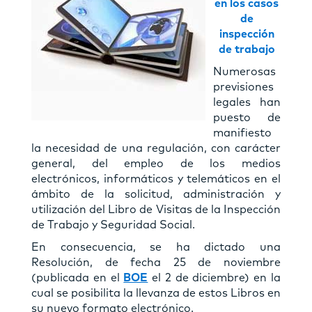
en los casos
de
inspección
de trabajo
Numerosas
previsiones
legales han
puesto de
maniﬁesto
la necesidad de una regulación, con carácter
general, del empleo de los medios
electrónicos, informáticos y telemáticos en el
ámbito de la solicitud, administración y
utilización del Libro de Visitas de la Inspección
de Trabajo y Seguridad Social.
En consecuencia, se ha dictado una
Resolución, de fecha 25 de noviembre
(publicada en el
BOE
el 2 de diciembre) en la
cual se posibilita la llevanza de estos Libros en
su nuevo formato electrónico.