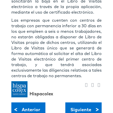
solicitarán la baja en el Libro de Visitas
electrónico a través de la propia aplicación,
mediante el uso de certiﬁcado electrónico.
Las empresas que cuenten con centros de
trabajo con permanencia inferior a 30 días en
los que empleen a seis o menos trabajadores,
no estarán obligadas a disponer de Libro de
Visitas propio de dichos centros, utilizando el
Libro de Visitas único que se generará de
forma automática al solicitar el alta del Libro
de Visitas electrónico del primer centro de
trabajo, y que tendrá asociadas
exclusivamente las diligencias relativas a tales
centros de trabajo no permanentes.
Hispacolex
<
>
Anterior
Siguiente