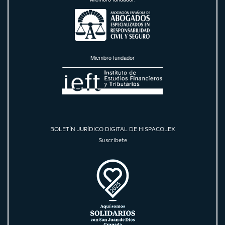
Miembro fundador
BOLETÍN JURÍDICO DIGITAL DE HISPACOLEX
Suscríbete