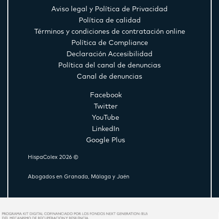
Aviso legal y Política de Privacidad
Política de calidad
Términos y condiciones de contratación online
Política de Compliance
Declaración Accesibilidad
Política del canal de denuncias
Canal de denuncias
Facebook
Twitter
YouTube
LinkedIn
Google Plus
HispaColex 2026 ©
Abogados en Granada, Málaga y Jaén