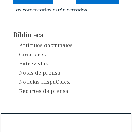
Los comentarios están cerrados.
Biblioteca
Artículos doctrinales
Circulares
Entrevistas
Notas de prensa
Noticias HispaColex
Recortes de prensa