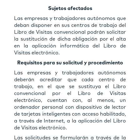
Sujetos afectados
Las empresas y trabajadores autónomos que
deban disponer en sus centros de trabajo del
Libro de Visitas convencional podrán solicitar
la sustitución de dicha obligación por el alta
en la aplicación informática del Libro de
Visitas electrónico.
Requisitos para su solicitud y procedimiento
Las empresas y trabajadores autónomos
deberán acreditar que cada centro de
trabajo, en el que se sustituya el Libro
convencional por el Libro de Visitas
electrónico, cuentan con, al menos, un
ordenador personal con dispositivo de lector
de tarjetas inteligentes con acceso habilitado,
a través de Internet, a la aplicación del Libro
de Visitas electrónico.
Las solicitudes se formularán a través de la