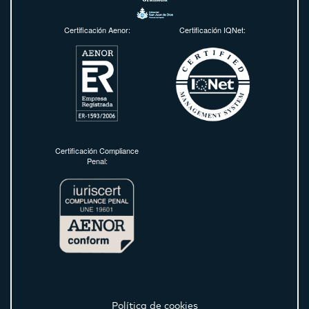
Certificación Aenor:
Certificación IQNet:
Certificación Compliance
Penal:
Política de cookies