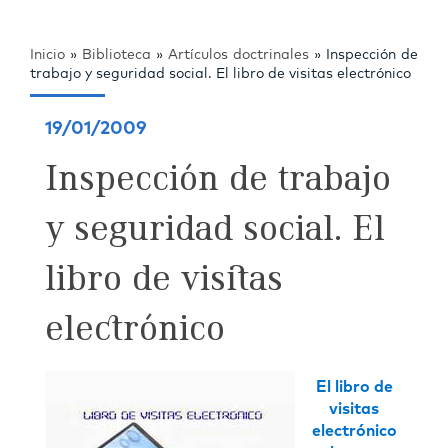
Inicio
»
Biblioteca
»
Artículos doctrinales
»
Inspección de
trabajo y seguridad social. El libro de visitas electrónico
19/01/2009
Inspección de trabajo
y seguridad social. El
libro de visitas
electrónico
El libro de
visitas
electrónico