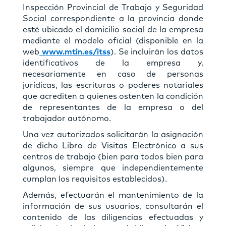
Inspección Provincial de Trabajo y Seguridad
Social correspondiente a la provincia donde
esté ubicado el domicilio social de la empresa
mediante el modelo oﬁcial (disponible en la
web
www.mtin.es/itss
). Se incluirán los datos
identiﬁcativos de la empresa y,
necesariamente en caso de personas
jurídicas, las escrituras o poderes notariales
que acrediten a quienes ostenten la condición
de representantes de la empresa o del
trabajador autónomo.
Una vez autorizados solicitarán la asignación
de dicho Libro de Visitas Electrónico a sus
centros de trabajo (bien para todos bien para
algunos, siempre que independientemente
cumplan los requisitos establecidos).
Además, efectuarán el mantenimiento de la
información de sus usuarios, consultarán el
contenido de las diligencias efectuadas y