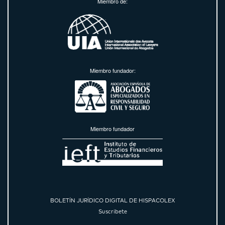
Miembro de:
Miembro fundador:
Miembro fundador
BOLETÍN JURÍDICO DIGITAL DE HISPACOLEX
Suscríbete