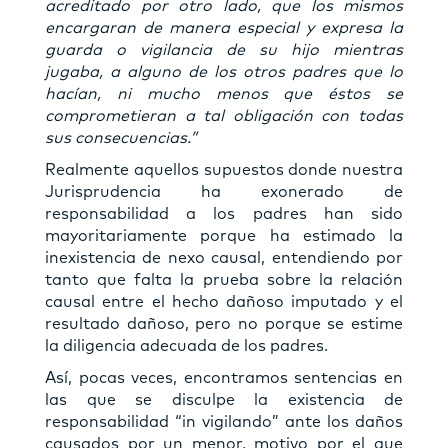
acreditado por otro lado, que los mismos
encargaran de manera especial y expresa la
guarda o vigilancia de su hijo mientras
jugaba, a alguno de los otros padres que lo
hacían, ni mucho menos que éstos se
comprometieran a tal obligación con todas
sus consecuencias.”
Realmente aquellos supuestos donde nuestra
Jurisprudencia ha exonerado de
responsabilidad a los padres han sido
mayoritariamente porque ha estimado la
inexistencia de nexo causal, entendiendo por
tanto que falta la prueba sobre la relación
causal entre el hecho dañoso imputado y el
resultado dañoso, pero no porque se estime
la diligencia adecuada de los padres.
Así, pocas veces, encontramos sentencias en
las que se disculpe la existencia de
responsabilidad “in vigilando” ante los daños
causados por un menor, motivo por el que