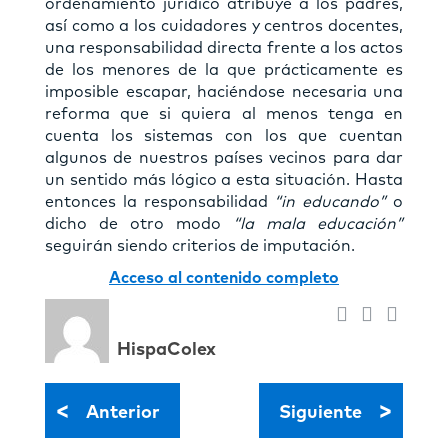
ordenamiento jurídico atribuye a los padres,
así como a los cuidadores y centros docentes,
una responsabilidad directa frente a los actos
de los menores de la que prácticamente es
imposible escapar, haciéndose necesaria una
reforma que si quiera al menos tenga en
cuenta los sistemas con los que cuentan
algunos de nuestros países vecinos para dar
un sentido más lógico a esta situación. Hasta
entonces la responsabilidad
“in educando”
o
dicho de otro modo
“la mala educación”
seguirán siendo criterios de imputación.
Acceso al contenido completo
HispaColex
<
>
Anterior
Siguiente