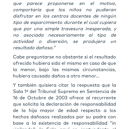
que parece proponerse en el motivo,
comportaría que los niños no pudieran
disfrutar en los centros docentes de ningún
tipo de esparcimiento durante el cual cupiera
que por una simple travesura inesperada, y
no asociada necesariamente al tipo de
actividad o diversión, se produjera un
resultado dañoso.”
Cabe preguntarse no obstante si el resultado
ofrecido hubiera sido el mismo en caso de que
la menor, bajo las mismas circunstancias,
hubiera causado daños a otro menor…
Y también quisiera citar la respuesta que la
Sala 1ª del Tribunal Supremo en Sentencia de
16 de Octubre de 2003 ofrece al recurrente
que solicita la declaración de responsabilidad
de la hija mayor de edad respecto a los
hechos dañosos realizados por su padre con
base a la existencia de responsabilidad “in