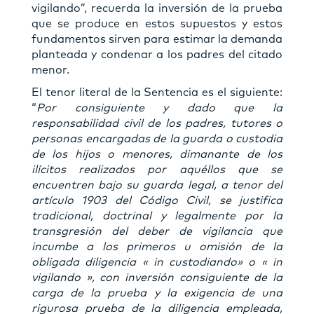
vigilando”, recuerda la inversión de la prueba
que se produce en estos supuestos y estos
fundamentos sirven para estimar la demanda
planteada y condenar a los padres del citado
menor.
El tenor literal de la Sentencia es el siguiente:
“
Por consiguiente y dado que la
responsabilidad civil de los padres, tutores o
personas encargadas de la guarda o custodia
de los hijos o menores, dimanante de los
ilícitos realizados por aquéllos que se
encuentren bajo su guarda legal, a tenor del
artículo 1903 del Código Civil, se justifica
tradicional, doctrinal y legalmente por la
transgresión del deber de vigilancia que
incumbe a los primeros u omisión de la
obligada diligencia « in custodiando» o « in
vigilando », con inversión consiguiente de la
carga de la prueba y la exigencia de una
rigurosa prueba de la diligencia empleada,