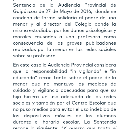
Sentencia de la Audiencia Provincial de
Guipúzcoa de 27 de Mayo de 2016, donde se
condena de forma solidaria al padre de una
menor y al director del Colegio donde la
misma estudiaba, por los daños psicológicos y
morales causados a una profesora como
consecuencia de las graves publicaciones
realizadas por la menor en las redes sociales
sobre su profesora.
En este caso la Audiencia Provincial considera
que la responsabilidad “in vigilando” e “in
educando” recae tanto sobre el padre de la
menor que no mantuvo las medidas de
cuidado y vigilancia adecuadas para que su
hija hiciera un uso adecuado de las redes
sociales y también por el Centro Escolar que
no puso medios para evitar el uso indebido de
los dispositivos móviles de los alumnos
durante el horario escolar. La Sentencia
recoge lo siguiente:
“Y, puesto que tanto el