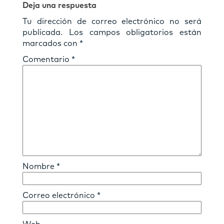
Deja una respuesta
Tu dirección de correo electrónico no será
publicada.
Los campos obligatorios están
marcados con
*
Comentario
*
Nombre
*
Correo electrónico
*