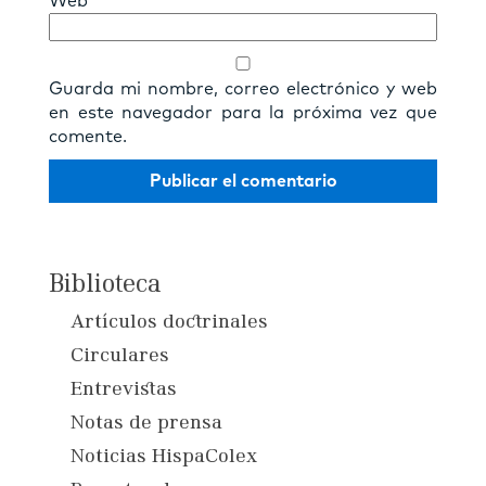
Web
Guarda mi nombre, correo electrónico y web
en este navegador para la próxima vez que
comente.
Biblioteca
Artículos doctrinales
Circulares
Entrevistas
Notas de prensa
Noticias HispaColex