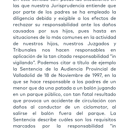
las que nuestra Jurisprudencia entiende que
por parte de los padres se ha empleado la
diligencia debida y exigible a los efectos de
rechazar su responsabilidad ante los daños
causados por sus hijos, pues hasta en
situaciones de lo más comunes en la actividad
de nuestros hijos, nuestros Juzgados y
Tribunales nos hacen responsables en
aplicación de la tan citada responsabilidad “in
vigilando”. Podemos citar a título de ejemplo
la Sentencia de la Audiencia Provincial de
Valladolid de 18 de Noviembre de 1997, en la
que se hace responsable a los padres de un
menor que da una patada a un balón jugando
en un parque público, con tan fatal resultado
que provoca un accidente de circulación con
daños al conductor de un ciclomotor, al
salirse el balón fuera del parque. La
Sentencia describe cuáles son los requisitos
marcados por la responsabilidad “in