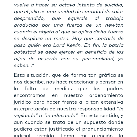
vuelve a hacer su octavo intento de suicidio,
que el julio es una unidad de cantidad de calor
desprendido, que equivale al trabajo
producido por una fuerza de un newton
cuando el objeto al que se aplica dicha fuerza
se desplaza un metro. Hay que contarle de
paso quién era Lord Kelvin. En fin, la patria
potestad se debe ejercer en beneficio de los
hijos de acuerdo con su personalidad, ya
saben…”
Esta situación, que de forma tan gráfica se
nos describe, nos hace reaccionar y pensar en
la falta de medios que los padres
encontramos en nuestro ordenamiento
jurídico para hacer frente a la tan extensiva
interpretación de nuestra responsabilidad “
in
vigilando” o “in educando”
. En este sentido, y
aun cuando se trata de un supuesto donde
pudiera estar justificado el pronunciamiento
judicial recaído, llama mi atención la