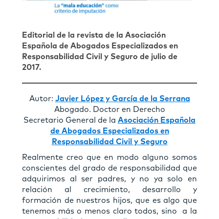
Editorial de la revista de la Asociación
Española de Abogados Especializados en
Responsabilidad Civil y Seguro de julio de
2017.
Autor:
Javier López y García de la Serrana
Abogado. Doctor en Derecho
Secretario General de la
Asociación Española
de Abogados Especializados en
Responsabilidad Civil y Seguro
Realmente creo que en modo alguno somos
conscientes del grado de responsabilidad que
adquirimos al ser padres, y no ya solo en
relación al crecimiento, desarrollo y
formación de nuestros hijos, que es algo que
tenemos más o menos claro todos, sino a la