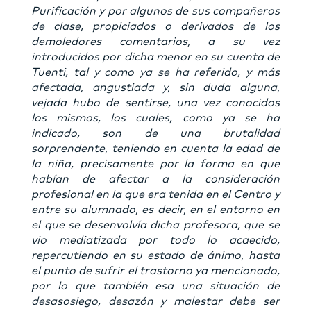
Purificación y por algunos de sus compañeros
de clase, propiciados o derivados de los
demoledores comentarios, a su vez
introducidos por dicha menor en su cuenta de
Tuenti, tal y como ya se ha referido, y más
afectada, angustiada y, sin duda alguna,
vejada hubo de sentirse, una vez conocidos
los mismos, los cuales, como ya se ha
indicado, son de una brutalidad
sorprendente, teniendo en cuenta la edad de
la niña, precisamente por la forma en que
habían de afectar a la consideración
profesional en la que era tenida en el Centro y
entre su alumnado, es decir, en el entorno en
el que se desenvolvía dicha profesora, que se
vio mediatizada por todo lo acaecido,
repercutiendo en su estado de ánimo, hasta
el punto de sufrir el trastorno ya mencionado,
por lo que también esa una situación de
desasosiego, desazón y malestar debe ser