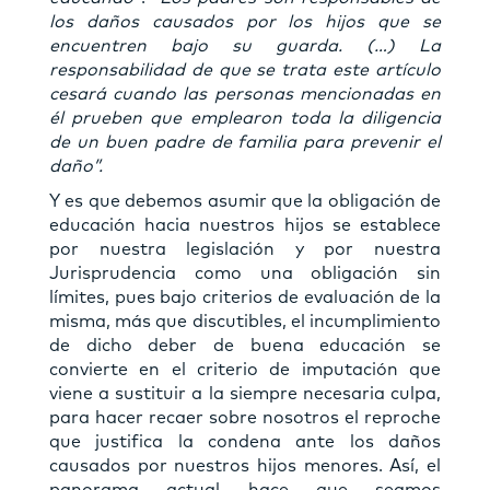
los daños causados por los hijos que se
encuentren bajo su guarda. (…) La
responsabilidad de que se trata este artículo
cesará cuando las personas mencionadas en
él prueben que emplearon toda la diligencia
de un buen padre de familia para prevenir el
daño”.
Y es que debemos asumir que la obligación de
educación hacia nuestros hijos se establece
por nuestra legislación y por nuestra
Jurisprudencia como una obligación sin
límites, pues bajo criterios de evaluación de la
misma, más que discutibles, el incumplimiento
de dicho deber de buena educación se
convierte en el criterio de imputación que
viene a sustituir a la siempre necesaria culpa,
para hacer recaer sobre nosotros el reproche
que justifica la condena ante los daños
causados por nuestros hijos menores. Así, el