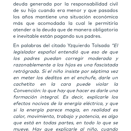
deuda generada por la responsabilidad civil
de su hijo cuando era menor y que pasados
los años mantiene una situación económica
más que acomodada la cual le permitiría
atender a la deuda que de manera obligatoria
e inevitable están pagando sus padres.
En palabras del citado Yzquierdo Tolsada
“El
legislador español entendió que eso de que
los padres puedan corregir moderada y
razonablemente a los hijos es una fascistada
retrógrada. Si el niño insiste por séptima vez
en meter los deditos en el enchufe, darle un
cachetito en la cara puede violar la
Convención: lo que hay que hacer es darle una
formación integral. Es decir, explicarle los
efectos nocivos de la energía eléctrica, y que
si la energía parece magia, en realidad es
calor, movimiento, trabajo y potencia, es algo
que está en todas partes, en todo lo que se
mueve. Hay que explicarle al niño, cuando