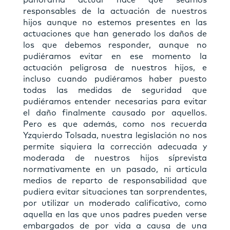
panorama actual hace que seamos
responsables de la actuación de nuestros
hijos aunque no estemos presentes en las
actuaciones que han generado los daños de
los que debemos responder, aunque no
pudiéramos evitar en ese momento la
actuación peligrosa de nuestros hijos, e
incluso cuando pudiéramos haber puesto
todas las medidas de seguridad que
pudiéramos entender necesarias para evitar
el daño finalmente causado por aquellos.
Pero es que además, como nos recuerda
Yzquierdo Tolsada, nuestra legislación no nos
permite siquiera la corrección adecuada y
moderada de nuestros hijos síprevista
normativamente en un pasado, ni articula
medios de reparto de responsabilidad que
pudiera evitar situaciones tan sorprendentes,
por utilizar un moderado calificativo, como
aquella en las que unos padres pueden verse
embargados de por vida a causa de una