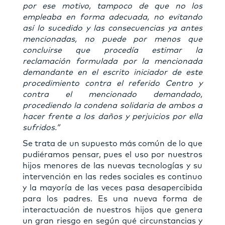
por ese motivo, tampoco de que no los
empleaba en forma adecuada, no evitando
así lo sucedido y las consecuencias ya antes
mencionadas, no puede por menos que
concluirse que procedía estimar la
reclamación formulada por la mencionada
demandante en el escrito iniciador de este
procedimiento contra el referido Centro y
contra el mencionado demandado,
procediendo la condena solidaria de ambos a
hacer frente a los daños y perjuicios por ella
sufridos.”
Se trata de un supuesto más común de lo que
pudiéramos pensar, pues el uso por nuestros
hijos menores de las nuevas tecnologías y su
intervención en las redes sociales es continuo
y la mayoría de las veces pasa desapercibida
para los padres. Es una nueva forma de
interactuación de nuestros hijos que genera
un gran riesgo en según qué circunstancias y