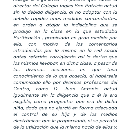
director del Colegio Inglés San Patricio actuó
sin la debida diligencia, al no adoptar con la
debida rapidez unas medidas contundentes,
en orden a atajar la indisciplina que se
produjo en la clase en la que estudiaba
Purificación , propiciada en gran medida por
ella, con motivo de los comentarios
introducidos por la misma en la red social
antes referida, corrigiendo así la deriva que
los mismos llevaban en dicha clase, a pesar de
las diversas ocasiones en que tuvo
conocimiento de lo que acaecía, al habérsele
comunicado ello por diversos profesores del
Centro, como D. Juan Antonio actuó
igualmente sin la diligencia que a él le era
exigible, como progenitor que era de dicha
niña, dado que no ejerció en forma adecuada
el control de su hija y de los medios
electrónicos que le proporcionó, ni se percató
de la utilización que la misma hacía de ellos y,