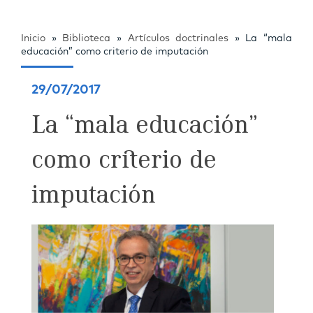
Inicio
»
Biblioteca
»
Artículos doctrinales
»
La “mala
educación” como criterio de imputación
29/07/2017
La “mala educación”
como criterio de
imputación