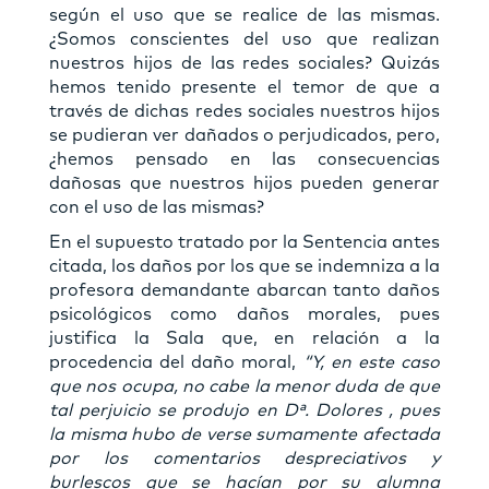
según el uso que se realice de las mismas.
¿Somos conscientes del uso que realizan
nuestros hijos de las redes sociales? Quizás
hemos tenido presente el temor de que a
través de dichas redes sociales nuestros hijos
se pudieran ver dañados o perjudicados, pero,
¿hemos pensado en las consecuencias
dañosas que nuestros hijos pueden generar
con el uso de las mismas?
En el supuesto tratado por la Sentencia antes
citada, los daños por los que se indemniza a la
profesora demandante abarcan tanto daños
psicológicos como daños morales, pues
justifica la Sala que, en relación a la
procedencia del daño moral,
“Y, en este caso
que nos ocupa, no cabe la menor duda de que
tal perjuicio se produjo en Dª. Dolores , pues
la misma hubo de verse sumamente afectada
por los comentarios despreciativos y
burlescos que se hacían por su alumna