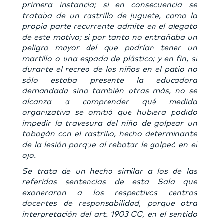
primera instancia; si en consecuencia se
trataba de un rastrillo de juguete, como la
propia parte recurrente admite en el alegato
de este motivo; si por tanto no entrañaba un
peligro mayor del que podrían tener un
martillo o una espada de plástico; y en fin, si
durante el recreo de los niños en el patio no
sólo estaba presente la educadora
demandada sino también otras más, no se
alcanza a comprender qué medida
organizativa se omitió que hubiera podido
impedir la travesura del niño de golpear un
tobogán con el rastrillo, hecho determinante
de la lesión porque al rebotar le golpeó en el
ojo.
Se trata de un hecho similar a los de las
referidas sentencias de esta Sala que
exoneraron a los respectivos centros
docentes de responsabilidad, porque otra
interpretación del art. 1903 CC, en el sentido