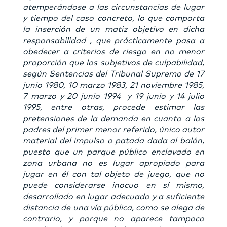
atemperándose a las circunstancias de lugar
y tiempo del caso concreto, lo que comporta
la inserción de un matiz objetivo en dicha
responsabilidad , que prácticamente pasa a
obedecer a criterios de riesgo en no menor
proporción que los subjetivos de culpabilidad,
según Sentencias del Tribunal Supremo de 17
junio 1980, 10 marzo 1983, 21 noviembre 1985,
7 marzo y 20 junio 1994 y 19 junio y 14 julio
1995, entre otras, procede estimar las
pretensiones de la demanda en cuanto a los
padres del primer menor referido, único autor
material del impulso o patada dada al balón,
puesto que un parque público enclavado en
zona urbana no es lugar apropiado para
jugar en él con tal objeto de juego, que no
puede considerarse inocuo en sí mismo,
desarrollado en lugar adecuado y a suficiente
distancia de una vía pública, como se alega de
contrario, y porque no aparece tampoco