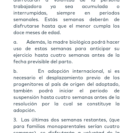
trabajadora ya sea acumulada o
interrumpidas, siempre en periodos
semanales. Estás semanas deberán de
disfrutarse hasta que el menor cumpla los
doce meses de edad.
a. Además, la madre biológica podrá hacer
uso de estas semanas para anticipar su
ejercicio hasta cuatro semanas antes de la
fecha previsible del parto.
b. En adopción internacional, si es
necesario el desplazamiento previo de los
progenitores al país de origen del adoptado,
también podrá iniciar el periodo de
suspensión hasta cuatro semanas antes de la
resolución por la cual se constituye la
adopción.
3. Las últimas dos semanas restantes, (que
para familias monoparentales serían cuatro
semanas), se disfrutarán a voluntad de la