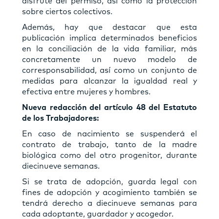
disfrute del permiso, así como la protección
sobre ciertos colectivos.
Además, hay que destacar que esta
publicación implica determinados beneficios
en la conciliación de la vida familiar, más
concretamente un nuevo modelo de
corresponsabilidad, así como un conjunto de
medidas para alcanzar la igualdad real y
efectiva entre mujeres y hombres.
Nueva redacción del artículo 48 del Estatuto
de los Trabajadores:
En caso de nacimiento se suspenderá el
contrato de trabajo, tanto de la madre
biológica como del otro progenitor, durante
diecinueve semanas.
Si se trata de adopción, guarda legal con
fines de adopción y acogimiento también se
tendrá derecho a diecinueve semanas para
cada adoptante, guardador y acogedor.