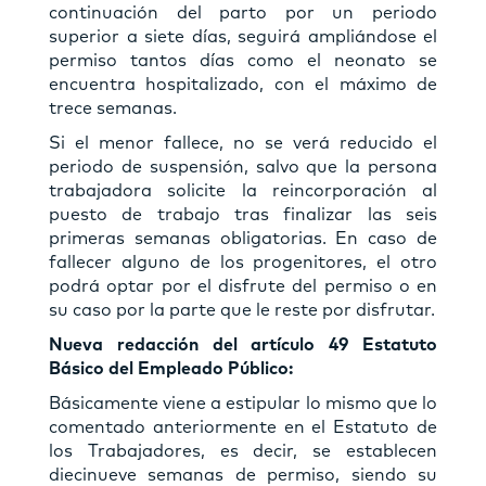
continuación del parto por un periodo
superior a siete días, seguirá ampliándose el
permiso tantos días como el neonato se
encuentra hospitalizado, con el máximo de
trece semanas.
Si el menor fallece, no se verá reducido el
periodo de suspensión, salvo que la persona
trabajadora solicite la reincorporación al
puesto de trabajo tras finalizar las seis
primeras semanas obligatorias. En caso de
fallecer alguno de los progenitores, el otro
podrá optar por el disfrute del permiso o en
su caso por la parte que le reste por disfrutar.
Nueva redacción del artículo 49 Estatuto
Básico del Empleado Público
:
Básicamente viene a estipular lo mismo que lo
comentado anteriormente en el Estatuto de
los Trabajadores, es decir, se establecen
diecinueve semanas de permiso, siendo su