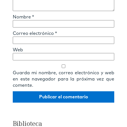
Nombre
*
Correo electrónico
*
Web
Guarda mi nombre, correo electrónico y web
en este navegador para la próxima vez que
comente.
Biblioteca