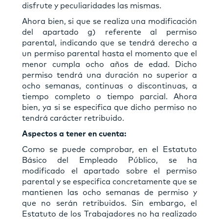
disfrute y peculiaridades las mismas.
Ahora bien, si que se realiza una modificación
del apartado g) referente al permiso
parental, indicando que se tendrá derecho a
un permiso parental hasta el momento que el
menor cumpla ocho años de edad. Dicho
permiso tendrá una duración no superior a
ocho semanas, continuas o discontinuas, a
tiempo completo o tiempo parcial. Ahora
bien, ya si se especifica que dicho permiso no
tendrá carácter retribuido.
Aspectos a tener en cuenta:
Como se puede comprobar, en el Estatuto
Básico del Empleado Público, se ha
modificado el apartado sobre el permiso
parental y se especifica concretamente que se
mantienen las ocho semanas de permiso y
que no serán retribuidos. Sin embargo, el
Estatuto de los Trabajadores no ha realizado