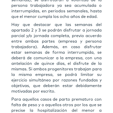
persona trabajadora ya sea acumulada o
interrumpidas, en periodos semanales, hasta
que el menor cumpla los ocho años de edad.
Hay que destacar que las semanas del
apartado 2 y 3 se podrán disfrutar a jornada
parcial y/o jornada completa, previo acuerdo
entre ambas partes (empresa y persona
trabajadora). Además, en caso disfrutar
estar semanas de forma interrumpida, se
deberá de comunicar a la empresa, con una
antelación de quince días, el disfrute de la
mismas. Si ambos progenitores trabajan para
la misma empresa, se podrá limitar su
ejercicio simultáneo por razones fundadas y
objetivas, que deberán estar debidamente
motivadas por escrito.
Para aquellos casos de parto prematuro con
falta de peso y o aquellos otros por los que se
precise la hospitalización del menor a