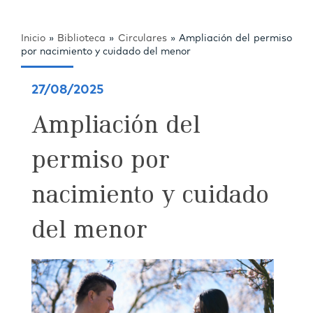
Inicio
»
Biblioteca
»
Circulares
»
Ampliación del permiso
por nacimiento y cuidado del menor
27/08/2025
Ampliación del
permiso por
nacimiento y cuidado
del menor