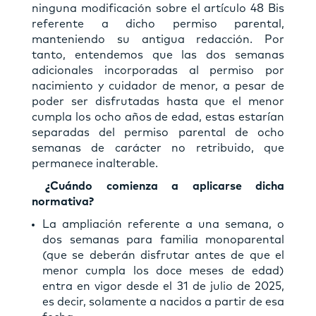
ninguna modificación sobre el artículo 48 Bis
referente a dicho permiso parental,
manteniendo su antigua redacción. Por
tanto, entendemos que las dos semanas
adicionales incorporadas al permiso por
nacimiento y cuidador de menor, a pesar de
poder ser disfrutadas hasta que el menor
cumpla los ocho años de edad, estas estarían
separadas del permiso parental de ocho
semanas de carácter no retribuido, que
permanece inalterable.
¿Cuándo comienza a aplicarse dicha
normativa?
La ampliación referente a una semana, o
dos semanas para familia monoparental
(que se deberán disfrutar antes de que el
menor cumpla los doce meses de edad)
entra en vigor desde el 31 de julio de 2025,
es decir, solamente a nacidos a partir de esa