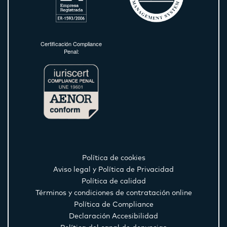
Certificación Compliance
Penal:
Política de cookies
Aviso legal y Política de Privacidad
Política de calidad
Términos y condiciones de contratación online
Política de Compliance
Declaración Accesibilidad