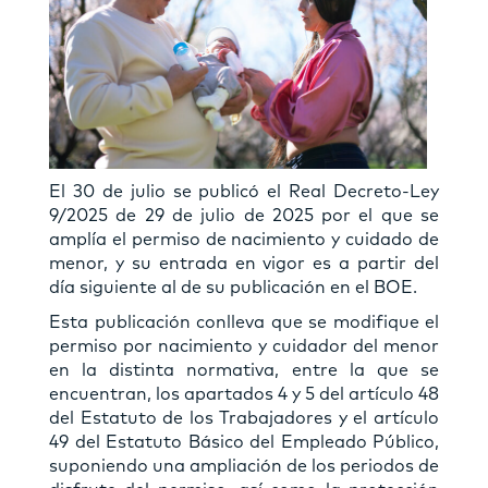
El 30 de julio se publicó el Real Decreto-Ley
9/2025 de 29 de julio de 2025 por el que se
amplía el permiso de nacimiento y cuidado de
menor, y su entrada en vigor es a partir del
día siguiente al de su publicación en el BOE.
Esta publicación conlleva que se modifique el
permiso por nacimiento y cuidador del menor
en la distinta normativa, entre la que se
encuentran, los apartados 4 y 5 del artículo 48
del Estatuto de los Trabajadores y el artículo
49 del Estatuto Básico del Empleado Público,
suponiendo una ampliación de los periodos de