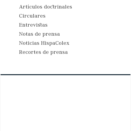
Artículos doctrinales
Circulares
Entrevistas
Notas de prensa
Noticias HispaColex
Recortes de prensa