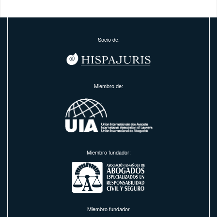
Socio de:
Miembro de:
Miembro fundador:
Miembro fundador