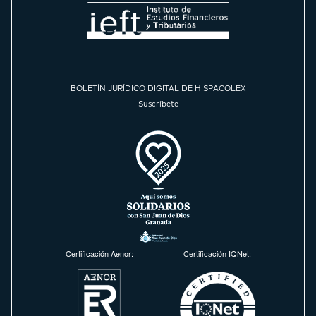
BOLETÍN JURÍDICO DIGITAL DE HISPACOLEX
Suscríbete
Certificación Aenor:
Certificación IQNet: