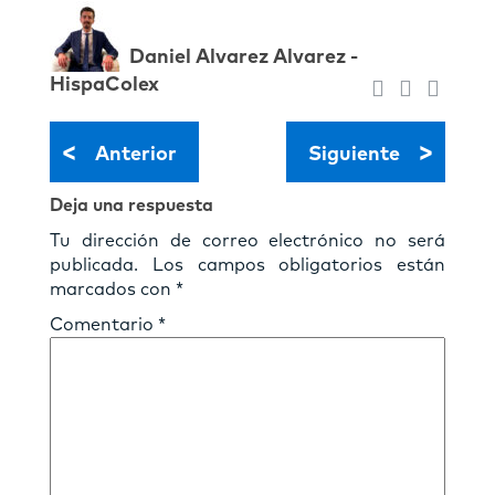
Daniel Alvarez Alvarez -
HispaColex
<
>
Anterior
Siguiente
Deja una respuesta
Tu dirección de correo electrónico no será
publicada.
Los campos obligatorios están
marcados con
*
Comentario
*