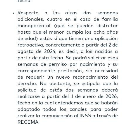
fecha.
Respecto a las otras dos semanas
adicionales, cuatro en el caso de familia
monoparental (que se pueden disfrutar
hasta que el menor cumpla los ocho años
de edad) estás sí que tienen una aplicación
retroactiva, concretamente a partir del 2 de
agosto de 2024, es decir, a los nacidos a
partir de esta fecha. Se podrá solicitar esas
semanas de permiso por nacimiento y su
correspondiente prestación, sin necesidad
de requerir un nuevo reconocimiento del
derecho. No obstante, se estipula que la
solicitud de estás dos semanas deberá
realizarse a partir del 1 de enero de 2026,
fecha en la cual entendemos que se habrán
adaptado todos los canales para poder
realizar la comunicación al INSS a través de
RECEMA.