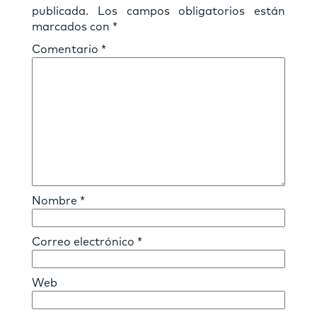
publicada.
Los campos obligatorios están
marcados con
*
Comentario
*
Nombre
*
Correo electrónico
*
Web