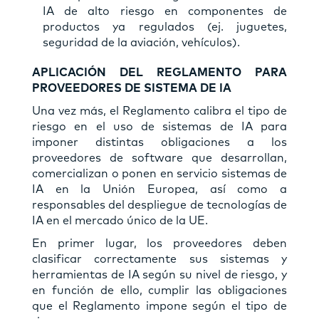
IA de alto riesgo en componentes de
productos ya regulados (ej. juguetes,
seguridad de la aviación, vehículos).
APLICACIÓN DEL REGLAMENTO PARA
PROVEEDORES DE SISTEMA DE IA
Una vez más, el Reglamento calibra el tipo de
riesgo en el uso de sistemas de IA para
imponer distintas obligaciones a los
proveedores de software que desarrollan,
comercializan o ponen en servicio sistemas de
IA en la Unión Europea, así como a
responsables del despliegue de tecnologías de
IA en el mercado único de la UE.
En primer lugar, los proveedores deben
clasificar correctamente sus sistemas y
herramientas de IA según su nivel de riesgo, y
en función de ello, cumplir las obligaciones
que el Reglamento impone según el tipo de