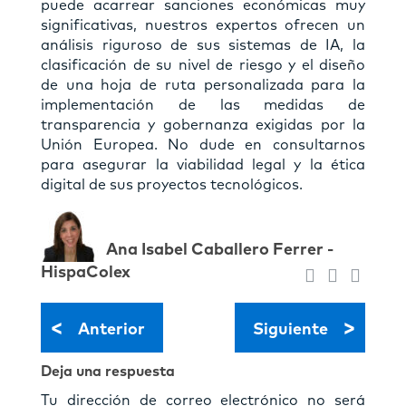
puede acarrear sanciones económicas muy
significativas, nuestros expertos ofrecen un
análisis riguroso de sus sistemas de IA, la
clasificación de su nivel de riesgo y el diseño
de una hoja de ruta personalizada para la
implementación de las medidas de
transparencia y gobernanza exigidas por la
Unión Europea. No dude en consultarnos
para asegurar la viabilidad legal y la ética
digital de sus proyectos tecnológicos.
Ana Isabel Caballero Ferrer -
HispaColex
<
>
Anterior
Siguiente
Deja una respuesta
Tu dirección de correo electrónico no será