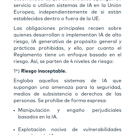
servicio o utilicen sistemas de IA en la Unión
Europea, independientemente de si están
establecidos dentro o fuera de la UE.
Las obligaciones principales recaen sobre
quienes desarrollan o implementan IA de alto
riesgo, IA generativa de propósito general y
prácticas prohibidas, y ello, por cuanto el
Reglamento tiene un enfoque basado en el
riesgo. Así, se parten de 4 niveles de riesgo:
1º)
Riesgo inaceptable.
Engloba aquellos sistemas de IA que
supongan una amenaza para la seguridad,
medios de subsistencia o derechos de las
personas. Se prohíbe de forma expresa:
Manipulación y engaño perjudiciales
basados en la IA.
Explotación nociva de vulnerabilidades