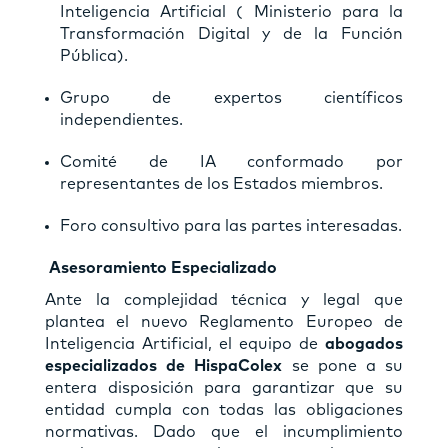
Inteligencia Artificial ( Ministerio para la
Transformación Digital y de la Función
Pública).
Grupo de expertos científicos
independientes.
Comité de IA conformado por
representantes de los Estados miembros.
Foro consultivo para las partes interesadas.
Asesoramiento Especializado
Ante la complejidad técnica y legal que
plantea el nuevo Reglamento Europeo de
Inteligencia Artificial, el equipo de
abogados
especializados de HispaColex
se pone a su
entera disposición para garantizar que su
entidad cumpla con todas las obligaciones
normativas. Dado que el incumplimiento