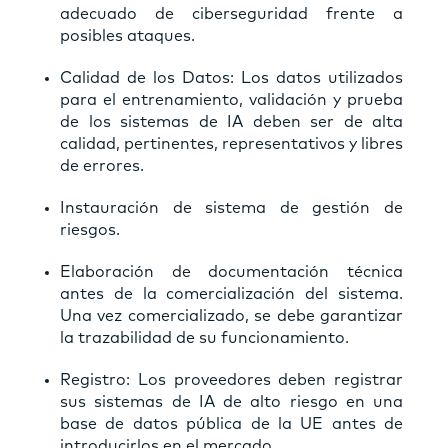
adecuado de ciberseguridad frente a
posibles ataques.
Calidad de los Datos: Los datos utilizados
para el entrenamiento, validación y prueba
de los sistemas de IA deben ser de alta
calidad, pertinentes, representativos y libres
de errores.
Instauración de sistema de gestión de
riesgos.
Elaboración de documentación técnica
antes de la comercialización del sistema.
Una vez comercializado, se debe garantizar
la trazabilidad de su funcionamiento.
Registro: Los proveedores deben registrar
sus sistemas de IA de alto riesgo en una
base de datos pública de la UE antes de
introducirlos en el mercado.