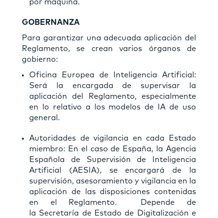
por máquina.
GOBERNANZA
Para garantizar una adecuada aplicación del
Reglamento, se crean varios órganos de
gobierno:
Oficina Europea de Inteligencia Artificial:
Será la encargada de supervisar la
aplicación del Reglamento, especialmente
en lo relativo a los modelos de IA de uso
general.
Autoridades de vigilancia en cada Estado
miembro: En el caso de España, la Agencia
Española de Supervisión de Inteligencia
Artificial (AESIA), se encargará de la
supervisión, asesoramiento y vigilancia en la
aplicación de las disposiciones contenidas
en el Reglamento. Depende de
la Secretaría de Estado de Digitalización e