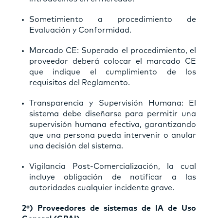
Sometimiento a procedimiento de
Evaluación y Conformidad.
Marcado CE: Superado el procedimiento, el
proveedor deberá colocar el marcado CE
que indique el cumplimiento de los
requisitos del Reglamento.
Transparencia y Supervisión Humana: El
sistema debe diseñarse para permitir una
supervisión humana efectiva, garantizando
que una persona pueda intervenir o anular
una decisión del sistema.
Vigilancia Post-Comercialización, la cual
incluye obligación de notificar a las
autoridades cualquier incidente grave.
2º) Proveedores de sistemas de IA de Uso