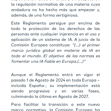
la regulación normativa de una materia cuya
andadura no ha hecho más que empezar y,
además, de una forma vertiginosa.
Este Reglamento persigue por encima de
todo la protección de los derechos de las
personas ante cualquier injerencia en el uso y
aplicación de un sistema de IA. A juicio de la
Comisión Europea constituye:
“(…) el primer
marco jurídico global en materia de IA en
todo el mundo. El objetivo de las normas es
fomentar una IA fiable en Europa.(…)”
Aunque el Reglamento entró en vigor el
pasado 1 de Agosto de 2024 en toda Europa –
incluida España-, su implementación está
siendo progresiva y en varias fases,
culminando la última en Agosto de 2027.
Para facilitar la transición a este nuevo
marco normativo, la Comisión Europea ha