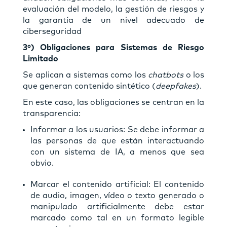
evaluación del modelo, la gestión de riesgos y
la garantía de un nivel adecuado de
ciberseguridad
3º) Obligaciones para Sistemas de Riesgo
Limitado
Se aplican a sistemas como los
chatbots
o los
que generan contenido sintético (
deepfakes
).
En este caso, las obligaciones se centran en la
transparencia:
Informar a los usuarios: Se debe informar a
las personas de que están interactuando
con un sistema de IA, a menos que sea
obvio.
Marcar el contenido artificial: El contenido
de audio, imagen, vídeo o texto generado o
manipulado artificialmente debe estar
marcado como tal en un formato legible