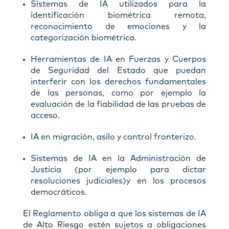
Sistemas de IA utilizados para la
identificación biométrica remota,
reconocimiento de emociones y la
categorización biométrica.
Herramientas de IA en Fuerzas y Cuerpos
de Seguridad del Estado que puedan
interferir con los derechos fundamentales
de las personas, como por ejemplo la
evaluación de la fiabilidad de las pruebas de
acceso.
IA en migración, asilo y control fronterizo.
Sistemas de IA en la Administración de
Justicia (por ejemplo para dictar
resoluciones judiciales)y en los procesos
democráticos.
El Reglamento obliga a que los sistemas de IA
de Alto Riesgo estén sujetos a obligaciones