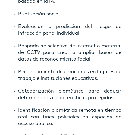
basada en la IA.
Puntuación social.
Evaluación o predicción del riesgo de
infracción penal individual.
Raspado no selectivo de Internet o material
de CCTV para crear o ampliar bases de
datos de reconocimiento facial.
Reconocimiento de emociones en lugares de
trabajo e instituciones educativas.
Categorización biométrica para deducir
determinadas características protegidas.
Identificación biométrica remota en tiempo
real con fines policiales en espacios de
acceso público.