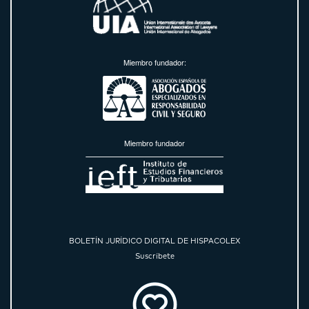
Miembro fundador:
Miembro fundador
BOLETÍN JURÍDICO DIGITAL DE HISPACOLEX
Suscríbete