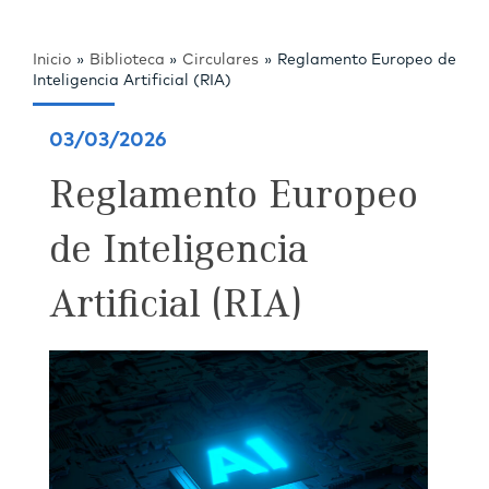
Inicio
»
Biblioteca
»
Circulares
»
Reglamento Europeo de
Inteligencia Artificial (RIA)
03/03/2026
Reglamento Europeo
de Inteligencia
Artificial (RIA)