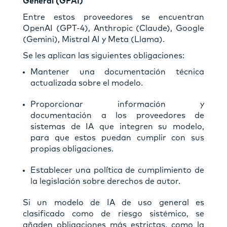
General (GPAI)
Entre estos proveedores se encuentran
OpenAI (GPT-4), Anthropic (Claude), Google
(Gemini), Mistral AI y Meta (Llama).
Se les aplican las siguientes obligaciones:
Mantener una documentación técnica
actualizada sobre el modelo.
Proporcionar información y
documentación a los proveedores de
sistemas de IA que integren su modelo,
para que estos puedan cumplir con sus
propias obligaciones.
Establecer una política de cumplimiento de
la legislación sobre derechos de autor.
Si un modelo de IA de uso general es
clasificado como de riesgo sistémico, se
añaden obligaciones más estrictas, como la