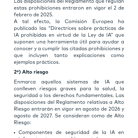
Las disposiciones del Reglamento que regulan
estas prohibiciones entraron en vigor el 2 de
febrero de 2025.
A tal efecto, la Comisión Europea ha
publicado las “Directrices sobre prácticas de
IA prohibidas en virtud de la Ley de IA” que
suponen una herramienta útil para ayudar a
conocer y a cumplir las citadas prohibiciones y
que incluyen tanto explicaciones como
ejemplos prácticos.
2º) Alto riesgo
Enmarca aquellos sistemas de IA que
conlleven riesgos graves para la salud, la
seguridad o los derechos fundamentales. Las
disposiciones del Reglamento relativas a Alto
Riesgo entrarán en vigor en agosto de 2026 y
agosto de 2027. Se consideran como de Alto
Riesgo:
Componentes de seguridad de la IA en