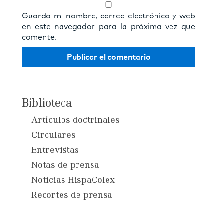
Guarda mi nombre, correo electrónico y web
en este navegador para la próxima vez que
comente.
Biblioteca
Artículos doctrinales
Circulares
Entrevistas
Notas de prensa
Noticias HispaColex
Recortes de prensa