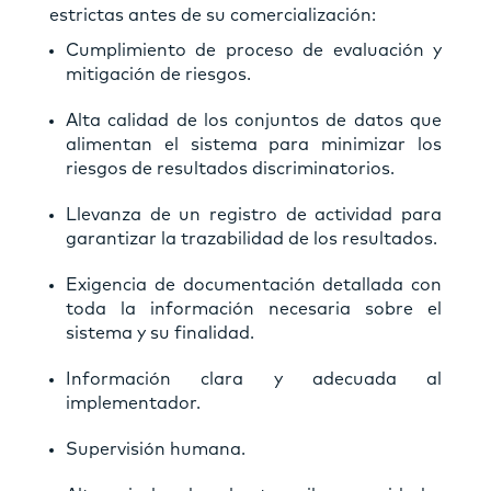
estrictas antes de su comercialización:
Cumplimiento de proceso de evaluación y
mitigación de riesgos.
Alta calidad de los conjuntos de datos que
alimentan el sistema para minimizar los
riesgos de resultados discriminatorios.
Llevanza de un registro de actividad para
garantizar la trazabilidad de los resultados.
Exigencia de documentación detallada con
toda la información necesaria sobre el
sistema y su finalidad.
Información clara y adecuada al
implementador.
Supervisión humana.