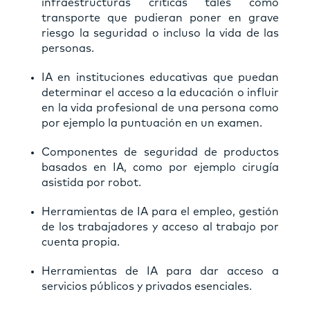
infraestructuras críticas tales como
transporte que pudieran poner en grave
riesgo la seguridad o incluso la vida de las
personas.
IA en instituciones educativas que puedan
determinar el acceso a la educación o influir
en la vida profesional de una persona como
por ejemplo la puntuación en un examen.
Componentes de seguridad de productos
basados en IA, como por ejemplo cirugía
asistida por robot.
Herramientas de IA para el empleo, gestión
de los trabajadores y acceso al trabajo por
cuenta propia.
Herramientas de IA para dar acceso a
servicios públicos y privados esenciales.