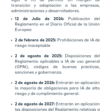
transición y adaptación a las empresas,
administraciones y desarrolladores.
12 de Julio de 2024:
Publicación del
Reglamento en el Diario Oficial de la Unión
Europea
2 de febrero de 2025:
Prohibiciones de IA de
riesgo inaceptable
2 de agosto de 2025:
Disposiciones del
Reglamento aplicables a IA de uso general
(GPAI), códigos de buenas prácticas,
sanciones y gobernanza.
2 de agosto de 2026:
Entrarán en aplicación
la mayoría de obligaciones para IA de alto
riesgo y de cumplimiento general.
2 de agosto de 2027:
Entrarán en aplicación
las disposiciones del Reglamento relativas a