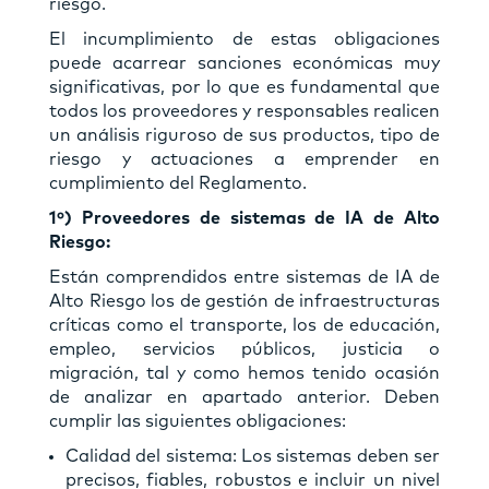
riesgo.
El incumplimiento de estas obligaciones
puede acarrear sanciones económicas muy
significativas, por lo que es fundamental que
todos los proveedores y responsables realicen
un análisis riguroso de sus productos, tipo de
riesgo y actuaciones a emprender en
cumplimiento del Reglamento.
1º) Proveedores de sistemas de IA de Alto
Riesgo:
Están comprendidos entre sistemas de IA de
Alto Riesgo los de gestión de infraestructuras
críticas como el transporte, los de educación,
empleo, servicios públicos, justicia o
migración, tal y como hemos tenido ocasión
de analizar en apartado anterior. Deben
cumplir las siguientes obligaciones:
Calidad del sistema: Los sistemas deben ser
precisos, fiables, robustos e incluir un nivel