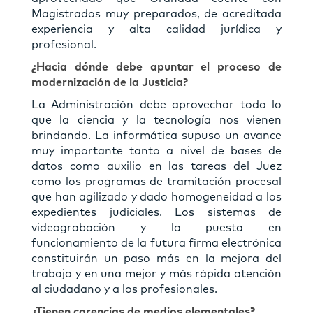
Magistrados muy preparados, de acreditada
experiencia y alta calidad jurídica y
profesional.
¿Hacia dónde debe apuntar el proceso de
modernización de la Justicia?
La Administración debe aprovechar todo lo
que la ciencia y la tecnología nos vienen
brindando. La informática supuso un avance
muy importante tanto a nivel de bases de
datos como auxilio en las tareas del Juez
como los programas de tramitación procesal
que han agilizado y dado homogeneidad a los
expedientes judiciales. Los sistemas de
videograbación y la puesta en
funcionamiento de la futura ﬁrma electrónica
constituirán un paso más en la mejora del
trabajo y en una mejor y más rápida atención
al ciudadano y a los profesionales.
¿Tienen carencias de medios elementales?