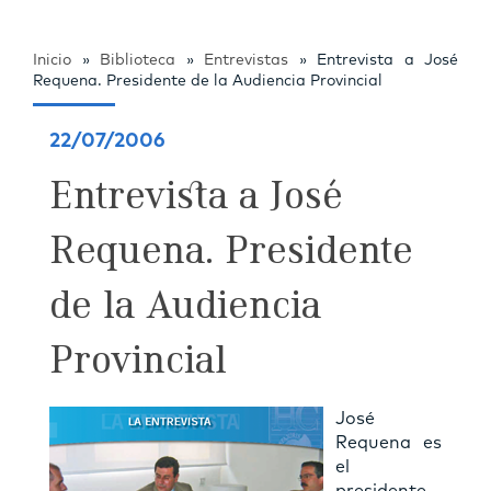
Inicio
»
Biblioteca
»
Entrevistas
»
Entrevista a José
Requena. Presidente de la Audiencia Provincial
22/07/2006
Entrevista a José
Requena. Presidente
de la Audiencia
Provincial
José
Requena es
el
presidente