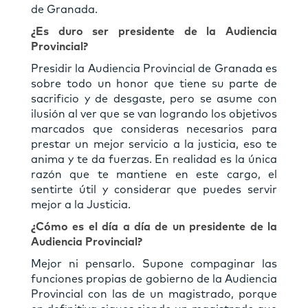
de Granada.
¿Es duro ser presidente de la Audiencia
Provincial?
Presidir la Audiencia Provincial de Granada es
sobre todo un honor que tiene su parte de
sacriﬁcio y de desgaste, pero se asume con
ilusión al ver que se van logrando los objetivos
marcados que consideras necesarios para
prestar un mejor servicio a la justicia, eso te
anima y te da fuerzas. En realidad es la única
razón que te mantiene en este cargo, el
sentirte útil y considerar que puedes servir
mejor a la Justicia.
¿Cómo es el día a día de un presidente de la
Audiencia Provincial?
Mejor ni pensarlo. Supone compaginar las
funciones propias de gobierno de la Audiencia
Provincial con las de un magistrado, porque