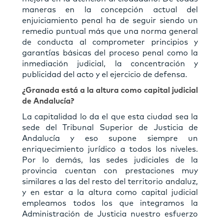
maneras en la concepción actual del
enjuiciamiento penal ha de seguir siendo un
remedio puntual más que una norma general
de conducta al comprometer principios y
garantías básicas del proceso penal como la
inmediación judicial, la concentración y
publicidad del acto y el ejercicio de defensa.
¿Granada está a la altura como capital judicial
de Andalucía?
La capitalidad lo da el que esta ciudad sea la
sede del Tribunal Superior de Justicia de
Andalucía y eso supone siempre un
enriquecimiento jurídico a todos los niveles.
Por lo demás, las sedes judiciales de la
provincia cuentan con prestaciones muy
similares a las del resto del territorio andaluz,
y en estar a la altura como capital judicial
empleamos todos los que integramos la
Administración de Justicia nuestro esfuerzo