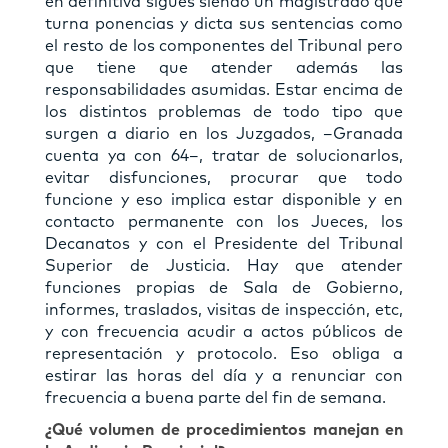
en deﬁnitiva sigues siendo un magistrado que
turna ponencias y dicta sus sentencias como
el resto de los componentes del Tribunal pero
que tiene que atender además las
responsabilidades asumidas. Estar encima de
los distintos problemas de todo tipo que
surgen a diario en los Juzgados, –Granada
cuenta ya con 64–, tratar de solucionarlos,
evitar disfunciones, procurar que todo
funcione y eso implica estar disponible y en
contacto permanente con los Jueces, los
Decanatos y con el Presidente del Tribunal
Superior de Justicia. Hay que atender
funciones propias de Sala de Gobierno,
informes, traslados, visitas de inspección, etc,
y con frecuencia acudir a actos públicos de
representación y protocolo. Eso obliga a
estirar las horas del día y a renunciar con
frecuencia a buena parte del ﬁn de semana.
¿Qué volumen de procedimientos manejan en