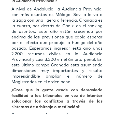
la Audiencia Provincial?
A nivel de Andalucía, la Audiencia Provincial
con más asuntos es Málaga. Sevilla le va a
la zaga con una ligera diferencia. Granada es
la cuarta, por detrás de Cádiz, en el ranking
de asuntos. Este año están creciendo por
encima de las previsiones que cabía esperar
por el efecto que produjo la huelga del año
pasado. Esperamos ingresar esta año unos
2.200 recursos civiles en la Audiencia
Provincial y casi 3.500 en el ámbito penal. En
este último campo Granada está asumiendo
dimensiones muy importantes y resulta
imprescindible ampliar el número de
Magistrados en el orden penal.
¿Cree que la gente acude con demasiada
facilidad a los tribunales en vez de intentar
solucionar los conﬂictos a través de los
sistemas de arbitraje o mediación?