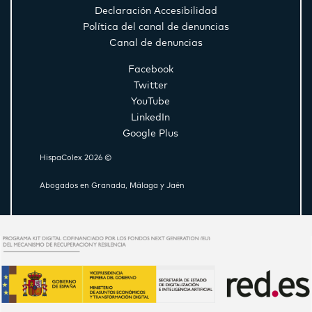
Declaración Accesibilidad
Política del canal de denuncias
Canal de denuncias
Facebook
Twitter
YouTube
LinkedIn
Google Plus
HispaColex 2026 ©
Abogados en Granada, Málaga y Jaén