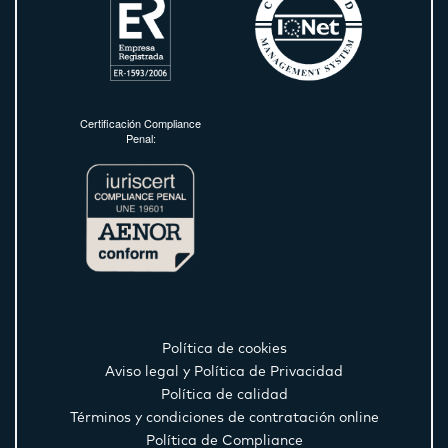
Certificación Compliance
Penal:
Política de cookies
Aviso legal y Política de Privacidad
Política de calidad
Términos y condiciones de contratación online
Política de Compliance