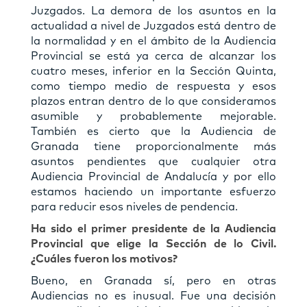
Juzgados. La demora de los asuntos en la
actualidad a nivel de Juzgados está dentro de
la normalidad y en el ámbito de la Audiencia
Provincial se está ya cerca de alcanzar los
cuatro meses, inferior en la Sección Quinta,
como tiempo medio de respuesta y esos
plazos entran dentro de lo que consideramos
asumible y probablemente mejorable.
También es cierto que la Audiencia de
Granada tiene proporcionalmente más
asuntos pendientes que cualquier otra
Audiencia Provincial de Andalucía y por ello
estamos haciendo un importante esfuerzo
para reducir esos niveles de pendencia.
Ha sido el primer presidente de la Audiencia
Provincial que elige la Sección de lo Civil.
¿Cuáles fueron los motivos?
Bueno, en Granada sí, pero en otras
Audiencias no es inusual. Fue una decisión