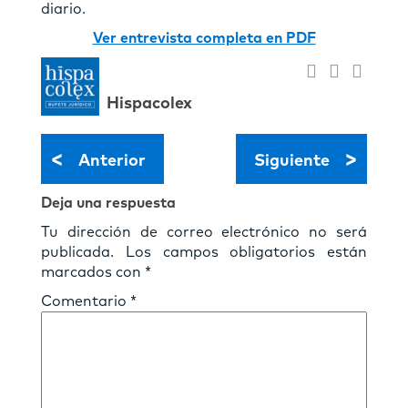
diario.
Ver entrevista completa en PDF
Hispacolex
<
>
Anterior
Siguiente
Deja una respuesta
Tu dirección de correo electrónico no será
publicada.
Los campos obligatorios están
marcados con
*
Comentario
*