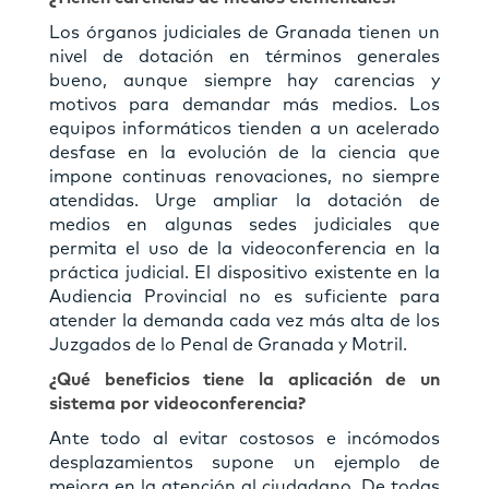
Los órganos judiciales de Granada tienen un
nivel de dotación en términos generales
bueno, aunque siempre hay carencias y
motivos para demandar más medios. Los
equipos informáticos tienden a un acelerado
desfase en la evolución de la ciencia que
impone continuas renovaciones, no siempre
atendidas. Urge ampliar la dotación de
medios en algunas sedes judiciales que
permita el uso de la videoconferencia en la
práctica judicial. El dispositivo existente en la
Audiencia Provincial no es suﬁciente para
atender la demanda cada vez más alta de los
Juzgados de lo Penal de Granada y Motril.
¿Qué beneﬁcios tiene la aplicación de un
sistema por videoconferencia?
Ante todo al evitar costosos e incómodos
desplazamientos supone un ejemplo de
mejora en la atención al ciudadano. De todas