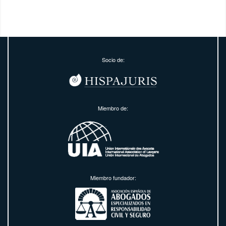
Socio de:
Miembro de:
Miembro fundador: