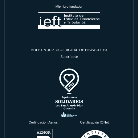
Miembro fundador
BOLETÍN JURÍDICO DIGITAL DE HISPACOLEX
Suscríbete
Certificación Aenor:
Certificación IQNet: