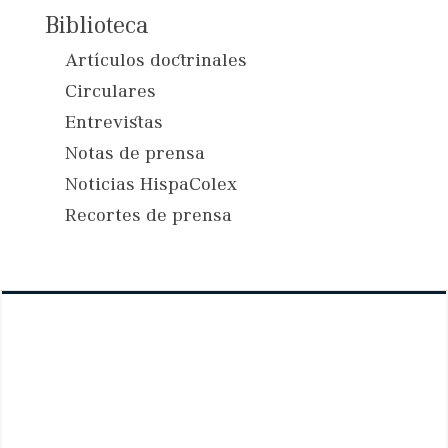
Biblioteca
Artículos doctrinales
Circulares
Entrevistas
Notas de prensa
Noticias HispaColex
Recortes de prensa