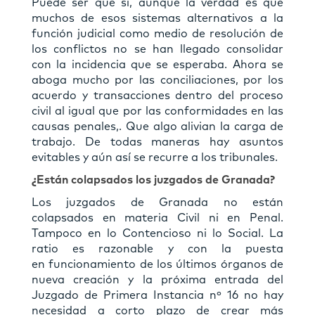
Puede ser que sí, aunque la verdad es que
muchos de esos sistemas alternativos a la
función judicial como medio de resolución de
los conﬂictos no se han llegado consolidar
con la incidencia que se esperaba. Ahora se
aboga mucho por las conciliaciones, por los
acuerdo y transacciones dentro del proceso
civil al igual que por las conformidades en las
causas penales,. Que algo alivian la carga de
trabajo. De todas maneras hay asuntos
evitables y aún así se recurre a los tribunales.
¿Están colapsados los juzgados de Granada?
Los juzgados de Granada no están
colapsados en materia Civil ni en Penal.
Tampoco en lo Contencioso ni lo Social. La
ratio es razonable y con la puesta
en funcionamiento de los últimos órganos de
nueva creación y la próxima entrada del
Juzgado de Primera Instancia nº 16 no hay
necesidad a corto plazo de crear más