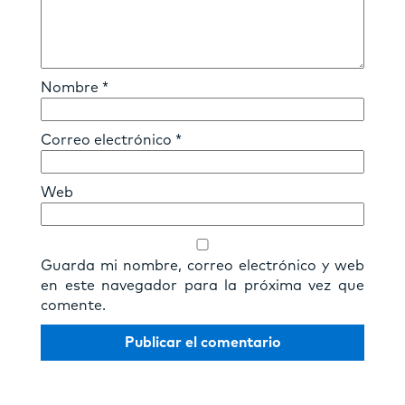
Nombre
*
Correo electrónico
*
Web
Guarda mi nombre, correo electrónico y web
en este navegador para la próxima vez que
comente.