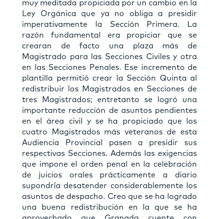
muy meditada propiciada por un cambio en la
Ley Orgánica que ya no obliga a presidir
imperativamente la Sección Primera. La
razón fundamental era propiciar que se
crearan de facto una plaza más de
Magistrado para las Secciones Civiles y otra
en las Secciones Penales. Ese incremento de
plantilla permitió crear la Sección Quinta al
redistribuir los Magistrados en Secciones de
tres Magistrados; entretanto se logró una
importante reducción de asuntos pendientes
en el área civil y se ha propiciado que los
cuatro Magistrados más veteranos de esta
Audiencia Provincial pasen a presidir sus
respectivas Secciones. Además las exigencias
que impone el orden penal en la celebración
de juicios orales prácticamente a diario
supondría desatender considerablemente los
asuntos de despacho. Creo que se ha logrado
una buena redistribución en la que se ha
aprovechado que Granada cuente con