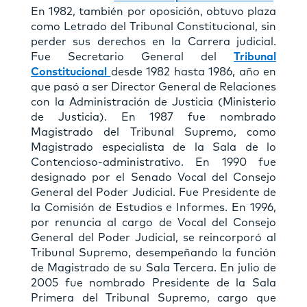
En 1982, también por oposición, obtuvo plaza
como Letrado del Tribunal Constitucional, sin
perder sus derechos en la Carrera judicial.
Fue Secretario General del
Tribunal
Constitucional
desde 1982 hasta 1986, año en
que pasó a ser Director General de Relaciones
con la Administración de Justicia (Ministerio
de Justicia). En 1987 fue nombrado
Magistrado del Tribunal Supremo, como
Magistrado especialista de la Sala de lo
Contencioso-administrativo. En 1990 fue
designado por el Senado Vocal del Consejo
General del Poder Judicial. Fue Presidente de
la Comisión de Estudios e Informes. En 1996,
por renuncia al cargo de Vocal del Consejo
General del Poder Judicial, se reincorporó al
Tribunal Supremo, desempeñando la función
de Magistrado de su Sala Tercera. En julio de
2005 fue nombrado Presidente de la Sala
Primera del Tribunal Supremo, cargo que