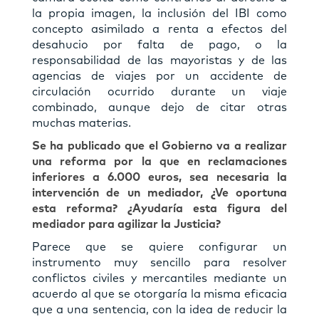
la propia imagen, la inclusión del IBI como
concepto asimilado a renta a efectos del
desahucio por falta de pago, o la
responsabilidad de las mayoristas y de las
agencias de viajes por un accidente de
circulación ocurrido durante un viaje
combinado, aunque dejo de citar otras
muchas materias.
Se ha publicado que el Gobierno va a realizar
una reforma por la que en reclamaciones
inferiores a 6.000 euros, sea necesaria la
intervención de un mediador, ¿Ve oportuna
esta reforma? ¿Ayudaría esta ﬁgura del
mediador para agilizar la Justicia?
Parece que se quiere conﬁgurar un
instrumento muy sencillo para resolver
conﬂictos civiles y mercantiles mediante un
acuerdo al que se otorgaría la misma eﬁcacia
que a una sentencia, con la idea de reducir la