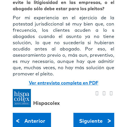
evite la litigiosidad en las empresas, o el
abogado sólo debe estar para los pleitos?
Por mi experiencia en el ejercicio de la
potestad jurisdiccional sé muy bien que, con
frecuencia, los clientes acuden a lo s
abogados cuando el asunto ya no tiene
solución, lo que no sucedería si hubieran
acudido antes al abogado. Por eso, el
asesoramiento previo o, más aun, preventivo,
es muy necesario, aunque hay que admitir
que, muchas veces, no hay más solución que
promover el pleito.
Ver entrevista completa en PDF
Hispacolex
<
>
Anterior
Siguiente