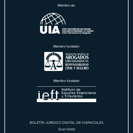
Miembro de:
Miembro fundador:
Miembro fundador
BOLETÍN JURÍDICO DIGITAL DE HISPACOLEX
Suscríbete