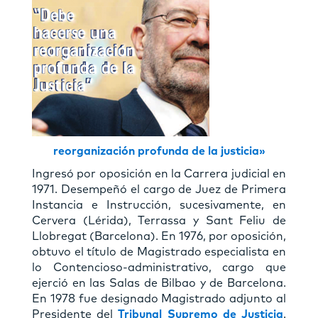
reorganización profunda de la justicia»
Ingresó por oposición en la Carrera judicial en
1971. Desempeñó el cargo de Juez de Primera
Instancia e Instrucción, sucesivamente, en
Cervera (Lérida), Terrassa y Sant Feliu de
Llobregat (Barcelona). En 1976, por oposición,
obtuvo el título de Magistrado especialista en
lo Contencioso-administrativo, cargo que
ejerció en las Salas de Bilbao y de Barcelona.
En 1978 fue designado Magistrado adjunto al
Presidente del
Tribunal Supremo de Justicia
.