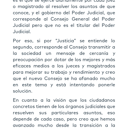
es el que se ejerce diariamente por cada juez
o magistrado al resolver los asuntos de que
conoce, y el gobierno del Poder Judicial, que
corresponde al Consejo General del Poder
Judicial pero que no es el titular del Poder
Judicial.
Por eso, si por “Justicia” se entiende lo
segundo, corresponde al Consejo transmitir a
la sociedad un mensaje de cercanía y
preocupación por dotar de los mejores y más
eﬁcaces medios a los jueces y magistrados
para mejorar su trabajo y rendimiento y creo
que el nuevo Consejo se ha afanado mucho
en este tema y está intentando ponerle
solución.
En cuanto a la visión que los ciudadanos
concretos tienen de los órganos judiciales que
resuelven sus particulares asuntos, eso
depende de cada caso, pero creo que hemos
avanzado mucho desde la transición a la