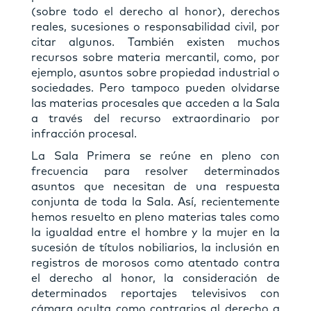
(sobre todo el derecho al honor), derechos
reales, sucesiones o responsabilidad civil, por
citar algunos. También existen muchos
recursos sobre materia mercantil, como, por
ejemplo, asuntos sobre propiedad industrial o
sociedades. Pero tampoco pueden olvidarse
las materias procesales que acceden a la Sala
a través del recurso extraordinario por
infracción procesal.
La Sala Primera se reúne en pleno con
frecuencia para resolver determinados
asuntos que necesitan de una respuesta
conjunta de toda la Sala. Así, recientemente
hemos resuelto en pleno materias tales como
la igualdad entre el hombre y la mujer en la
sucesión de títulos nobiliarios, la inclusión en
registros de morosos como atentado contra
el derecho al honor, la consideración de
determinados reportajes televisivos con
cámara oculta como contrarios al derecho a