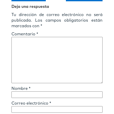
Deja una respuesta
Tu dirección de correo electrónico no será
publicada.
Los campos obligatorios están
marcados con
*
Comentario
*
Nombre
*
Correo electrónico
*