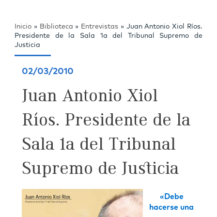
Inicio
»
Biblioteca
»
Entrevistas
»
Juan Antonio Xiol Ríos.
Presidente de la Sala 1a del Tribunal Supremo de
Justicia
02/03/2010
Juan Antonio Xiol
Ríos. Presidente de la
Sala 1a del Tribunal
Supremo de Justicia
«Debe
hacerse una