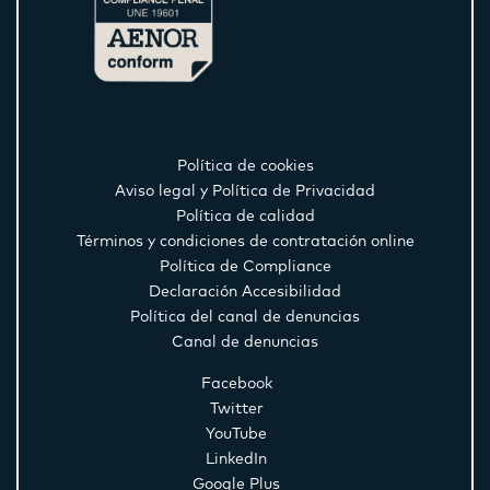
Política de cookies
Aviso legal y Política de Privacidad
Política de calidad
Términos y condiciones de contratación online
Política de Compliance
Declaración Accesibilidad
Política del canal de denuncias
Canal de denuncias
Facebook
Twitter
YouTube
LinkedIn
Google Plus