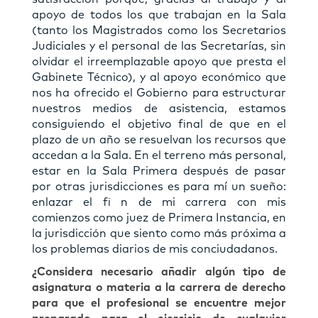
apoyo de todos los que trabajan en la Sala
(tanto los Magistrados como los Secretarios
Judiciales y el personal de las Secretarías, sin
olvidar el irreemplazable apoyo que presta el
Gabinete Técnico), y al apoyo económico que
nos ha ofrecido el Gobierno para estructurar
nuestros medios de asistencia, estamos
consiguiendo el objetivo ﬁnal de que en el
plazo de un año se resuelvan los recursos que
accedan a la Sala. En el terreno más personal,
estar en la Sala Primera después de pasar
por otras jurisdicciones es para mí un sueño:
enlazar el ﬁ n de mi carrera con mis
comienzos como juez de Primera Instancia, en
la jurisdicción que siento como más próxima a
los problemas diarios de mis conciudadanos.
¿Considera necesario añadir algún tipo de
asignatura o materia a la carrera de derecho
para que el profesional se encuentre mejor