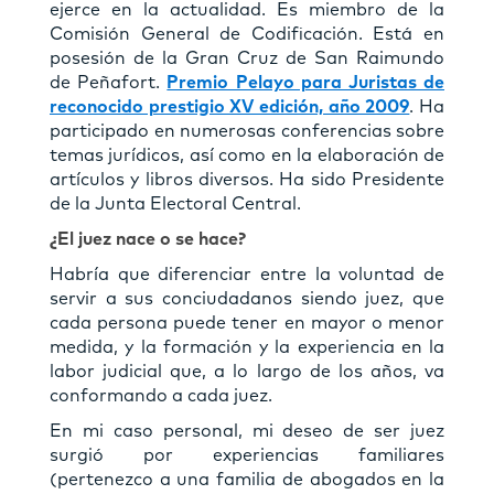
ejerce en la actualidad. Es miembro de la
Comisión General de Codiﬁcación. Está en
posesión de la Gran Cruz de San Raimundo
de Peñafort.
Premio Pelayo para Juristas de
reconocido prestigio XV edición, año 2009
. Ha
participado en numerosas conferencias sobre
temas jurídicos, así como en la elaboración de
artícu
los y libros diversos. Ha sido Presidente
de la Junta Electoral Central.
¿El juez nace o se hace?
Habría que diferenciar entre la voluntad de
servir a sus conciudadanos siendo juez, que
cada persona puede tener en mayor o menor
medida, y la formación y la experiencia en la
labor judicial que, a lo largo de los años, va
conformando a cada juez.
En mi caso personal, mi deseo de ser juez
surgió por experiencias familiares
(pertenezco a una familia de abogados en la