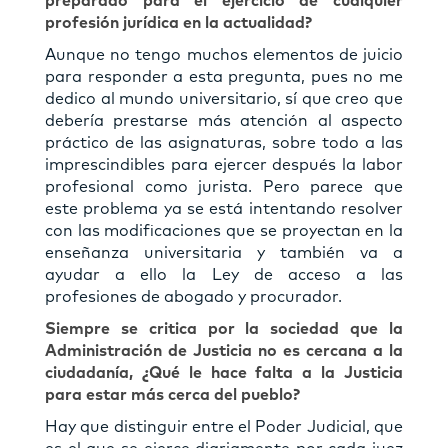
preparado para el ejercicio de cualquier
profesión jurídica en la actualidad?
Aunque no tengo muchos elementos de juicio
para responder a esta pregunta, pues no me
dedico al mundo universitario, sí que creo que
debería prestarse más atención al aspecto
práctico de las asignaturas, sobre todo a las
imprescindibles para ejercer después la labor
profesional como jurista. Pero parece que
este problema ya se está intentando resolver
con las modiﬁcaciones que se proyectan en la
enseñanza universitaria y también va a
ayudar a ello la Ley de acceso a las
profesiones de abogado y procurador.
Siempre se critica por la sociedad que la
Administración de Justicia no es cercana a la
ciudadanía, ¿Qué le hace falta a la Justicia
para estar más cerca del pueblo?
Hay que distinguir entre el Poder Judicial, que