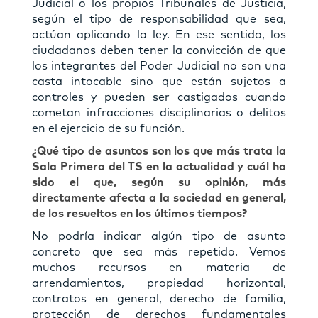
Judicial o los propios Tribunales de Justicia,
según el tipo de responsabilidad que sea,
actúan aplicando la ley. En ese sentido, los
ciudadanos deben tener la convicción de que
los integrantes del Poder Judicial no son una
casta intocable sino que están sujetos a
controles y pueden ser castigados cuando
cometan infracciones disciplinarias o delitos
en el ejercicio de su función.
¿Qué tipo de asuntos son los que más trata la
Sala Primera del TS en la actualidad y cuál ha
sido el que, según su opinión, más
directamente afecta a la sociedad en general,
de los resueltos en los últimos tiempos?
No podría indicar algún tipo de asunto
concreto que sea más repetido. Vemos
muchos recursos en materia de
arrendamientos, propiedad horizontal,
contratos en general, derecho de familia,
protección de derechos fundamentales