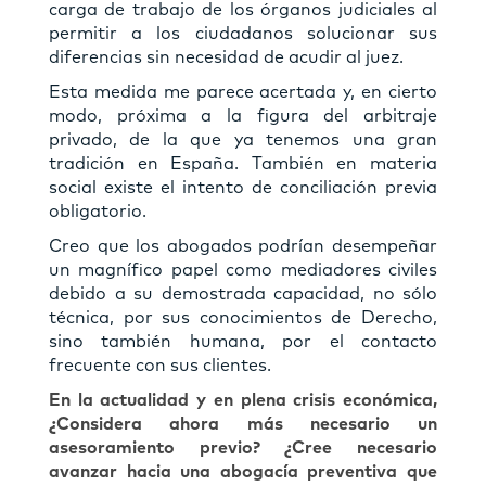
carga de trabajo de los órganos judiciales al
permitir a los ciudadanos solucionar sus
diferencias sin necesidad de acudir al juez.
Esta medida me parece acertada y, en cierto
modo, próxima a la ﬁgura del arbitraje
privado, de la que ya tenemos una gran
tradición en España. También en materia
social existe el intento de conciliación previa
obligatorio.
Creo que los abogados podrían desempeñar
un magníﬁco papel como mediadores civiles
debido a su demostrada capacidad, no sólo
técnica, por sus conocimientos de Derecho,
sino también humana, por el contacto
frecuente con sus clientes.
En la actualidad y en plena crisis económica,
¿Considera ahora más necesario un
asesoramiento previo? ¿Cree necesario
avanzar hacia una abogacía preventiva que