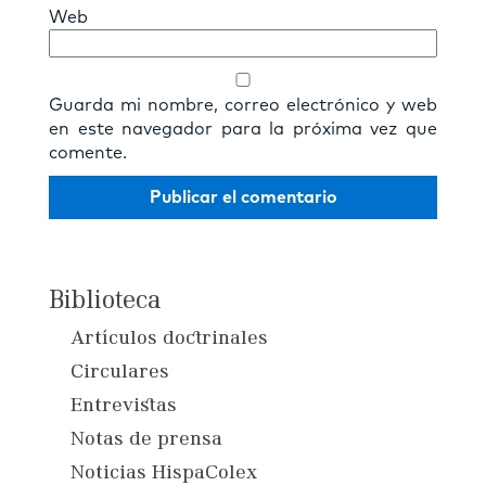
Web
Guarda mi nombre, correo electrónico y web
en este navegador para la próxima vez que
comente.
Biblioteca
Artículos doctrinales
Circulares
Entrevistas
Notas de prensa
Noticias HispaColex