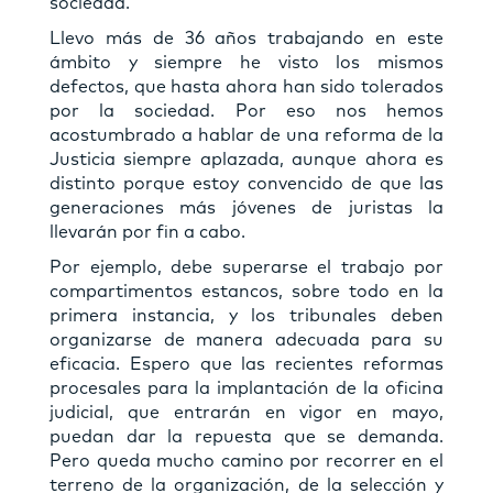
sociedad.
Llevo más de 36 años trabajando en este
ámbito y siempre he visto los mismos
defectos, que hasta ahora han sido tolerados
por la sociedad. Por eso nos hemos
acostumbrado a hablar de una reforma de la
Justicia siempre aplazada, aunque ahora es
distinto porque estoy convencido de que las
generaciones más jóvenes de juristas la
llevarán por ﬁn a cabo.
Por ejemplo, debe superarse el trabajo por
compartimentos estancos, sobre todo en la
primera instancia, y los tribunales deben
organizarse de manera adecuada para su
eﬁcacia. Espero que las recientes reformas
procesales para la implantación de la oﬁcina
judicial, que entrarán en vigor en mayo,
puedan dar la repuesta que se demanda.
Pero queda mucho camino por recorrer en el
terreno de la organización, de la selección y