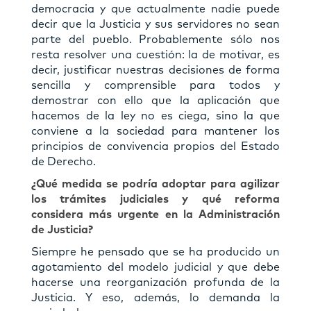
democracia y que actualmente nadie puede
decir que la Justicia y sus servidores no sean
parte del pueblo. Probablemente sólo nos
resta resolver una cuestión: la de motivar, es
decir, justiﬁcar nuestras decisiones de forma
sencilla y comprensible para todos y
demostrar con ello que la aplicación que
hacemos de la ley no es ciega, sino la que
conviene a la sociedad para mantener los
principios de convivencia propios del Estado
de Derecho.
¿Qué medida se podría adoptar para agilizar
los trámites judiciales y qué reforma
considera más urgente en la Administración
de Justicia?
Siempre he pensado que se ha producido un
agotamiento del modelo judicial y que debe
hacerse una reorganización profunda de la
Justicia. Y eso, además, lo demanda la