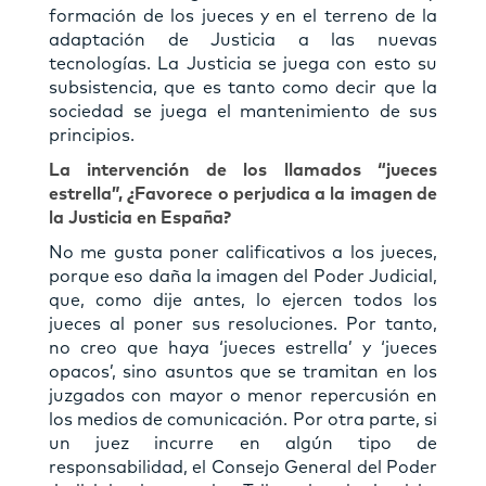
formación de los jueces y en el terreno de la
adaptación de Justicia a las nuevas
tecnologías. La Justicia se juega con esto su
subsistencia, que es tanto como decir que la
sociedad se juega el mantenimiento de sus
principios.
La intervención de los llamados “jueces
estrella”, ¿Favorece o perjudica a la imagen de
la Justicia en España?
No me gusta poner caliﬁcativos a los jueces,
porque eso daña la imagen del Poder Judicial,
que, como dije antes, lo ejercen todos los
jueces al poner sus resoluciones. Por tanto,
no creo que haya ‘jueces estrella’ y ‘jueces
opacos’, sino asuntos que se tramitan en los
juzgados con mayor o menor repercusión en
los medios de comunicación. Por otra parte, si
un juez incurre en algún tipo de
responsabilidad, el Consejo General del Poder