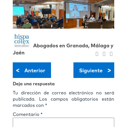
Abogados en Granada, Málaga y
Jaén
<
>
Anterior
Siguiente
Deja una respuesta
Tu dirección de correo electrónico no será
publicada.
Los campos obligatorios están
marcados con
*
Comentario
*