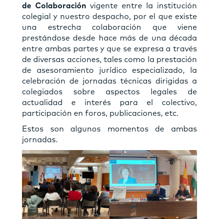
de Colaboración
vigente entre la institución
colegial y nuestro despacho, por el que existe
una estrecha colaboración que viene
prestándose desde hace más de una década
entre ambas partes y que se expresa a través
de diversas acciones, tales como la prestación
de asesoramiento jurídico especializado, la
celebración de jornadas técnicas dirigidas a
colegiados sobre aspectos legales de
actualidad e interés para el colectivo,
participación en foros, publicaciones, etc.
Estos son algunos momentos de ambas
jornadas.