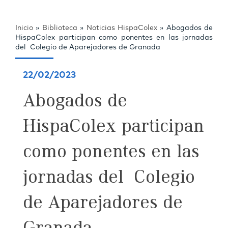
Inicio
»
Biblioteca
»
Noticias HispaColex
»
Abogados de
HispaColex participan como ponentes en las jornadas
del Colegio de Aparejadores de Granada
22/02/2023
Abogados de
HispaColex participan
como ponentes en las
jornadas del Colegio
de Aparejadores de