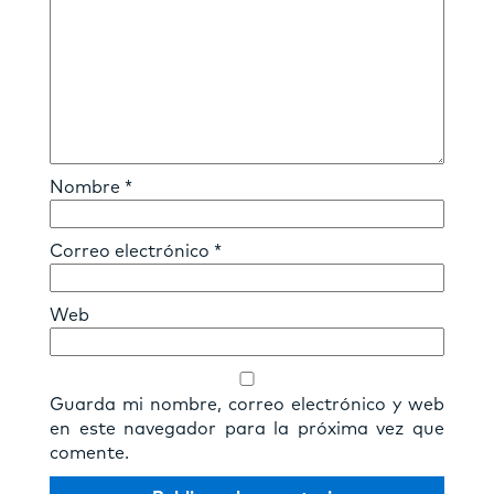
Nombre
*
Correo electrónico
*
Web
Guarda mi nombre, correo electrónico y web
en este navegador para la próxima vez que
comente.