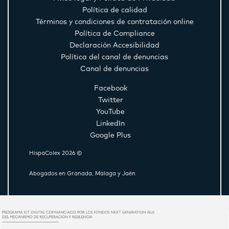
Política de calidad
Términos y condiciones de contratación online
Política de Compliance
Declaración Accesibilidad
Política del canal de denuncias
Canal de denuncias
Facebook
Twitter
YouTube
LinkedIn
Google Plus
HispaColex 2026 ©
Abogados en Granada, Málaga y Jaén