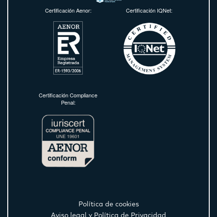
Certificación Aenor:
Certificación IQNet:
Certificación Compliance
Penal:
Política de cookies
Aviso legal y Política de Privacidad