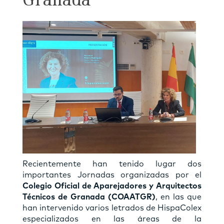
Granada
Recientemente han tenido lugar dos
importantes Jornadas organizadas por el
Colegio Oficial de Aparejadores y Arquitectos
Técnicos de Granada (COAATGR)
, en las que
han intervenido varios letrados de HispaColex
especializados en las áreas de la