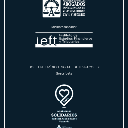
Miembro fundador
BOLETÍN JURÍDICO DIGITAL DE HISPACOLEX
Suscríbete