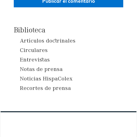
Biblioteca
Artículos doctrinales
Circulares
Entrevistas
Notas de prensa
Noticias HispaColex
Recortes de prensa