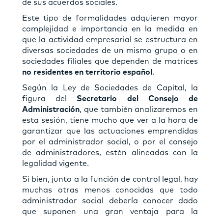
de sus acuerdos sociales.
Este tipo de formalidades adquieren mayor
complejidad e importancia en la medida en
que la actividad empresarial se estructura en
diversas sociedades de un mismo grupo o en
sociedades filiales que dependen de matrices
no residentes en territorio español
.
Según la Ley de Sociedades de Capital, la
figura del
Secretario del Consejo de
Administración
, que también analizaremos en
esta sesión, tiene mucho que ver a la hora de
garantizar que las actuaciones emprendidas
por el administrador social, o por el consejo
de administradores, estén alineadas con la
legalidad vigente.
Si bien, junto a la función de control legal, hay
muchas otras menos conocidas que todo
administrador social debería conocer dado
que suponen una gran ventaja para la