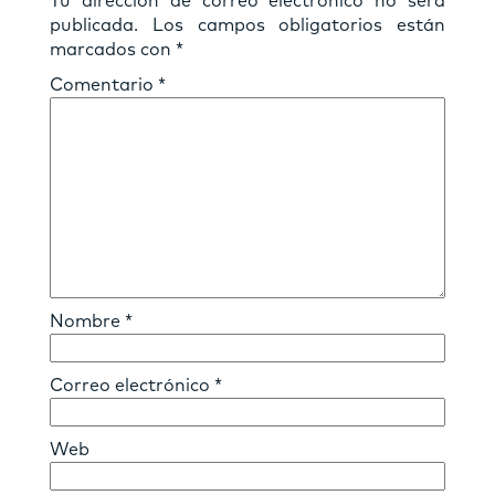
Tu dirección de correo electrónico no será
publicada.
Los campos obligatorios están
marcados con
*
Comentario
*
Nombre
*
Correo electrónico
*
Web