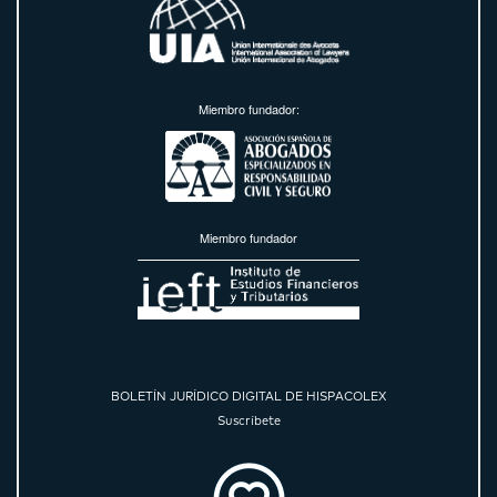
Miembro fundador:
Miembro fundador
BOLETÍN JURÍDICO DIGITAL DE HISPACOLEX
Suscríbete