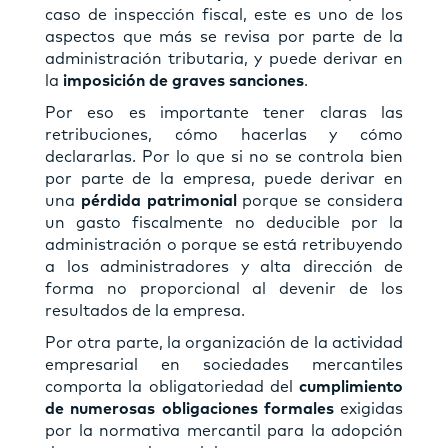
caso de inspección fiscal, este es uno de los
aspectos que más se revisa por parte de la
administración tributaria, y puede derivar en
la
imposición de graves sanciones
.
Por eso es importante tener claras las
retribuciones, cómo hacerlas y cómo
declararlas. Por lo que si no se controla bien
por parte de la empresa, puede derivar en
una
pérdida patrimonial
porque se considera
un gasto fiscalmente no deducible por la
administración o porque se está retribuyendo
a los administradores y alta dirección de
forma no proporcional al devenir de los
resultados de la empresa.
Por otra parte, la organización de la actividad
empresarial en sociedades mercantiles
comporta la obligatoriedad del
cumplimiento
de numerosas obligaciones formales
exigidas
por la normativa mercantil para la adopción