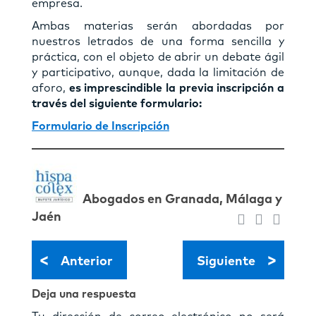
empresa.
Ambas materias serán abordadas por
nuestros letrados de una forma sencilla y
práctica, con el objeto de abrir un debate ágil
y participativo, aunque, dada la limitación de
aforo,
es imprescindible la previa inscripción a
través del siguiente formulario:
Formulario de Inscripción
Abogados en Granada, Málaga y
Jaén
<
>
Anterior
Siguiente
Deja una respuesta