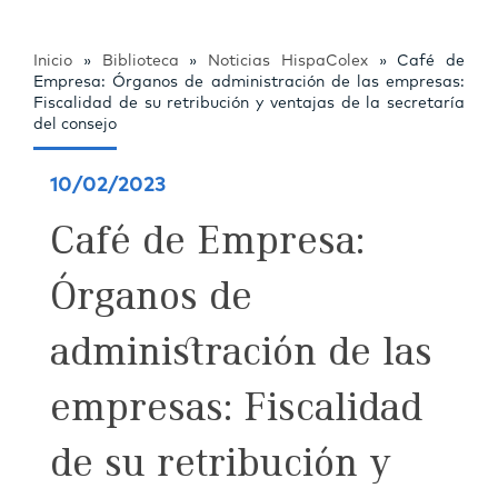
Inicio
»
Biblioteca
»
Noticias HispaColex
»
Café de
Empresa: Órganos de administración de las empresas:
Fiscalidad de su retribución y ventajas de la secretaría
del consejo
10/02/2023
Café de Empresa:
Órganos de
administración de las
empresas: Fiscalidad
de su retribución y