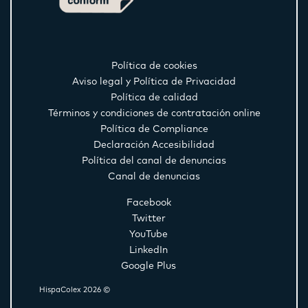
Política de cookies
Aviso legal y Política de Privacidad
Política de calidad
Términos y condiciones de contratación online
Política de Compliance
Declaración Accesibilidad
Política del canal de denuncias
Canal de denuncias
Facebook
Twitter
YouTube
LinkedIn
Google Plus
HispaColex 2026 ©