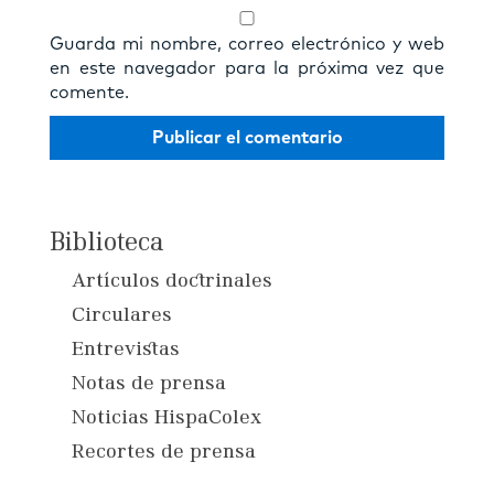
Guarda mi nombre, correo electrónico y web
en este navegador para la próxima vez que
comente.
Biblioteca
Artículos doctrinales
Circulares
Entrevistas
Notas de prensa
Noticias HispaColex
Recortes de prensa