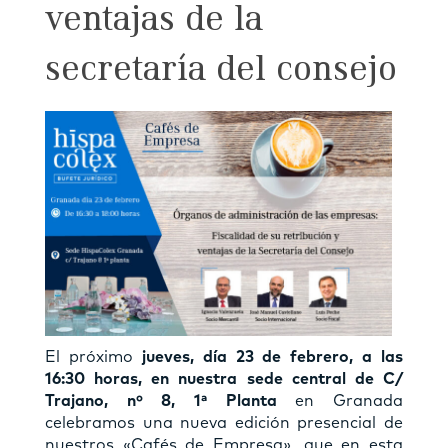
ventajas de la
secretaría del consejo
El próximo
jueves, día 23 de febrero, a las
16:30 horas, en nuestra sede central de C/
Trajano, nº 8, 1ª Planta
en Granada
celebramos una nueva edición presencial de
nuestros «Cafés de Empresa», que en esta