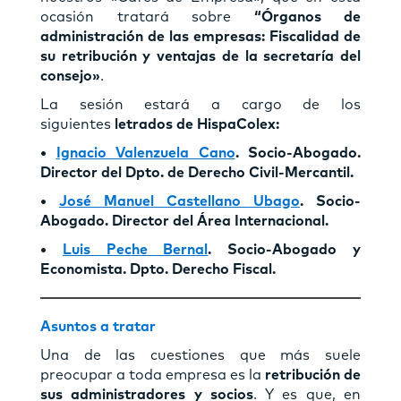
ocasión tratará sobre
“Órganos de
administración de las empresas: Fiscalidad de
su retribución y ventajas de la secretaría del
consejo»
.
La sesión estará a cargo de los
siguientes
letrados de HispaColex:
•
Ignacio Valenzuela Cano
. Socio-Abogado.
Director del Dpto. de Derecho Civil-Mercantil.
•
José Manuel Castellano Ubago
. Socio-
Abogado. Director del Área Internacional.
•
Luis Peche Bernal
. Socio-Abogado y
Economista. Dpto. Derecho Fiscal.
Asuntos a tratar
Una de las cuestiones que más suele
preocupar a toda empresa es la
retribución de
sus administradores y socios
. Y es que, en