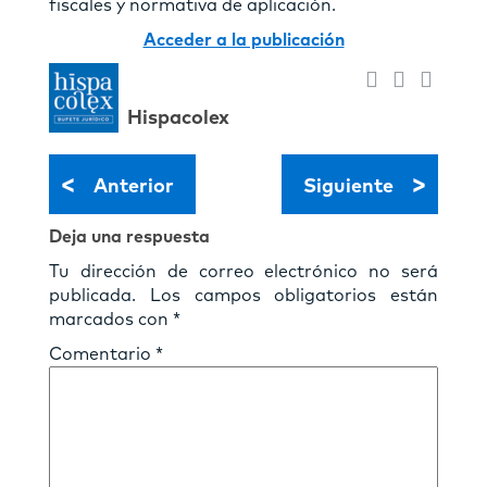
fiscales y normativa de aplicación.
Acceder a la publicación
Hispacolex
<
>
Anterior
Siguiente
Deja una respuesta
Tu dirección de correo electrónico no será
publicada.
Los campos obligatorios están
marcados con
*
Comentario
*