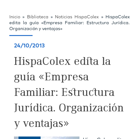
Inicio
»
Biblioteca
»
Noticias HispaColex
»
HispaColex
edita la guía «Empresa Familiar: Estructura Jurídica.
Organización y ventajas»
24/10/2013
HispaColex edita la
guía «Empresa
Familiar: Estructura
Jurídica. Organización
y ventajas»