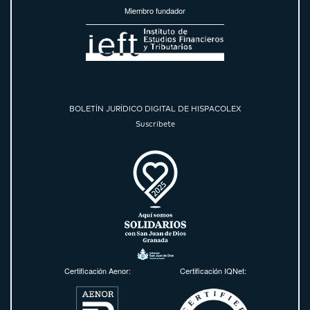
Miembro fundador
BOLETÍN JURÍDICO DIGITAL DE HISPACOLEX
Suscríbete
Certificación Aenor:
Certificación IQNet: