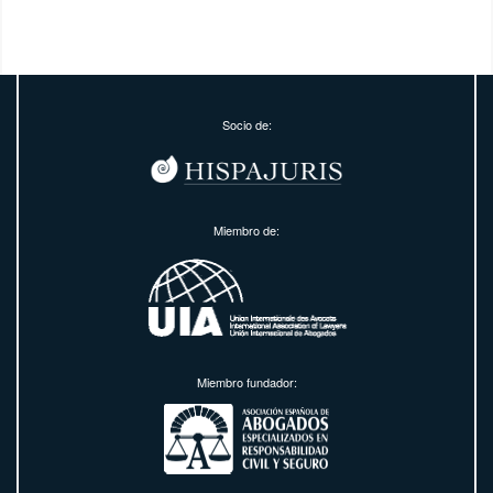
Socio de:
Miembro de:
Miembro fundador: