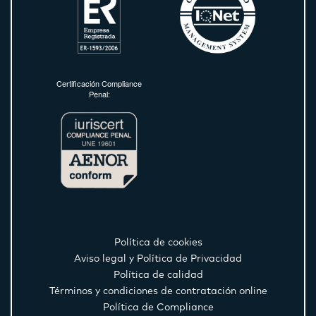
Certificación Compliance
Penal:
Política de cookies
Aviso legal y Política de Privacidad
Política de calidad
Términos y condiciones de contratación online
Política de Compliance