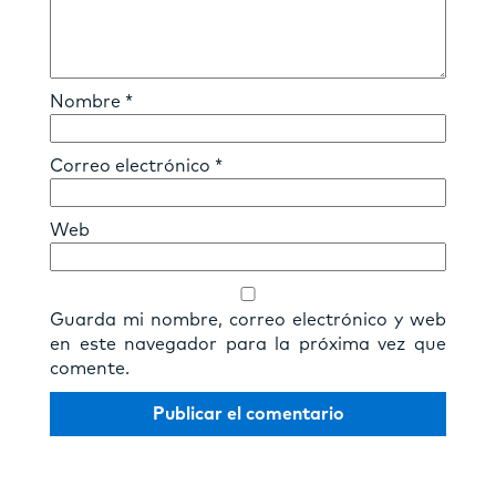
Nombre
*
Correo electrónico
*
Web
Guarda mi nombre, correo electrónico y web
en este navegador para la próxima vez que
comente.