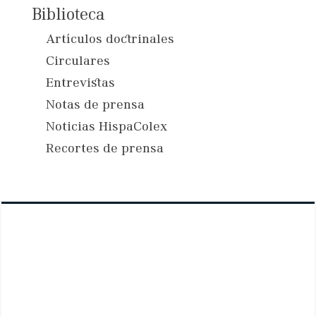
Biblioteca
Artículos doctrinales
Circulares
Entrevistas
Notas de prensa
Noticias HispaColex
Recortes de prensa