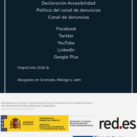
Declaración Accesibilidad
Política del canal de denuncias
Canal de denuncias
Facebook
Twitter
YouTube
LinkedIn
Google Plus
HispaColex 2026 ©
Abogados en Granada, Málaga y Jaén