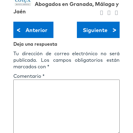
Abogados en Granada, Málaga y
Jaén
<
>
Anterior
Siguiente
Deja una respuesta
Tu dirección de correo electrónico no será
publicada.
Los campos obligatorios están
marcados con
*
Comentario
*