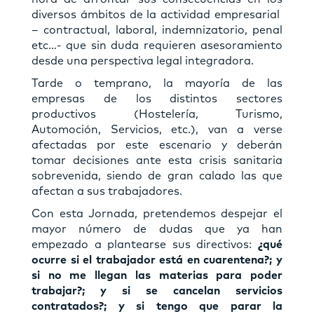
diversos ámbitos de la actividad empresarial
– contractual, laboral, indemnizatorio, penal
etc…- que sin duda requieren asesoramiento
desde una perspectiva legal integradora.
Tarde o temprano, la mayoría de las
empresas de los distintos sectores
productivos (Hostelería, Turismo,
Automoción, Servicios, etc.), van a verse
afectadas por este escenario y deberán
tomar decisiones ante esta crisis sanitaria
sobrevenida, siendo de gran calado las que
afectan a sus trabajadores.
Con esta Jornada, pretendemos despejar el
mayor número de dudas que ya han
empezado a plantearse sus directivos:
¿qué
ocurre si el trabajador está en cuarentena?; y
si no me llegan las materias para poder
trabajar?; y si se cancelan servicios
contratados?; y si tengo que parar la