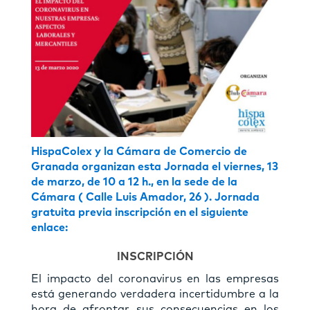
HispaColex y la Cámara de Comercio de
Granada organizan esta Jornada el viernes, 13
de marzo, de 10 a 12 h., en la sede de la
Cámara ( Calle Luis Amador, 26 ). Jornada
gratuita previa inscripción en el siguiente
enlace:
INSCRIPCIÓN
El impacto del coronavirus en las empresas
está generando verdadera incertidumbre a la
hora de afrontar sus consecuencias en los