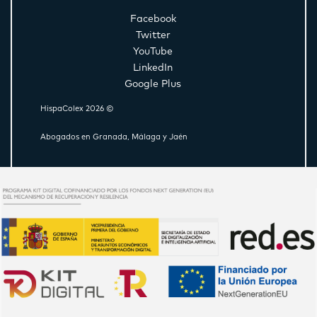
Facebook
Twitter
YouTube
LinkedIn
Google Plus
HispaColex 2026 ©
Abogados en Granada, Málaga y Jaén