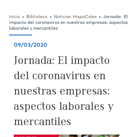
Inicio
»
Biblioteca
»
Noticias HispaColex
»
Jornada: El
impacto del coronavirus en nuestras empresas: aspectos
laborales y mercantiles
09/03/2020
Jornada: El impacto
del coronavirus en
nuestras empresas:
aspectos laborales y
mercantiles