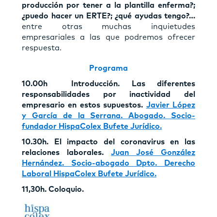
producción por tener a la plantilla enferma?;
¿puedo hacer un ERTE?; ¿qué ayudas tengo?…
entre otras muchas inquietudes
empresariales a las que podremos ofrecer
respuesta.
Programa
10.00h Introducción. Las diferentes
responsabilidades por inactividad del
empresario en estos supuestos.
Javier López
y García de la Serrana. Abogado. Socio-
fundador HispaColex Bufete Jurídico.
10.30h. El impacto del coronavirus en las
relaciones laborales.
Juan José González
Hernández. Socio-abogado Dpto. Derecho
Laboral HispaColex Bufete Jurídico.
11,30h. Coloquio.