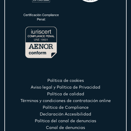
Certificación Compliance
Penal:
Política de cookies
Aviso legal y Política de Privacidad
Política de calidad
Términos y condiciones de contratación online
Política de Compliance
Declaración Accesibilidad
Política del canal de denuncias
Canal de denuncias