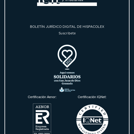
BOLETÍN JURÍDICO DIGITAL DE HISPACOLEX
Suscríbete
Certificación Aenor:
Certificación IQNet: