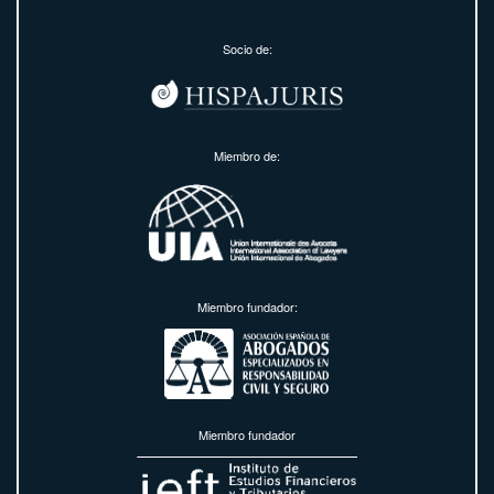
Socio de:
Miembro de:
Miembro fundador:
Miembro fundador