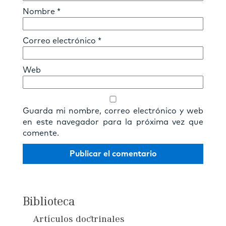
Nombre
*
Correo electrónico
*
Web
Guarda mi nombre, correo electrónico y web
en este navegador para la próxima vez que
comente.
Biblioteca
Artículos doctrinales