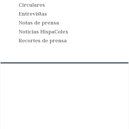
Circulares
Entrevistas
Notas de prensa
Noticias HispaColex
Recortes de prensa