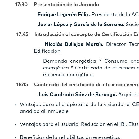
17:30 Presentación de la Jornada
Enrique Legerén Félix.
Presidente de la A
Javier López y García de la Serrana.
Socio
17:45 Introducción al concepto de Certificación E
Nicolás Bullejos Martín.
Director Té
Edificación
Demanda energética * Consumo ene
energética * Certificado de eficiencia
eficiencia energética.
18:15 Contenido del certificado de eficiencia
Luis Cuadrado Sáez de Buruaga.
Arquitec
Ventajas para el propietario de la vivienda: el 
añadido al inmueble.
Ventajas para el usuario. Reducción en el IBI. Elu
Beneficios de la rehabilitación energética.