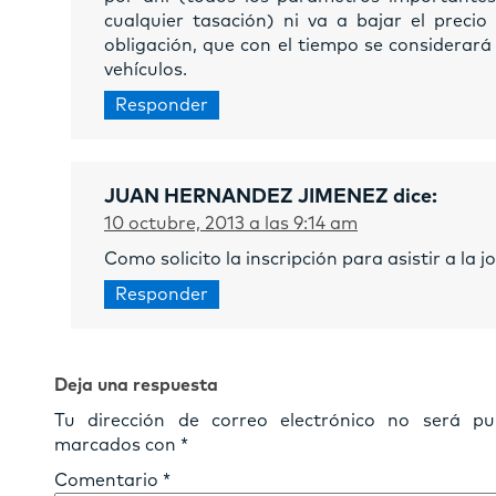
cualquier tasación) ni va a bajar el precio
obligación, que con el tiempo se considerará
vehículos.
Responder
JUAN HERNANDEZ JIMENEZ
dice:
10 octubre, 2013 a las 9:14 am
Como solicito la inscripción para asistir a la 
Responder
Deja una respuesta
Tu dirección de correo electrónico no será pub
marcados con
*
Comentario
*