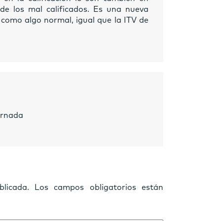
 de los mal calificados. Es una nueva
 como algo normal, igual que la ITV de
jornada
licada.
Los campos obligatorios están