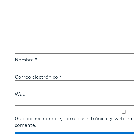
Nombre
*
Correo electrónico
*
Web
Guarda mi nombre, correo electrónico y web en
comente.