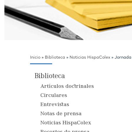
Inicio
»
Biblioteca
»
Noticias HispaColex
»
Jornada 
Biblioteca
Artículos doctrinales
Circulares
Entrevistas
Notas de prensa
Noticias HispaColex