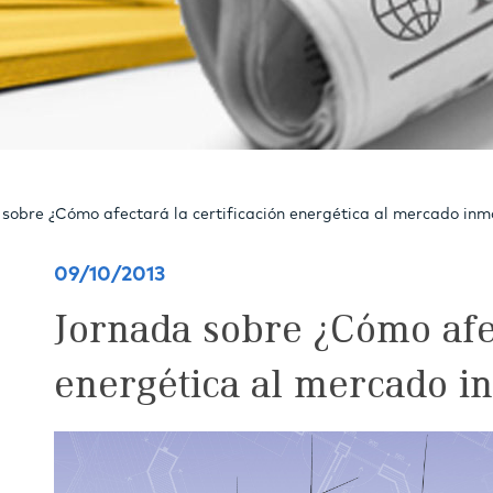
sobre ¿Cómo afectará la certificación energética al mercado inmo
09/10/2013
Jornada sobre ¿Cómo afec
energética al mercado in