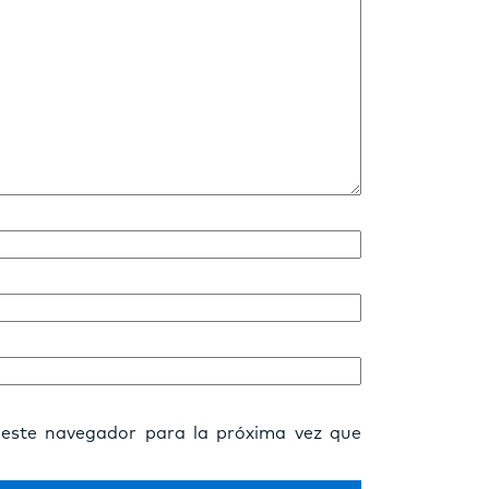
 este navegador para la próxima vez que