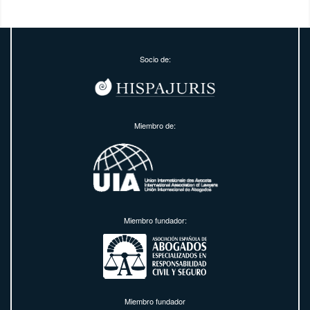
Socio de:
Miembro de:
Miembro fundador:
Miembro fundador