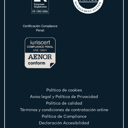
Certificación Compliance
Penal:
Política de cookies
Aviso legal y Política de Privacidad
Política de calidad
Términos y condiciones de contratación online
Política de Compliance
Declaración Accesibilidad