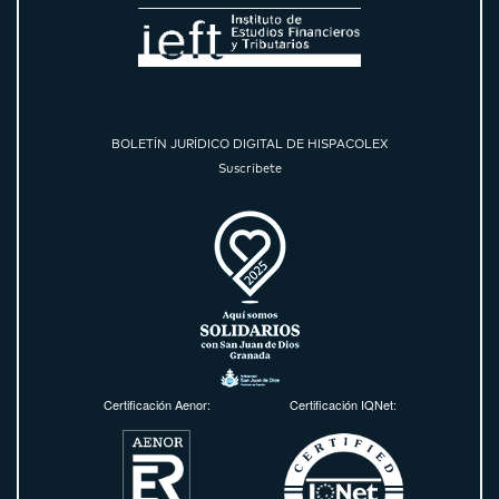
BOLETÍN JURÍDICO DIGITAL DE HISPACOLEX
Suscríbete
Certificación Aenor:
Certificación IQNet: