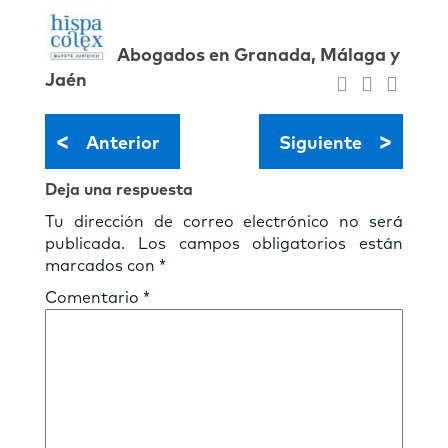
Abogados en Granada, Málaga y
Jaén
<
>
Anterior
Siguiente
Deja una respuesta
Tu dirección de correo electrónico no será
publicada.
Los campos obligatorios están
marcados con
*
Comentario
*