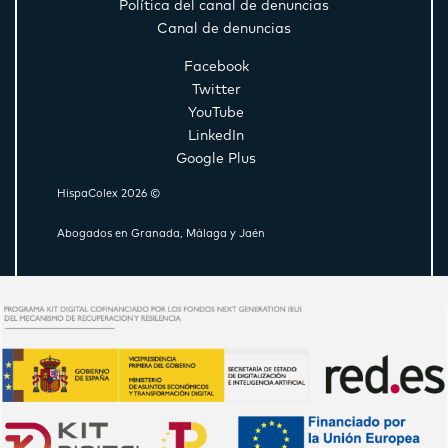
Política del canal de denuncias
Canal de denuncias
Facebook
Twitter
YouTube
LinkedIn
Google Plus
HispaColex 2026 ©
Abogados en Granada, Málaga y Jaén