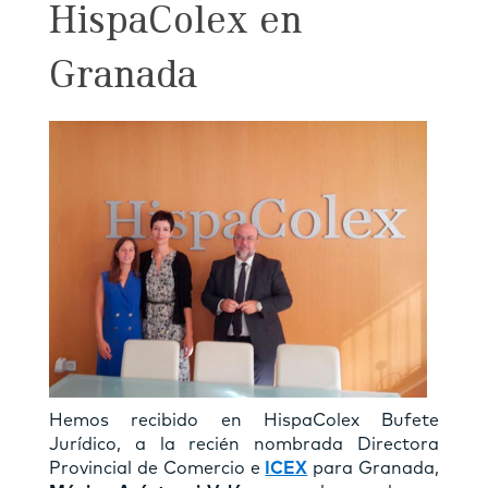
HispaColex en
Granada
Hemos recibido en HispaColex Bufete
Jurídico, a la recién nombrada Directora
Provincial de Comercio e
ICEX
para Granada,