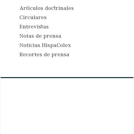
Artículos doctrinales
Circulares
Entrevistas
Notas de prensa
Noticias HispaColex
Recortes de prensa