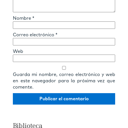
Nombre
*
Correo electrónico
*
Web
Guarda mi nombre, correo electrónico y web
en este navegador para la próxima vez que
comente.
Biblioteca