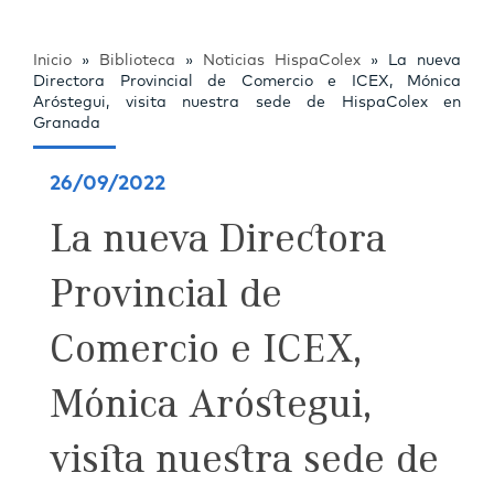
Inicio
»
Biblioteca
»
Noticias HispaColex
»
La nueva
Directora Provincial de Comercio e ICEX, Mónica
Aróstegui, visita nuestra sede de HispaColex en
Granada
26/09/2022
La nueva Directora
Provincial de
Comercio e ICEX,
Mónica Aróstegui,
visita nuestra sede de