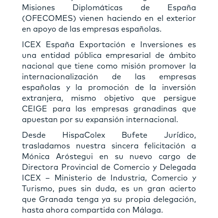
Misiones Diplomáticas de España
(OFECOMES) vienen haciendo en el exterior
en apoyo de las empresas españolas.
ICEX España Exportación e Inversiones es
una entidad pública empresarial de ámbito
nacional que tiene como misión promover la
internacionalización de las empresas
españolas y la promoción de la inversión
extranjera, mismo objetivo que persigue
CEIGE para las empresas granadinas que
apuestan por su expansión internacional.
Desde HispaColex Bufete Jurídico,
trasladamos nuestra sincera felicitación a
Mónica Aróstegui en su nuevo cargo de
Directora Provincial de Comercio y Delegada
ICEX – Ministerio de Industria, Comercio y
Turismo, pues sin duda, es un gran acierto
que Granada tenga ya su propia delegación,
hasta ahora compartida con Málaga.