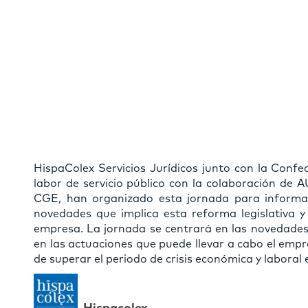
HispaColex Servicios Jurídicos junto con la Conf
labor de servicio público con la colaboración de 
CGE, han organizado esta jornada para informar 
novedades que implica esta reforma legislativa y
empresa. La jornada se centrará en las novedades 
en las actuaciones que puede llevar a cabo el empre
de superar el periodo de crisis económica y laboral