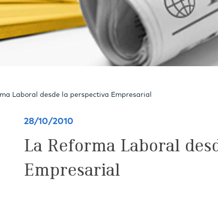
ma Laboral desde la perspectiva Empresarial
28/10/2010
La Reforma Laboral desd
Empresarial