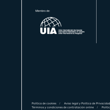
Miembro de:
Política de cookies
Aviso legal y Política de Privacida
Términos y condiciones de contratación online
Polít