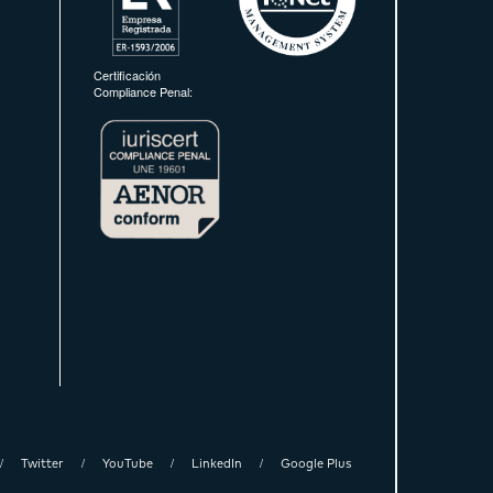
Certificación
Compliance Penal:
Twitter
YouTube
LinkedIn
Google Plus