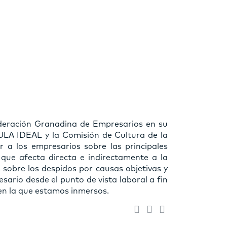
ederación Granadina de Empresarios en su
AULA IDEAL y la Comisión de Cultura de la
a los empresarios sobre las principales
 que afecta directa e indirectamente a la
sobre los despidos por causas objetivas y
sario desde el punto de vista laboral a fin
 en la que estamos inmersos.