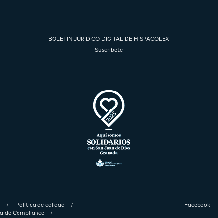
BOLETÍN JURÍDICO DIGITAL DE HISPACOLEX
Suscríbete
d
Política de calidad
Facebook
ica de Compliance