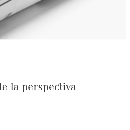
e la perspectiva