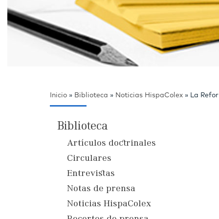
Inicio
»
Biblioteca
»
Noticias HispaColex
»
La Refor
Biblioteca
Artículos doctrinales
Circulares
Entrevistas
Notas de prensa
Noticias HispaColex