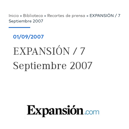
Inicio
»
Biblioteca
»
Recortes de prensa
»
EXPANSIÓN / 7
Septiembre 2007
01/09/2007
EXPANSIÓN / 7
Septiembre 2007