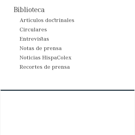
Biblioteca
Artículos doctrinales
Circulares
Entrevistas
Notas de prensa
Noticias HispaColex
Recortes de prensa