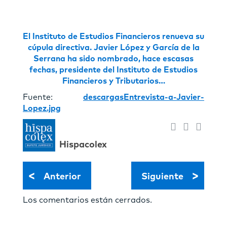
El Instituto de Estudios Financieros renueva su
cúpula directiva. Javier López y García de la
Serrana ha sido nombrado, hace escasas
fechas, presidente del Instituto de Estudios
Financieros y Tributarios…
Fuente:
descargasEntrevista-a-Javier-
Lopez.jpg
Hispacolex
<
>
Anterior
Siguiente
Los comentarios están cerrados.