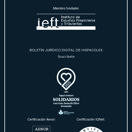
Miembro fundador
BOLETÍN JURÍDICO DIGITAL DE HISPACOLEX
Suscríbete
Certificación Aenor:
Certificación IQNet: