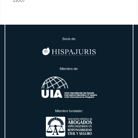
23007
Socio de:
Miembro de:
Miembro fundador: