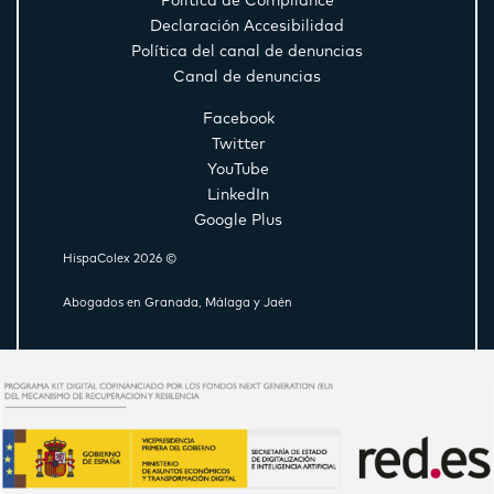
Política de Compliance
Declaración Accesibilidad
Política del canal de denuncias
Canal de denuncias
Facebook
Twitter
YouTube
LinkedIn
Google Plus
HispaColex 2026 ©
Abogados en Granada, Málaga y Jaén