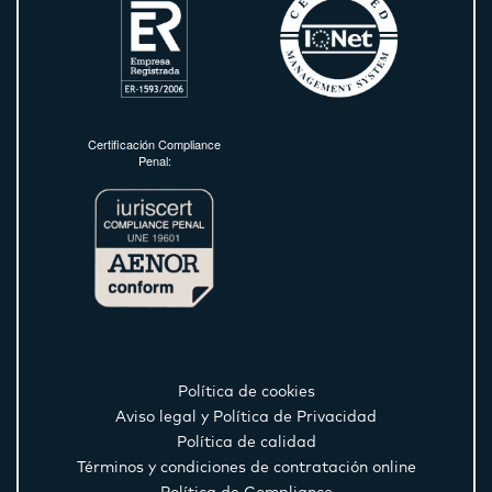
Certificación Compliance
Penal:
Política de cookies
Aviso legal y Política de Privacidad
Política de calidad
Términos y condiciones de contratación online