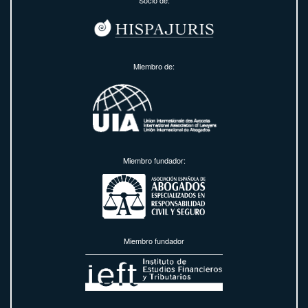
Miembro de:
Miembro fundador:
Miembro fundador