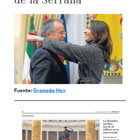
de la Serrana
Fuente:
Granada Hoy