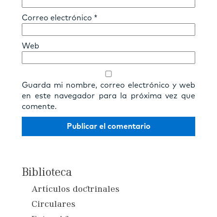
Correo electrónico
*
Web
Guarda mi nombre, correo electrónico y web
en este navegador para la próxima vez que
comente.
Biblioteca
Artículos doctrinales
Circulares