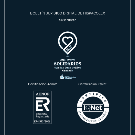
BOLETÍN JURÍDICO DIGITAL DE HISPACOLEX
Suscríbete
Certificación Aenor:
Certificación IQNet: