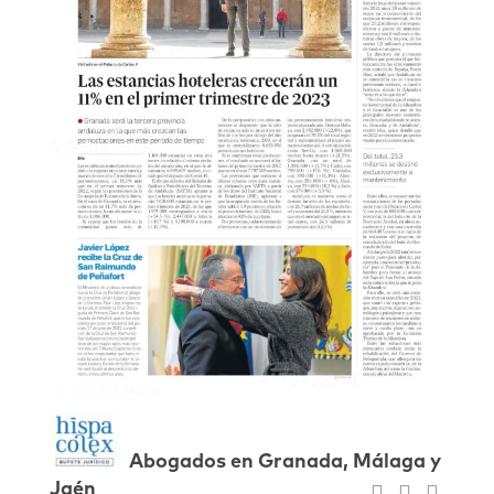
Abogados en Granada, Málaga y
Jaén