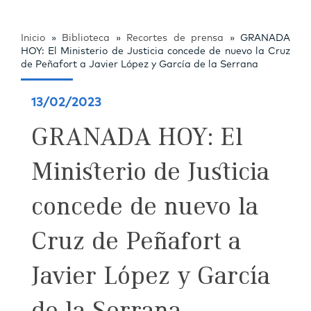
Inicio
»
Biblioteca
»
Recortes de prensa
»
GRANADA
HOY: El Ministerio de Justicia concede de nuevo la Cruz
de Peñafort a Javier López y García de la Serrana
13/02/2023
GRANADA HOY: El
Ministerio de Justicia
concede de nuevo la
Cruz de Peñafort a
Javier López y García