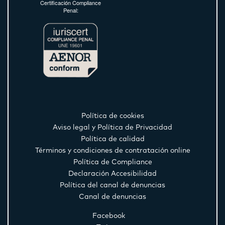
Certificación Compliance
Penal:
Política de cookies
Aviso legal y Política de Privacidad
Política de calidad
Términos y condiciones de contratación online
Política de Compliance
Declaración Accesibilidad
Política del canal de denuncias
Canal de denuncias
Facebook