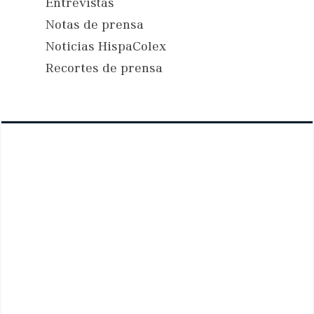
Entrevistas
Notas de prensa
Noticias HispaColex
Recortes de prensa