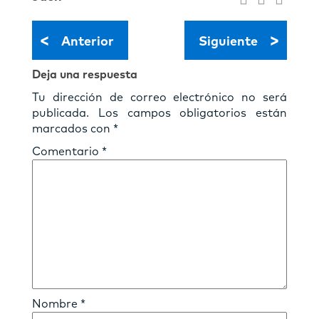
<
>
Anterior
Siguiente
Deja una respuesta
Tu dirección de correo electrónico no será
publicada.
Los campos obligatorios están
marcados con
*
Comentario
*
Nombre
*