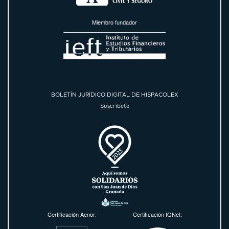
Miembro fundador
BOLETÍN JURÍDICO DIGITAL DE HISPACOLEX
Suscríbete
Certificación Aenor:
Certificación IQNet: