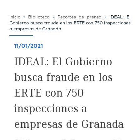
Inicio
»
Biblioteca
»
Recortes de prensa
»
IDEAL: El
Gobierno busca fraude en los ERTE con 750 inspecciones
a empresas de Granada
11/01/2021
IDEAL: El Gobierno
busca fraude en los
ERTE con 750
inspecciones a
empresas de Granada