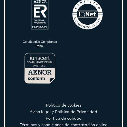
Certificación Compliance
Penal:
Política de cookies
Aviso legal y Política de Privacidad
Política de calidad
Términos y condiciones de contratación online