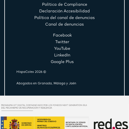
Política de Compliance
Declaración Accesibilidad
Política del canal de denuncias
Canal de denuncias
Facebook
Twitter
YouTube
LinkedIn
Google Plus
HispaColex 2026 ©
Abogados en Granada, Málaga y Jaén