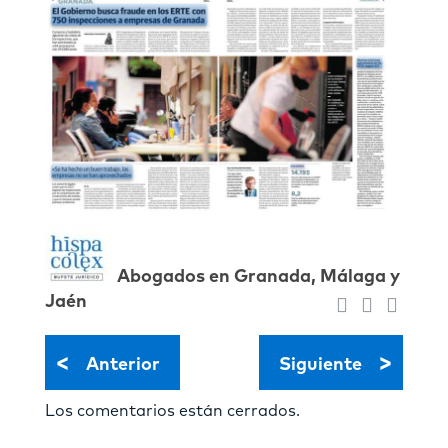
Abogados en Granada, Málaga y
Jaén
<
>
Anterior
Siguiente
Los comentarios están cerrados.