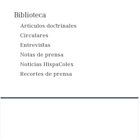
Biblioteca
Artículos doctrinales
Circulares
Entrevistas
Notas de prensa
Noticias HispaColex
Recortes de prensa