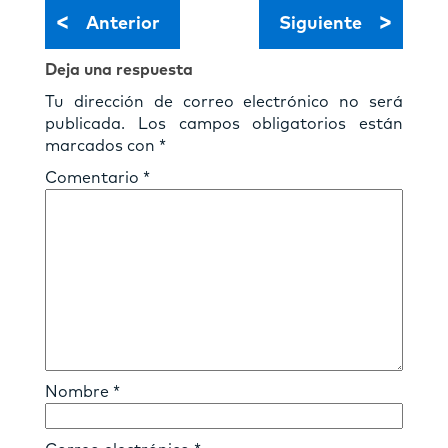
<
>
Anterior
Siguiente
Deja una respuesta
Tu dirección de correo electrónico no será
publicada.
Los campos obligatorios están
marcados con
*
Comentario
*
Nombre
*