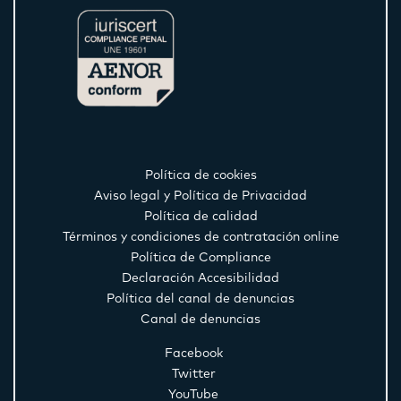
Política de cookies
Aviso legal y Política de Privacidad
Política de calidad
Términos y condiciones de contratación online
Política de Compliance
Declaración Accesibilidad
Política del canal de denuncias
Canal de denuncias
Facebook
Twitter
YouTube