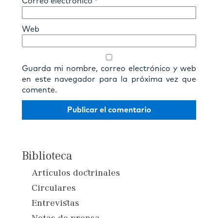
Correo electrónico
*
Web
Guarda mi nombre, correo electrónico y web
en este navegador para la próxima vez que
comente.
Biblioteca
Artículos doctrinales
Circulares
Entrevistas