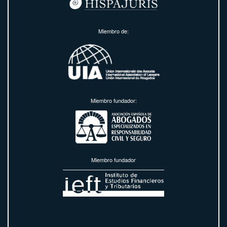
Miembro de:
Miembro fundador:
Miembro fundador