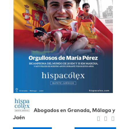
Abogados en Granada, Málaga y
Jaén