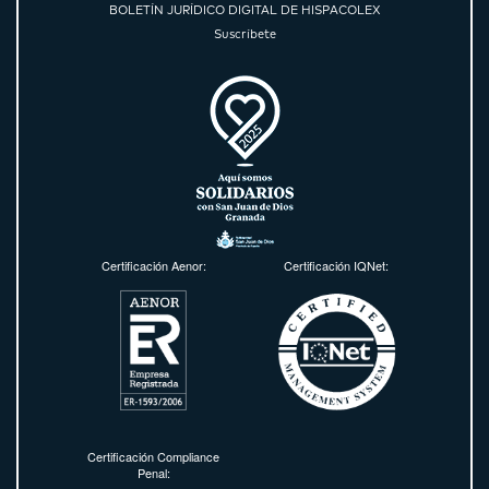
BOLETÍN JURÍDICO DIGITAL DE HISPACOLEX
Suscríbete
Certificación Aenor:
Certificación IQNet:
Certificación Compliance
Penal: