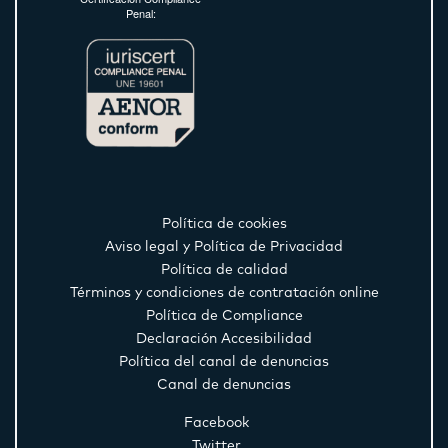
Penal:
Política de cookies
Aviso legal y Política de Privacidad
Política de calidad
Términos y condiciones de contratación online
Política de Compliance
Declaración Accesibilidad
Política del canal de denuncias
Canal de denuncias
Facebook
Twitter