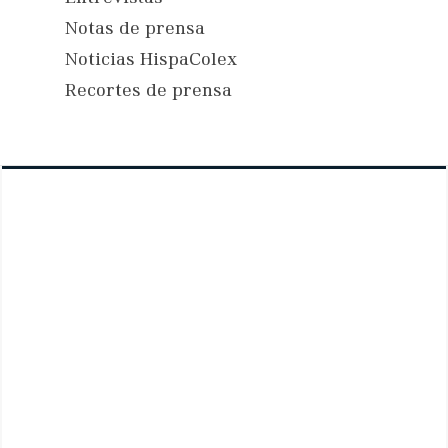
Notas de prensa
Noticias HispaColex
Recortes de prensa