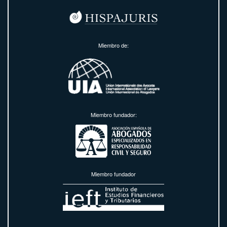
Miembro de:
Miembro fundador:
Miembro fundador