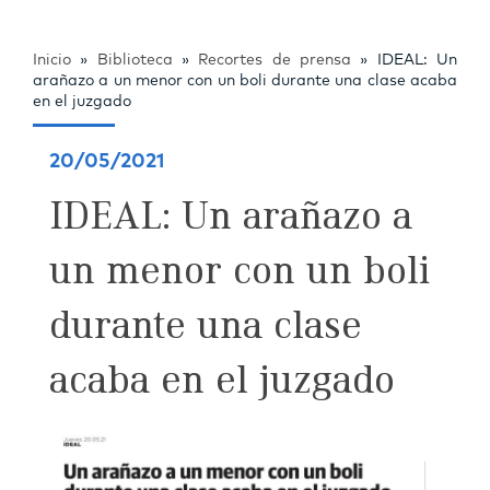
Inicio
»
Biblioteca
»
Recortes de prensa
»
IDEAL: Un
arañazo a un menor con un boli durante una clase acaba
en el juzgado
20/05/2021
IDEAL: Un arañazo a
un menor con un boli
durante una clase
acaba en el juzgado