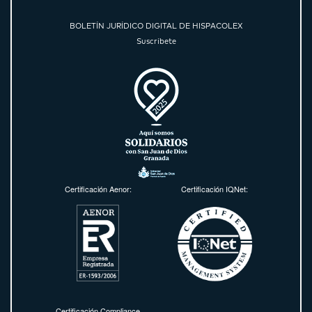
BOLETÍN JURÍDICO DIGITAL DE HISPACOLEX
Suscríbete
Certificación Aenor:
Certificación IQNet:
Certificación Compliance