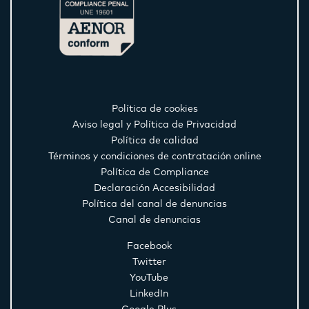
Política de cookies
Aviso legal y Política de Privacidad
Política de calidad
Términos y condiciones de contratación online
Política de Compliance
Declaración Accesibilidad
Política del canal de denuncias
Canal de denuncias
Facebook
Twitter
YouTube
LinkedIn