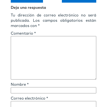
Deja una respuesta
Tu dirección de correo electrónico no será
publicada.
Los campos obligatorios están
marcados con
*
Comentario
*
Nombre
*
Correo electrónico
*