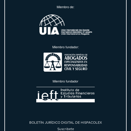
Miembro de:
Miembro fundador:
Miembro fundador
BOLETÍN JURÍDICO DIGITAL DE HISPACOLEX
Suscríbete