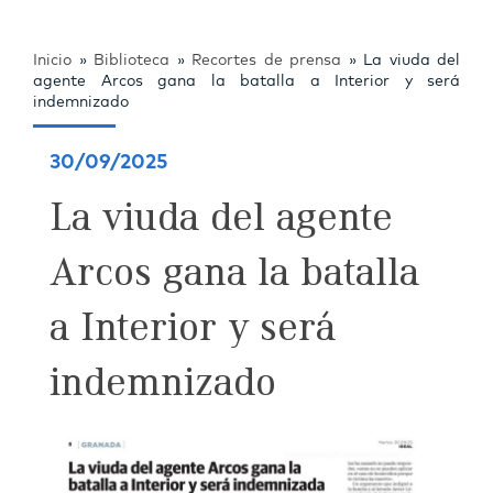
Inicio
»
Biblioteca
»
Recortes de prensa
»
La viuda del
agente Arcos gana la batalla a Interior y será
indemnizado
30/09/2025
La viuda del agente
Arcos gana la batalla
a Interior y será
indemnizado