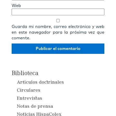
Web
Guarda mi nombre, correo electrónico y web
en este navegador para la próxima vez que
comente.
Biblioteca
Artículos doctrinales
Circulares
Entrevistas
Notas de prensa
Noticias HispaColex