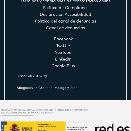
Términos y condiciones de contratación online
Política de Compliance
Declaración Accesibilidad
Política del canal de denuncias
Canal de denuncias
Facebook
Twitter
YouTube
LinkedIn
Google Plus
HispaColex 2026 ©
Abogados en Granada, Málaga y Jaén