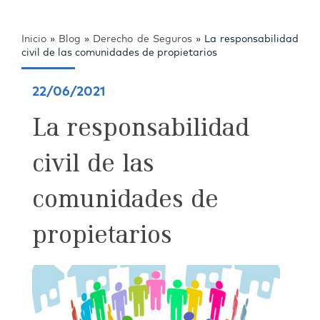
Inicio
»
Blog
»
Derecho de Seguros
»
La responsabilidad
civil de las comunidades de propietarios
22/06/2021
La responsabilidad
civil de las
comunidades de
propietarios