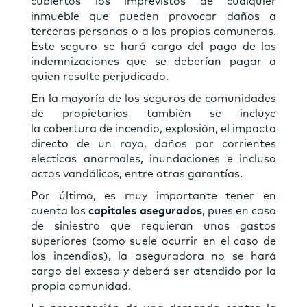
cubiertos los imprevistos de cualquier
inmueble que pueden provocar daños a
terceras personas o a los propios comuneros.
Este seguro se hará cargo del pago de las
indemnizaciones que se deberían pagar a
quien resulte perjudicado.
En la mayoría de los seguros de comunidades
de propietarios también se incluye
la cobertura de incendio, explosión, el impacto
directo de un rayo, daños por corrientes
electicas anormales, inundaciones e incluso
actos vandálicos, entre otras garantías.
Por último, es muy importante tener en
cuenta los
capitales asegurados
, pues en caso
de siniestro que requieran unos gastos
superiores (como suele ocurrir en el caso de
los incendios), la aseguradora no se hará
cargo del exceso y deberá ser atendido por la
propia comunidad.