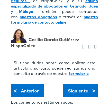
Seguros
de HispaColex, y a su
equipo
especializado de abogados en Granada, Jaén
y Málaga
. También puede contactar
con
nuestros abogados
a través de
nuestro
formulario de contacto online
.
Cecilia Garcí­a Gutiérrez -
HispaColex
Si tiene dudas sobre como aplicar este
artículo a su caso, puede realizarnos una
consulta a través de nuestro
formulario
<
>
Anterior
Siguiente
Los comentarios están cerrados.