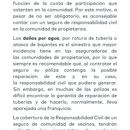
función de la cuota de participación que
ostenten en la comunidad. Por este motivo, a
pesar de no ser obligatorio, es aconsejable
contar con un seguro de responsabilidad civil
en la comunidad de propietarios.
Los
daños por agua
, por rotura de tubería o
atasco de bajantes es el siniestro que mayor
incidencia tiene en las aseguradoras de
las comunidades de propietarios, por lo que
siempre es recomendable que, al contratar el
seguro su póliza contenga la posible
reparación de este y, en su caso,
la responsabilidad civil que pudiera generar.
Sin embargo, en muchas de las pólizas es
difícil encontrar la garantía de reparación de
tuberías y de hacerlo, normalmente, lleva
aparejada una franquicia.
La cobertura de la Responsabilidad Civil de un
seguro de comunidad de vecinos, tendrán