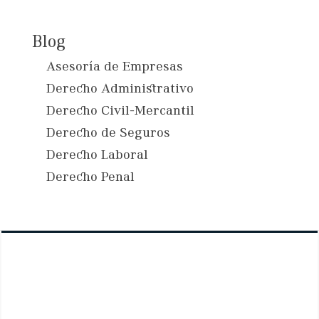
Blog
Asesoría de Empresas
Derecho Administrativo
Derecho Civil-Mercantil
Derecho de Seguros
Derecho Laboral
Derecho Penal