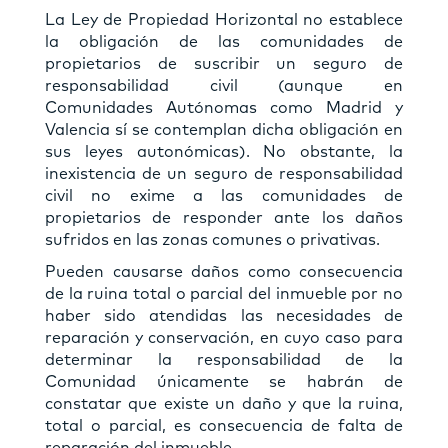
La Ley de Propiedad Horizontal no establece
la obligación de las comunidades de
propietarios de suscribir un seguro de
responsabilidad civil (aunque en
Comunidades Autónomas como Madrid y
Valencia sí se contemplan dicha obligación en
sus leyes autonómicas). No obstante, la
inexistencia de un seguro de responsabilidad
civil no exime a las comunidades de
propietarios de responder ante los daños
sufridos en las zonas comunes o privativas.
Pueden causarse daños como consecuencia
de la ruina total o parcial del inmueble por no
haber sido atendidas las necesidades de
reparación y conservación, en cuyo caso para
determinar la responsabilidad de la
Comunidad únicamente se habrán de
constatar que existe un daño y que la ruina,
total o parcial, es consecuencia de falta de