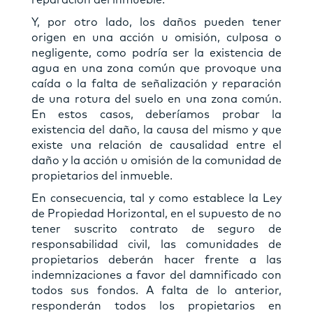
reparación del inmueble.
Y, por otro lado, los daños pueden tener
origen en una acción u omisión, culposa o
negligente, como podría ser la existencia de
agua en una zona común que provoque una
caída o la falta de señalización y reparación
de una rotura del suelo en una zona común.
En estos casos, deberíamos probar la
existencia del daño, la causa del mismo y que
existe una relación de causalidad entre el
daño y la acción u omisión de la comunidad de
propietarios del inmueble.
En consecuencia, tal y como establece la Ley
de Propiedad Horizontal, en el supuesto de no
tener suscrito contrato de seguro de
responsabilidad civil, las comunidades de
propietarios deberán hacer frente a las
indemnizaciones a favor del damnificado con
todos sus fondos. A falta de lo anterior,
responderán todos los propietarios en