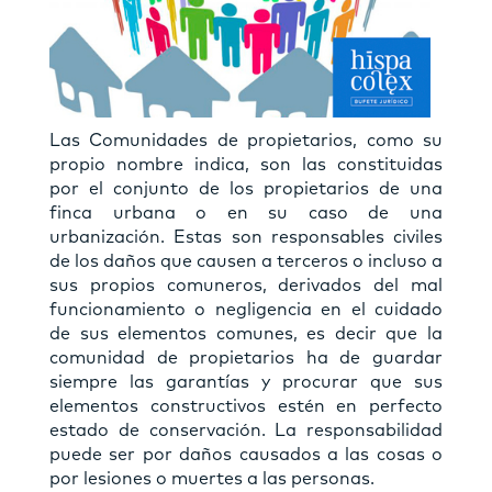
Las Comunidades de propietarios, como su
propio nombre indica, son las constituidas
por el conjunto de los propietarios de una
finca urbana o en su caso de una
urbanización. Estas son responsables civiles
de los daños que causen a terceros o incluso a
sus propios comuneros, derivados del mal
funcionamiento o negligencia en el cuidado
de sus elementos comunes, es decir que la
comunidad de propietarios ha de guardar
siempre las garantías y procurar que sus
elementos constructivos estén en perfecto
estado de conservación. La responsabilidad
puede ser por daños causados a las cosas o
por lesiones o muertes a las personas.