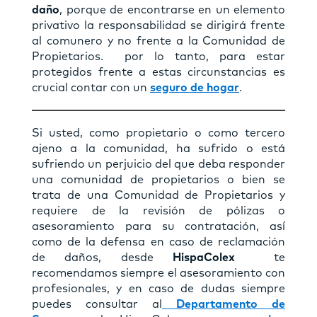
daño
, porque de encontrarse en un elemento
privativo la responsabilidad se dirigirá frente
al comunero y no frente a la Comunidad de
Propietarios. por lo tanto, para estar
protegidos frente a estas circunstancias es
crucial contar con un
seguro de hogar
.
Si usted, como propietario o como tercero
ajeno a la comunidad, ha sufrido o está
sufriendo un perjuicio del que deba responder
una comunidad de propietarios o bien se
trata de una Comunidad de Propietarios y
requiere de la revisión de pólizas o
asesoramiento para su contratación, así
como de la defensa en caso de reclamación
de daños, desde
HispaColex
te
recomendamos siempre el asesoramiento con
profesionales, y en caso de dudas siempre
puedes consultar al
Departamento de