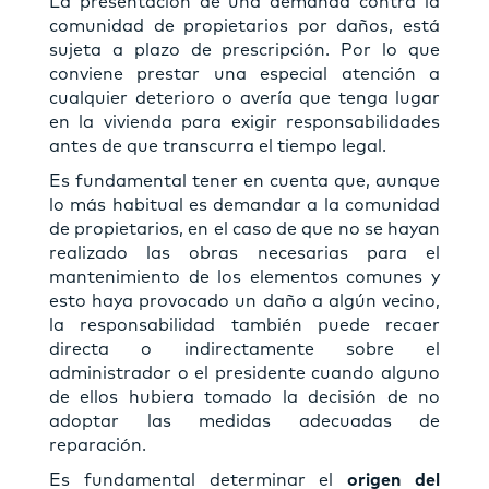
La presentación de una demanda contra la
comunidad de propietarios por daños, está
sujeta a plazo de prescripción. Por lo que
conviene prestar una especial atención a
cualquier deterioro o avería que tenga lugar
en la vivienda para exigir responsabilidades
antes de que transcurra el tiempo legal.
Es fundamental tener en cuenta que, aunque
lo más habitual es demandar a la comunidad
de propietarios, en el caso de que no se hayan
realizado las obras necesarias para el
mantenimiento de los elementos comunes y
esto haya provocado un daño a algún vecino,
la responsabilidad también puede recaer
directa o indirectamente sobre el
administrador o el presidente cuando alguno
de ellos hubiera tomado la decisión de no
adoptar las medidas adecuadas de
reparación.
Es fundamental determinar el
origen del