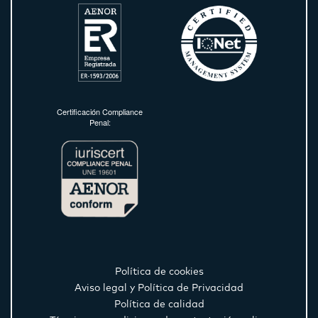
Certificación Compliance
Penal:
Política de cookies
Aviso legal y Política de Privacidad
Política de calidad