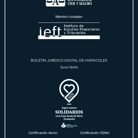
Miembro fundador
BOLETÍN JURÍDICO DIGITAL DE HISPACOLEX
Suscríbete
Certificación Aenor:
Certificación IQNet: