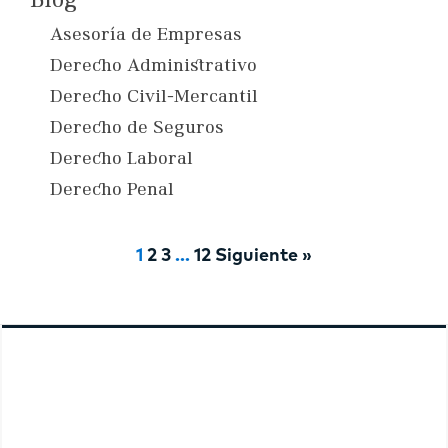
Blog
Asesoría de Empresas
Derecho Administrativo
Derecho Civil-Mercantil
Derecho de Seguros
Derecho Laboral
Derecho Penal
1
2
3
…
12
Siguiente »