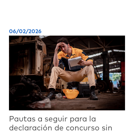
06/02/2026
Pautas a seguir para la
declaración de concurso sin