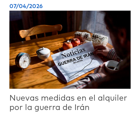
07/04/2026
Nuevas medidas en el alquiler
por la guerra de Irán