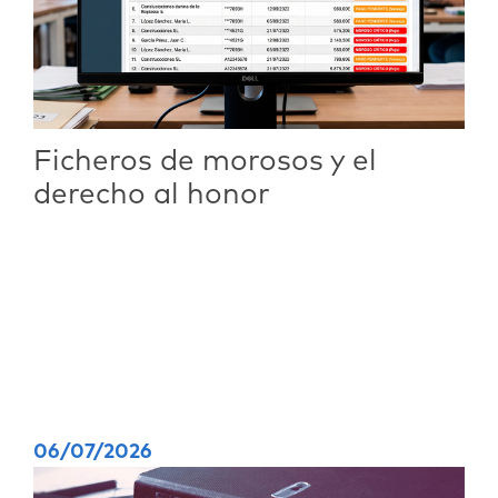
Ficheros de morosos y el
derecho al honor
06/07/2026