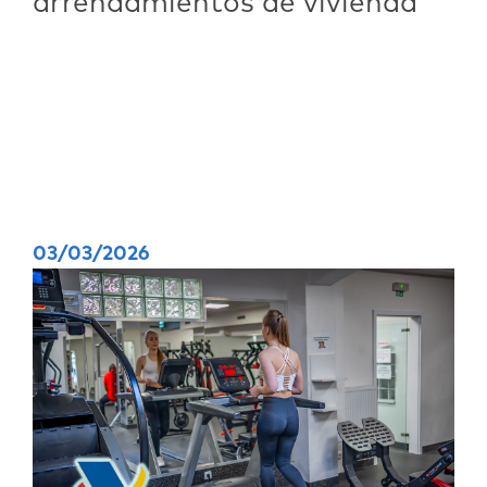
arrendamientos de vivienda
03/03/2026