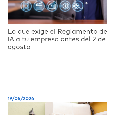
Lo que exige el Reglamento de
IA a tu empresa antes del 2 de
agosto
19/05/2026