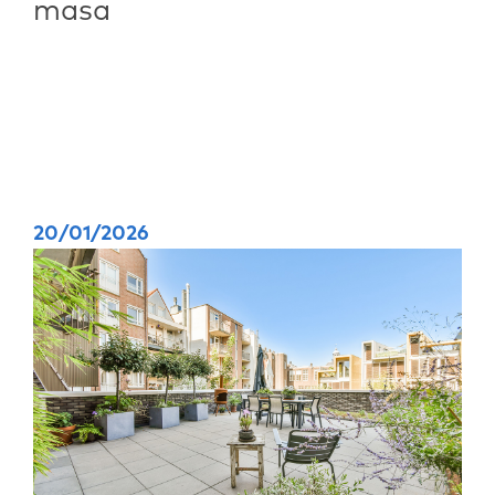
masa
20/01/2026