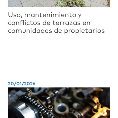
Uso, mantenimiento y
conflictos de terrazas en
comunidades de propietarios
20/01/2026