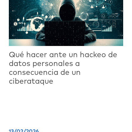
Qué hacer ante un hackeo de
datos personales a
consecuencia de un
ciberataque
13/02/2026