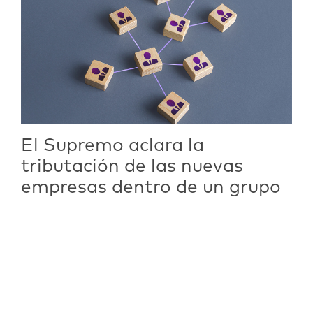
El Supremo aclara la
tributación de las nuevas
empresas dentro de un grupo