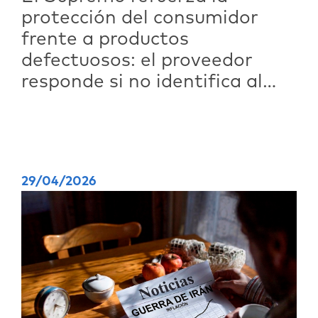
protección del consumidor
frente a productos
defectuosos: el proveedor
responde si no identifica al
fabricante
29/04/2026