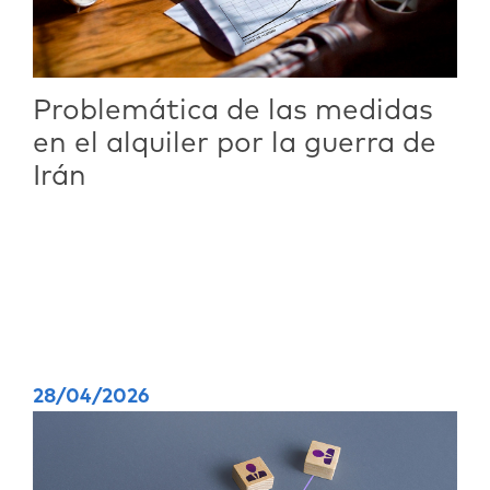
Problemática de las medidas
en el alquiler por la guerra de
Irán
28/04/2026