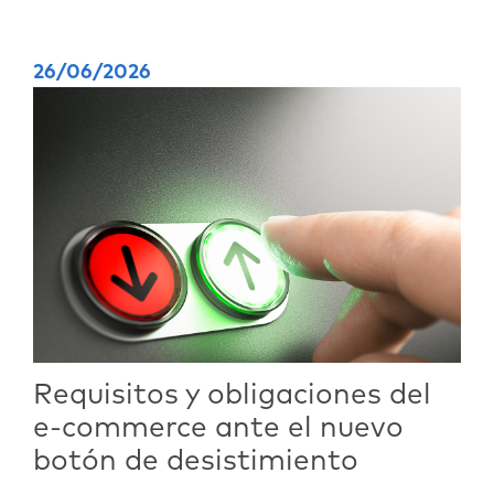
26/06/2026
Requisitos y obligaciones del
e-commerce ante el nuevo
botón de desistimiento