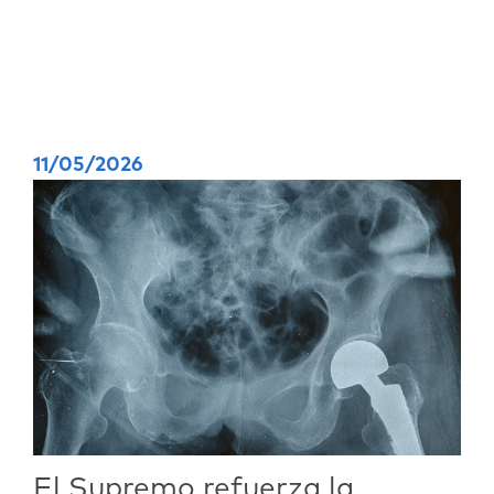
11/05/2026
El Supremo refuerza la