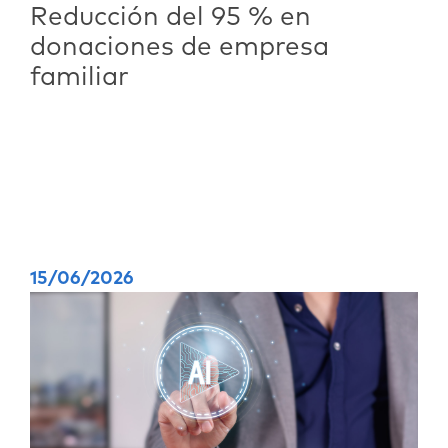
Reducción del 95 % en
donaciones de empresa
familiar
15/06/2026