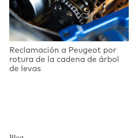
Reclamación a Peugeot por
rotura de la cadena de árbol
de levas