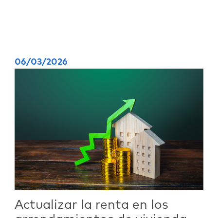
06/03/2026
Actualizar la renta en los