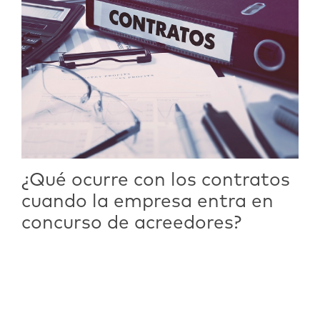
¿Qué ocurre con los contratos
cuando la empresa entra en
concurso de acreedores?