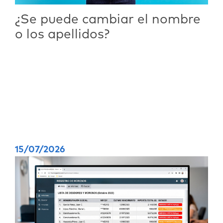
¿Se puede cambiar el nombre
o los apellidos?
15/07/2026