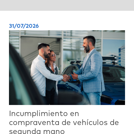
31/07/2026
Incumplimiento en
compraventa de vehículos de
segunda mano