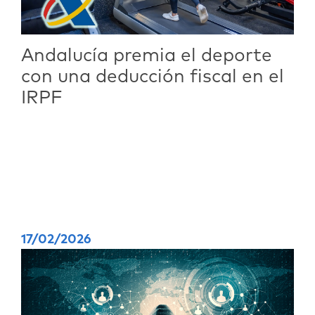
Andalucía premia el deporte
con una deducción fiscal en el
IRPF
17/02/2026