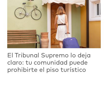
El Tribunal Supremo lo deja
claro: tu comunidad puede
prohibirte el piso turístico