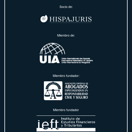
Socio de:
Miembro de:
Miembro fundador:
Miembro fundador