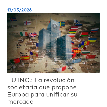
13/05/2026
EU INC.: La revolución
societaria que propone
Europa para unificar su
mercado