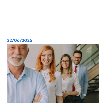
22/06/2026