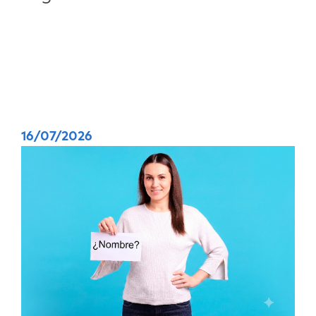
16/07/2026