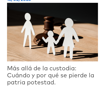
Más allá de la custodia:
Cuándo y por qué se pierde la
patria potestad.