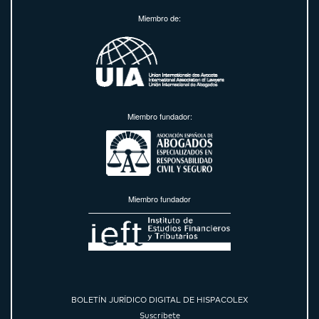
Miembro de:
Miembro fundador:
Miembro fundador
BOLETÍN JURÍDICO DIGITAL DE HISPACOLEX
Suscríbete