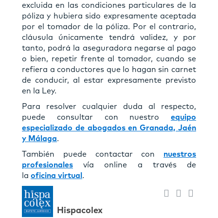
excluida en las condiciones particulares de la
póliza y hubiera sido expresamente aceptada
por el tomador de la póliza. Por el contrario,
cláusula únicamente tendrá validez, y por
tanto, podrá la aseguradora negarse al pago
o bien, repetir frente al tomador, cuando se
refiera a conductores que lo hagan sin carnet
de conducir, al estar expresamente previsto
en la Ley.
Para resolver cualquier duda al respecto,
puede consultar con nuestro
equipo
especializado de abogados en Granada, Jaén
y Málaga
.
También puede contactar con
nuestros
profesionales
vía online a través de
la
oficina virtual
.
Hispacolex