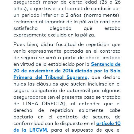
asegurado) menor de cierta edad (25 o 26
años), o que tuviera el carnet de conducir por
un periodo inferior a 2 años (normalmente),
reclamara al tomador de la póliza la cantidad
satisfecha alegando que estaba
expresamente excluido en la póliza.
Pues bien, dicha facultad de repetición que
venía expresamente pactada en el contrato
de seguro se verá a partir de ahora limitada
en virtud de lo establecido por la
Sentencia de
20 de noviembre de 2014 dictada por la Sala
Primera del Tribunal Supremo,
que declara
nulas las cláusulas que suelen incluirse en el
seguro obligatorio de automóvil por algunas
aseguradoras (en el presente caso se trataba
de LINEA DIRECTA), al entender que el
derecho de repetición solamente cabe
pactarlo en el contrato de seguro, de
conformidad con lo dispuesto en el
artículo 10
de la LRCVM
, para el supuesto de que el