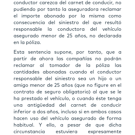
conductor carezca del carnet de conducir, no
pudiendo por tanto la aseguradora reclamar
el importe abonado por la misma como
consecuencia del siniestro del que resultó
responsable la conductora del vehículo
asegurado menor de 25 años, no declarada
en la póliza.
Esta sentencia supone, por tanto, que a
partir de ahora las compañías no podrán
reclamar al tomador de la póliza las
cantidades abonadas cuando el conductor
responsable del siniestro sea un hijo o un
amigo menor de 25 años (que no figure en el
contrato de seguro obligatorio) al que se le
ha prestado el vehículo, o cuando éste tenga
una antigüedad del carnet de conducir
inferior a dos años, incluso si en ambos casos
hacen uso del vehículo asegurado de forma
habitual. Y ello, a pesar de que dicha
circunstancia estuviera expresamente