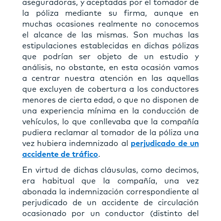
aseguradoras, y aceptadas por el tomador de
la póliza mediante su firma, aunque en
muchas ocasiones realmente no conocemos
el alcance de las mismas. Son muchas las
estipulaciones establecidas en dichas pólizas
que podrían ser objeto de un estudio y
análisis, no obstante, en esta ocasión vamos
a centrar nuestra atención en las aquellas
que excluyen de cobertura a los conductores
menores de cierta edad, o que no disponen de
una experiencia mínima en la conducción de
vehículos, lo que conllevaba que la compañía
pudiera reclamar al tomador de la póliza una
vez hubiera indemnizado al
perjudicado de un
accidente de tráfico
.
En virtud de dichas cláusulas, como decimos,
era habitual que la compañía, una vez
abonada la indemnización correspondiente al
perjudicado de un accidente de circulación
ocasionado por un conductor (distinto del