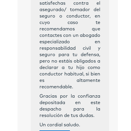
satisfechas contra el
asegurado/ tomador del
seguro o conductor, en
cuyo caso te
recomendamos que
contactes con un abogado
especializado en
responsabilidad civil y
seguro para tu defensa,
pero no estáis obligados a
declarar a tu hijo como
conductor habitual, si bien
es altamente
recomendable.
Gracias por la confianza
depositada en este
despacho para la
resolución de tus dudas.
Un cordial saludo.