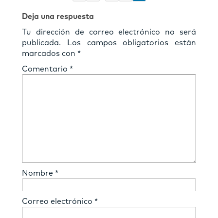
Deja una respuesta
Tu dirección de correo electrónico no será
publicada.
Los campos obligatorios están
marcados con
*
Comentario
*
Nombre
*
Correo electrónico
*