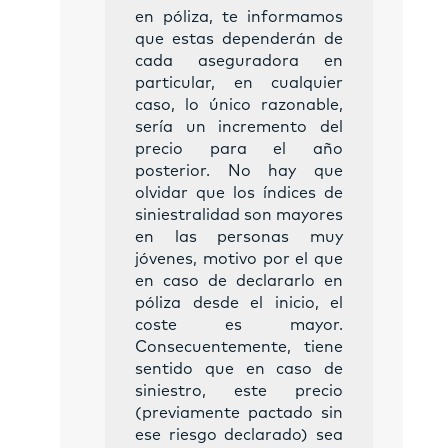
en póliza, te informamos
que estas dependerán de
cada aseguradora en
particular, en cualquier
caso, lo único razonable,
sería un incremento del
precio para el año
posterior. No hay que
olvidar que los índices de
siniestralidad son mayores
en las personas muy
jóvenes, motivo por el que
en caso de declararlo en
póliza desde el inicio, el
coste es mayor.
Consecuentemente, tiene
sentido que en caso de
siniestro, este precio
(previamente pactado sin
ese riesgo declarado) sea