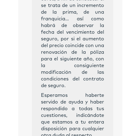
se trata de un incremento
de la prima, de una
franquicia… así como
habrá de observar la
fecha del vencimiento del
seguro, por si el aumento
del precio coincide con una
renovación de la póliza
para el siguiente año, con
la consiguiente
modificación de las
condiciones del contrato
de seguro.
Esperamos haberte
servido de ayuda y haber
respondido a todas tus
cuestiones, indicándote
que estamos a tu entera
disposición para cualquier
otra duda al respecto.