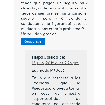
tener que pagar un seguro muy
elevado , no habría problema contra
terceros siembre se haría cargo el
seguro , pero y él siendo el
conductor y no figurando? esta es
mi duda, si nos crearía problemas?
Un saludo y gracias.
Responder
HispaColex
dice:
13 julio, 2016 a las 2:26 pm
Estimada Mª José:
En lo que respecta a las
“medidas” que la
Aseguradora pueda tomar
en caso de siniestro
responsabilidad de
conductor no declarado