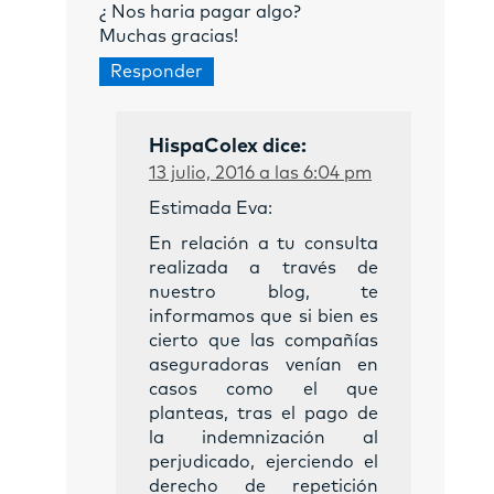
¿ Nos haria pagar algo?
Muchas gracias!
Responder
HispaColex
dice:
13 julio, 2016 a las 6:04 pm
Estimada Eva:
En relación a tu consulta
realizada a través de
nuestro blog, te
informamos que si bien es
cierto que las compañías
aseguradoras venían en
casos como el que
planteas, tras el pago de
la indemnización al
perjudicado, ejerciendo el
derecho de repetición