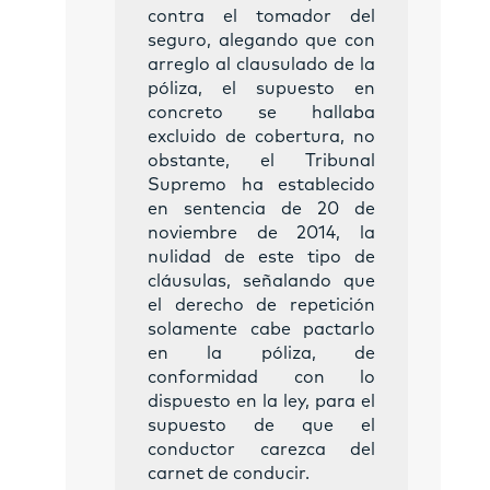
contra el tomador del
seguro, alegando que con
arreglo al clausulado de la
póliza, el supuesto en
concreto se hallaba
excluido de cobertura, no
obstante, el Tribunal
Supremo ha establecido
en sentencia de 20 de
noviembre de 2014, la
nulidad de este tipo de
cláusulas, señalando que
el derecho de repetición
solamente cabe pactarlo
en la póliza, de
conformidad con lo
dispuesto en la ley, para el
supuesto de que el
conductor carezca del
carnet de conducir.