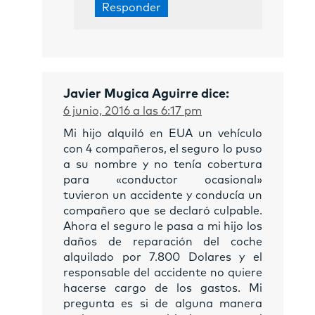
Responder
Javier Mugica Aguirre
dice:
6 junio, 2016 a las 6:17 pm
Mi hijo alquiló en EUA un vehículo
con 4 compañeros, el seguro lo puso
a su nombre y no tenía cobertura
para «conductor ocasional»
tuvieron un accidente y conducía un
compañero que se declaró culpable.
Ahora el seguro le pasa a mi hijo los
daños de reparación del coche
alquilado por 7.800 Dolares y el
responsable del accidente no quiere
hacerse cargo de los gastos. Mi
pregunta es si de alguna manera