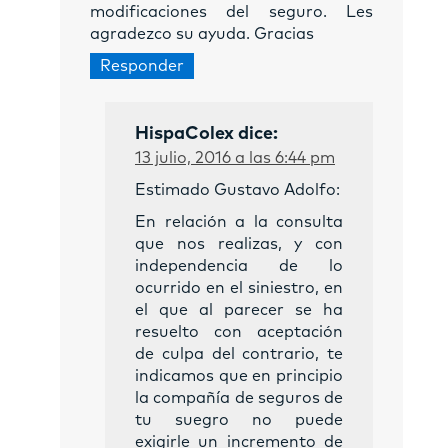
modificaciones del seguro. Les
agradezco su ayuda. Gracias
Responder
HispaColex
dice:
13 julio, 2016 a las 6:44 pm
Estimado Gustavo Adolfo:
En relación a la consulta
que nos realizas, y con
independencia de lo
ocurrido en el siniestro, en
el que al parecer se ha
resuelto con aceptación
de culpa del contrario, te
indicamos que en principio
la compañía de seguros de
tu suegro no puede
exigirle un incremento de