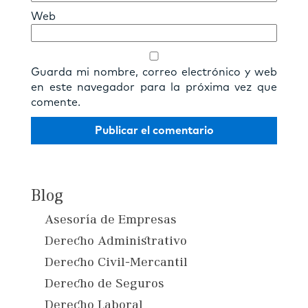
Web
Guarda mi nombre, correo electrónico y web
en este navegador para la próxima vez que
comente.
Blog
Asesoría de Empresas
Derecho Administrativo
Derecho Civil-Mercantil
Derecho de Seguros
Derecho Laboral