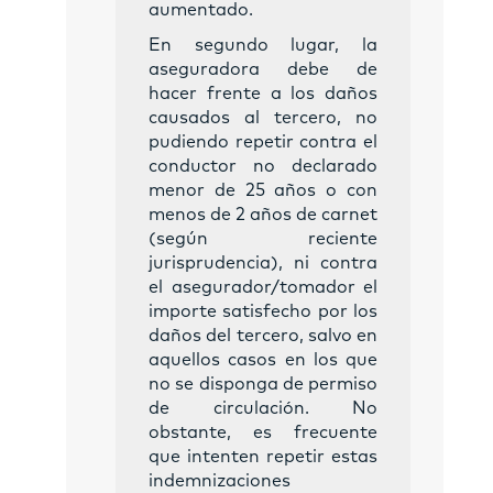
aumentado.
En segundo lugar, la
aseguradora debe de
hacer frente a los daños
causados al tercero, no
pudiendo repetir contra el
conductor no declarado
menor de 25 años o con
menos de 2 años de carnet
(según reciente
jurisprudencia), ni contra
el asegurador/tomador el
importe satisfecho por los
daños del tercero, salvo en
aquellos casos en los que
no se disponga de permiso
de circulación. No
obstante, es frecuente
que intenten repetir estas
indemnizaciones