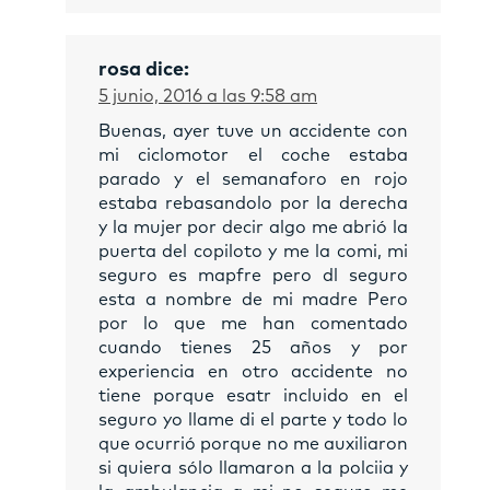
rosa
dice:
5 junio, 2016 a las 9:58 am
Buenas, ayer tuve un accidente con
mi ciclomotor el coche estaba
parado y el semanaforo en rojo
estaba rebasandolo por la derecha
y la mujer por decir algo me abrió la
puerta del copiloto y me la comi, mi
seguro es mapfre pero dl seguro
esta a nombre de mi madre Pero
por lo que me han comentado
cuando tienes 25 años y por
experiencia en otro accidente no
tiene porque esatr incluido en el
seguro yo llame di el parte y todo lo
que ocurrió porque no me auxiliaron
si quiera sólo llamaron a la polciia y