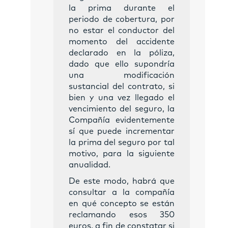
la prima durante el
periodo de cobertura, por
no estar el conductor del
momento del accidente
declarado en la póliza,
dado que ello supondría
una modificación
sustancial del contrato, si
bien y una vez llegado el
vencimiento del seguro, la
Compañía evidentemente
sí que puede incrementar
la prima del seguro por tal
motivo, para la siguiente
anualidad.
De este modo, habrá que
consultar a la compañía
en qué concepto se están
reclamando esos 350
euros, a fin de constatar si