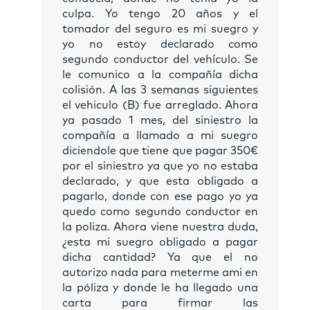
culpa. Yo tengo 20 años y el
tomador del seguro es mi suegro y
yo no estoy declarado como
segundo conductor del vehículo. Se
le comunico a la compañía dicha
colisión. A las 3 semanas siguientes
el vehiculo (B) fue arreglado. Ahora
ya pasado 1 mes, del siniestro la
compañía a llamado a mi suegro
diciendole que tiene que pagar 350€
por el siniestro ya que yo no estaba
declarado, y que esta obligado a
pagarlo, donde con ese pago yo ya
quedo como segundo conductor en
la poliza. Ahora viene nuestra duda,
¿esta mi suegro obligado a pagar
dicha cantidad? Ya que el no
autorizo nada para meterme ami en
la póliza y donde le ha llegado una
carta para firmar las