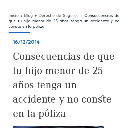
Inicio
»
Blog
»
Derecho de Seguros
»
Consecuencias de
que tu hijo menor de 25 años tenga un accidente y no
conste en la póliza
16/12/2014
Consecuencias de que
tu hijo menor de 25
años tenga un
accidente y no conste
en la póliza