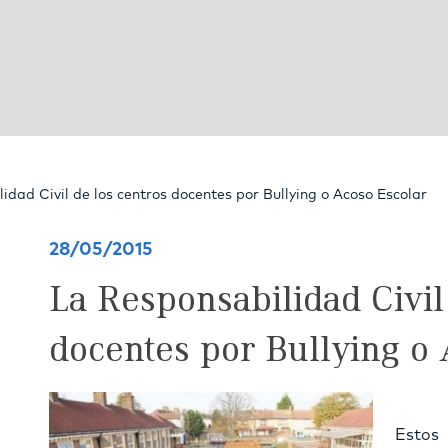
idad Civil de los centros docentes por Bullying o Acoso Escolar
28/05/2015
La Responsabilidad Civil
docentes por Bullying o 
Estos