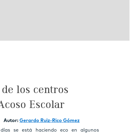
 de los centros
Acoso Escolar
Autor:
Gerardo Ruiz-Rico Gómez
 días se está haciendo eco en algunos