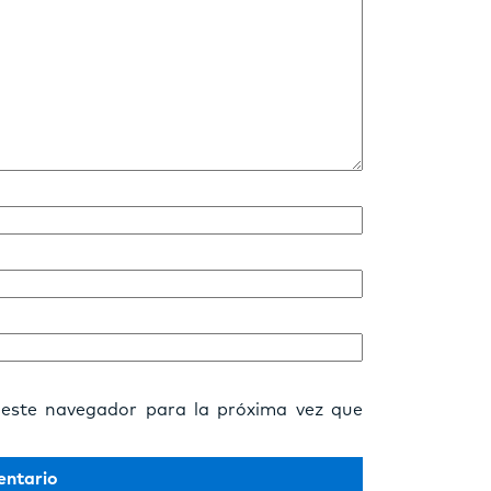
 este navegador para la próxima vez que