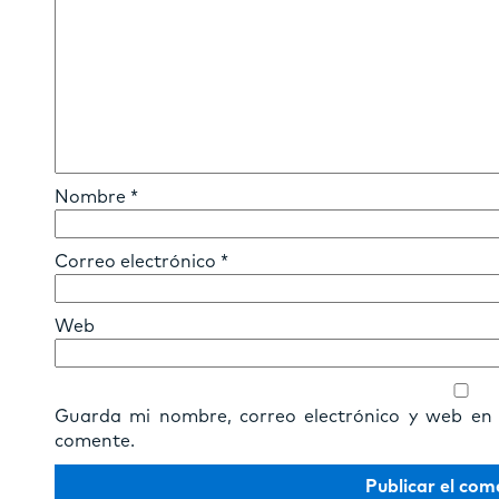
Nombre
*
Correo electrónico
*
Web
Guarda mi nombre, correo electrónico y web en
comente.