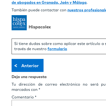
de abogados en Granada, Jaén y Málaga
.
También puede contactar con
nuestros profesional
Hispacolex
Si tiene dudas sobre como aplicar este artículo a
través de nuestro
formulario
<
Anterior
Deja una respuesta
Tu dirección de correo electrónico no será pub
marcados con
*
Comentario
*