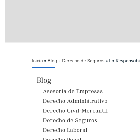
Inicio
»
Blog
»
Derecho de Seguros
»
La Responsabil
Blog
Asesoría de Empresas
Derecho Administrativo
Derecho Civil-Mercantil
Derecho de Seguros
Derecho Laboral