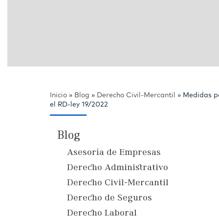
Inicio
»
Blog
»
Derecho Civil-Mercantil
»
Medidas pa
el RD-ley 19/2022
Blog
Asesoría de Empresas
Derecho Administrativo
Derecho Civil-Mercantil
Derecho de Seguros
Derecho Laboral