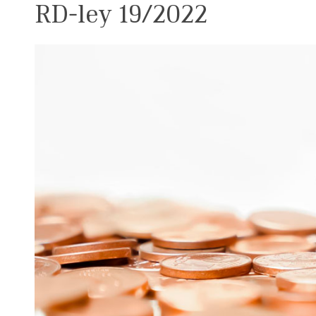
RD-ley 19/2022