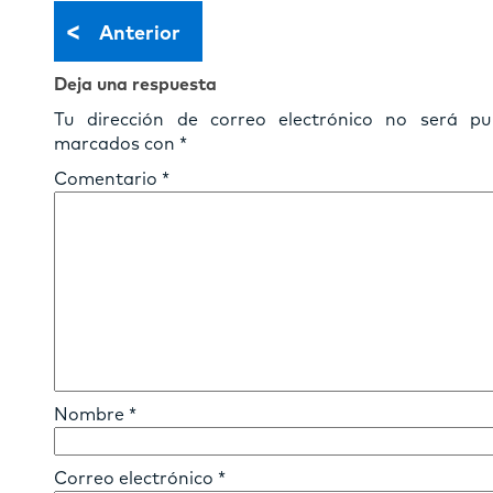
<
Anterior
Deja una respuesta
Tu dirección de correo electrónico no será pub
marcados con
*
Comentario
*
Nombre
*
Correo electrónico
*