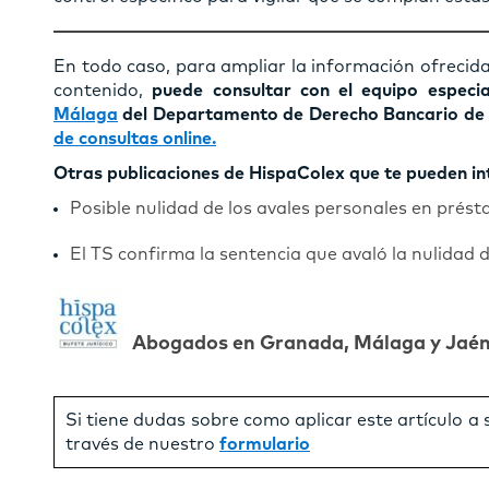
En todo caso, para ampliar la información ofrecida
contenido,
puede consultar con el equipo especi
Málaga
del Departamento de Derecho Bancario de 
de consultas online.
Otras publicaciones de HispaColex que te pueden in
Posible nulidad de los avales personales en prés
El TS confirma la sentencia que avaló la nulidad d
Abogados en Granada, Málaga y Jaé
Si tiene dudas sobre como aplicar este artículo a
través de nuestro
formulario