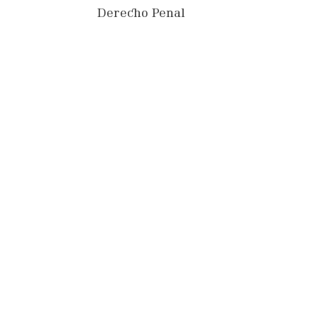
Derecho Penal