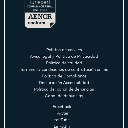
Política de cookies
Aviso legal y Política de Privacidad
Política de calidad
Términos y condiciones de contratación online
Política de Compliance
Declaración Accesibilidad
Política del canal de denuncias
Canal de denuncias
Facebook
Twitter
YouTube
LinkedIn