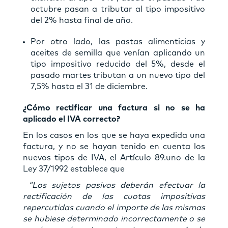
octubre pasan a tributar al tipo impositivo
del 2% hasta final de año.
Por otro lado, las pastas alimenticias y
aceites de semilla que venían aplicando un
tipo impositivo reducido del 5%, desde el
pasado martes tributan a un nuevo tipo del
7,5% hasta el 31 de diciembre.
¿Cómo rectificar una factura si no se ha
aplicado el IVA correcto?
En los casos en los que se haya expedida una
factura, y no se hayan tenido en cuenta los
nuevos tipos de IVA, el Artículo 89.uno de la
Ley 37/1992 establece que
“Los sujetos pasivos deberán efectuar la
rectificación de las cuotas impositivas
repercutidas cuando el importe de las mismas
se hubiese determinado incorrectamente o se