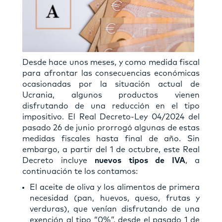
Desde hace unos meses, y como medida fiscal
para afrontar las consecuencias económicas
ocasionadas por la situación actual de
Ucrania, algunos productos vienen
disfrutando de una reducción en el tipo
impositivo. El Real Decreto-Ley 04/2024 del
pasado 26 de junio prorrogó algunas de estas
medidas fiscales hasta final de año. Sin
embargo, a partir del 1 de octubre, este Real
Decreto incluye
nuevos tipos de IVA
, a
continuación te los contamos:
El aceite de oliva y los alimentos de primera
necesidad (pan, huevos, queso, frutas y
verduras), que venían disfrutando de una
exención al tipo “0%”, desde el pasado 1 de