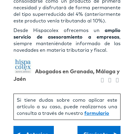
consolidarse como un producto de primera
necesidad y disfrutará de forma permanente
del tipo superreducido del 4% (anteriormente
este producto venía tributando al 10%).
Desde Hispacolex ofrecemos un
amplio
servicio de asesoramiento a empresas
,
siempre manteniéndote informado de las
novedades en materia tributaria y fiscal.
Abogados en Granada, Málaga y
Jaén
Si tiene dudas sobre como aplicar este
artículo a su caso, puede realizarnos una
consulta a través de nuestro
formulario