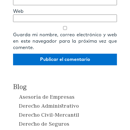
Web
Guarda mi nombre, correo electrónico y web
en este navegador para la próxima vez que
comente.
Blog
Asesoría de Empresas
Derecho Administrativo
Derecho Civil-Mercantil
Derecho de Seguros