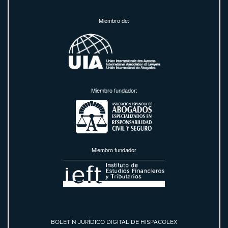
Miembro de:
Miembro fundador:
Miembro fundador
BOLETÍN JURÍDICO DIGITAL DE HISPACOLEX