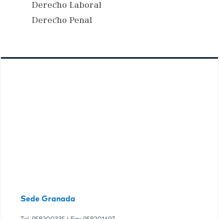
Derecho Laboral
Derecho Penal
Sede Granada