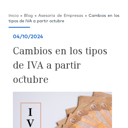
Inicio
»
Blog
»
Asesoría de Empresas
»
Cambios en los
tipos de IVA a partir octubre
04/10/2024
Cambios en los tipos
de IVA a partir
octubre