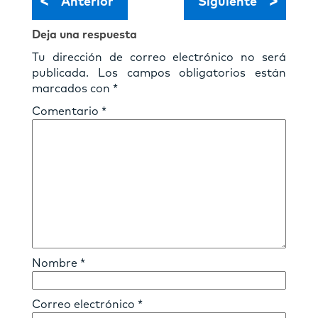
<
>
Anterior
Siguiente
Deja una respuesta
Tu dirección de correo electrónico no será
publicada.
Los campos obligatorios están
marcados con
*
Comentario
*
Nombre
*
Correo electrónico
*