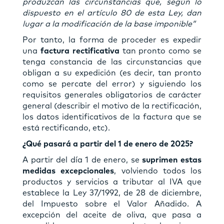
produzcan las circunstancias que, según lo
dispuesto en el artículo 80 de esta Ley, dan
lugar a la modificación de la base imponible”
Por tanto, la forma de proceder es expedir
una
factura rectificativa
tan pronto como se
tenga constancia de las circunstancias que
obligan a su expedición (es decir, tan pronto
como se percate del error) y siguiendo los
requisitos generales obligatorios de carácter
general (describir el motivo de la rectificación,
los datos identificativos de la factura que se
está rectificando, etc).
¿Qué pasará a partir del 1 de enero de 2025?
A partir del día 1 de enero, se
suprimen estas
medidas excepcionales
, volviendo todos los
productos y servicios a tributar al IVA que
establece la Ley 37/1992, de 28 de diciembre,
del Impuesto sobre el Valor Añadido. A
excepción del aceite de oliva, que pasa a