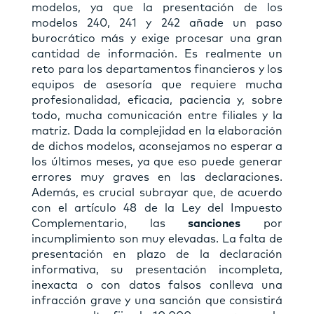
modelos, ya que la presentación de los
modelos 240, 241 y 242 añade un paso
burocrático más y exige procesar una gran
cantidad de información. Es realmente un
reto para los departamentos financieros y los
equipos de asesoría que requiere mucha
profesionalidad, eficacia, paciencia y, sobre
todo, mucha comunicación entre filiales y la
matriz. Dada la complejidad en la elaboración
de dichos modelos, aconsejamos no esperar a
los últimos meses, ya que eso puede generar
errores muy graves en las declaraciones.
Además, es crucial subrayar que, de acuerdo
con el artículo 48 de la Ley del Impuesto
Complementario, las
sanciones
por
incumplimiento son muy elevadas. La falta de
presentación en plazo de la declaración
informativa, su presentación incompleta,
inexacta o con datos falsos conlleva una
infracción grave y una sanción que consistirá