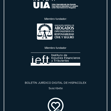
Miembro fundador:
Miembro fundador
BOLETÍN JURÍDICO DIGITAL DE HISPACOLEX
Suscríbete