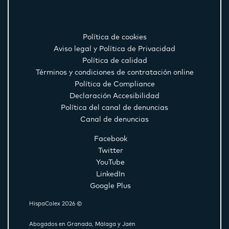
Política de cookies
Aviso legal y Política de Privacidad
Política de calidad
Términos y condiciones de contratación online
Política de Compliance
Declaración Accesibilidad
Política del canal de denuncias
Canal de denuncias
Facebook
Twitter
YouTube
LinkedIn
Google Plus
HispaColex 2026 ©
Abogados en Granada, Málaga y Jaén