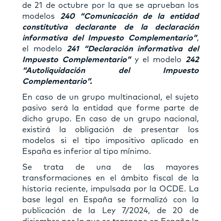
de 21 de octubre por la que se aprueban los
modelos
240 “Comunicación de la entidad
constitutiva declarante de la declaración
informativa del Impuesto Complementario”
,
el modelo
241 “Declaración informativa del
Impuesto Complementario”
y el modelo
242
“Autoliquidación del Impuesto
Complementario”.
En caso de un grupo multinacional, el sujeto
pasivo será la entidad que forme parte de
dicho grupo. En caso de un grupo nacional,
existirá la obligación de presentar los
modelos si el tipo impositivo aplicado en
España es inferior al tipo mínimo.
Se trata de una de las mayores
transformaciones en el ámbito fiscal de la
historia reciente, impulsada por la OCDE. La
base legal en España se formalizó con la
publicación de la Ley 7/2024, de 20 de