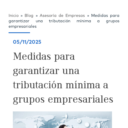
Inicio
»
Blog
»
Asesoría de Empresas
»
Medidas para
garantizar una tributación mínima a grupos
empresariales
05/11/2025
Medidas para
garantizar una
tributación mínima a
grupos empresariales