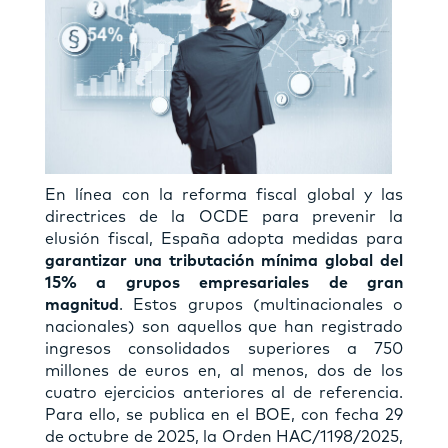
En línea con la reforma fiscal global y las
directrices de la OCDE para prevenir la
elusión fiscal, España adopta medidas para
garantizar una tributación mínima global del
15%
a grupos empresariales de gran
magnitud
. Estos grupos (multinacionales o
nacionales) son aquellos que han registrado
ingresos consolidados superiores a 750
millones de euros en, al menos, dos de los
cuatro ejercicios anteriores al de referencia.
Para ello, se publica en el BOE, con fecha 29
de octubre de 2025, la Orden HAC/1198/2025,