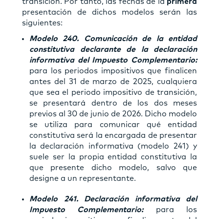
transición. Por tanto, las fechas de la
primera
presentación de dichos modelos serán las
siguientes:
Modelo 240. Comunicación de la entidad
constitutiva declarante de la declaración
informativa del Impuesto Complementario:
para los periodos impositivos que finalicen
antes del 31 de marzo de 2025, cualquiera
que sea el periodo impositivo de transición,
se presentará dentro de los dos meses
previos al 30 de junio de 2026. Dicho modelo
se utiliza para comunicar qué entidad
constitutiva será la encargada de presentar
la declaración informativa (modelo 241) y
suele ser la propia entidad constitutiva la
que presente dicho modelo, salvo que
designe a un representante.
Modelo 241. Declaración informativa del
Impuesto Complementario:
para los