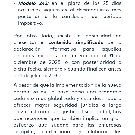
Modelo 242:
en el plazo de los 25 días
naturales siguientes al decimoquinto mes
posterior a la conclusión del periodo
impositivo.
Por otro lado, existe la posibilidad de
presentar el
contenido simplificado
de la
declaración informativa para aquellos
periodos iniciados con anterioridad al 31 de
diciembre de 2028, o con posterioridad a
dicha fecha, siempre y cuando finalicen antes
de 1 de julio de 2030.
A pesar de que la implementación de la nueva
normativa es un paso hacia una economía
cada vez más globalizada y está destinada a
ofrecer mayor seguridad jurídica a largo
plazo, así como una justicia fiscal global, hay
que reconocer que también implica un gran
esfuerzo que supone para las empresas
recopilar, confeccionar y elaborar los