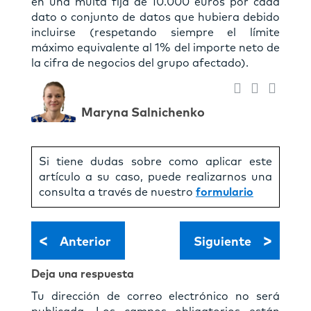
en una multa fija de 10.000 euros por cada
dato o conjunto de datos que hubiera debido
incluirse (respetando siempre el límite
máximo equivalente al 1% del importe neto de
la cifra de negocios del grupo afectado).
Maryna Salnichenko
Si tiene dudas sobre como aplicar este
artículo a su caso, puede realizarnos una
consulta a través de nuestro
formulario
<
>
Anterior
Siguiente
Deja una respuesta
Tu dirección de correo electrónico no será