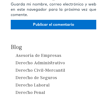
Guarda mi nombre, correo electrónico y web
en este navegador para la próxima vez que
comente.
Blog
Asesoría de Empresas
Derecho Administrativo
Derecho Civil-Mercantil
Derecho de Seguros
Derecho Laboral
Derecho Penal