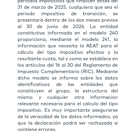
periodos impositivos que finalicen antes del
31 de marzo de 2025, cualquiera que sea el
periodo impositivo de transición, se
presentará dentro de los dos meses previos
al 30 de junio de 2026. La entidad
constitutiva informada en el modelo 240
proporciona, mediante el modelo 241, la
información que necesita la AEAT para el
cálculo del tipo impositivo efectivo y la
resultante cuota, tal y como se establece en
los artículos del 16 al 30 del Reglamento de
Impuesto Complementario (RIC). Mediante
dicho modelo se informa sobre los datos
identificativos de las entidades que
constituyen el grupo, la estructura del
mismo y cualquier otra información
relevante necesaria para el cálculo del tipo
impositivo. Es muy importante asegurarse
de la veracidad de los datos informados, ya
que la declaración podrá ser rechazada si
contiene errores.