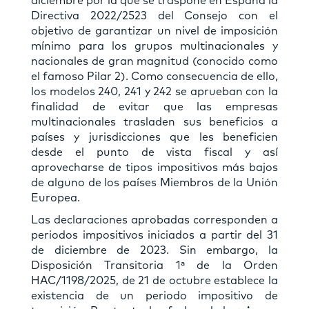
diciembre por la que se traspone en España la
Directiva 2022/2523 del Consejo con el
objetivo de garantizar un nivel de imposición
mínimo para los grupos multinacionales y
nacionales de gran magnitud (conocido como
el famoso Pilar 2). Como consecuencia de ello,
los modelos 240, 241 y 242 se aprueban con la
finalidad de evitar que las empresas
multinacionales trasladen sus beneficios a
países y jurisdicciones que les beneficien
desde el punto de vista fiscal y así
aprovecharse de tipos impositivos más bajos
de alguno de los países Miembros de la Unión
Europea.
Las declaraciones aprobadas corresponden a
periodos impositivos iniciados a partir del 31
de diciembre de 2023. Sin embargo, la
Disposición Transitoria 1ª de la Orden
HAC/1198/2025, de 21 de octubre establece la
existencia de un periodo impositivo de