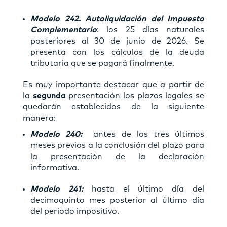
Modelo 242. Autoliquidación del Impuesto
Complementario
: los 25 días naturales
posteriores al 30 de junio de 2026. Se
presenta con los cálculos de la deuda
tributaria que se pagará finalmente.
Es muy importante destacar que a partir de
la
segunda
presentación los plazos legales se
quedarán establecidos de la siguiente
manera:
Modelo 240:
antes de los tres últimos
meses previos a la conclusión del plazo para
la presentación de la declaración
informativa.
Modelo 241:
hasta el último día del
decimoquinto mes posterior al último día
del periodo impositivo.